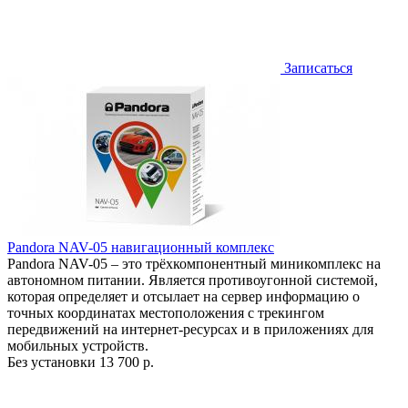
Записаться
Pandora NAV-05 навигационный комплекс
Pandora NAV-05 – это трёхкомпонентный миникомплекс на
автономном питании. Является противоугонной системой,
которая определяет и отсылает на сервер информацию о
точных координатах местоположения с трекингом
передвижений на интернет-ресурсах и в приложениях для
мобильных устройств.
Без установки
13 700 р.