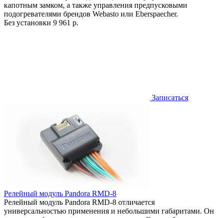
капотным замком, а также управления предпусковыми
подогревателями брендов Webasto или Eberspaecher.
Без установки
9 961 р.
Записаться
Релейный модуль Pandora RMD-8
Релейный модуль Pandora RMD-8 отличается
универсальностью применения и небольшими габаритами. Он