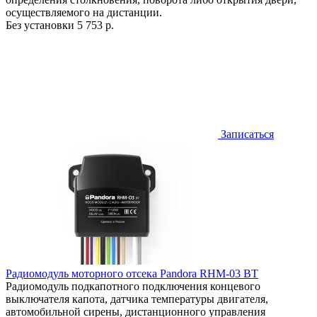
осуществляемого на дистанции.
Без установки
5 753 р.
Записаться
Радиомодуль моторного отсека Pandora RHM-03 BT
Радиомодуль подкапотного подключения концевого
выключателя капота, датчика температуры двигателя,
автомобильной сирены, дистанционного управления