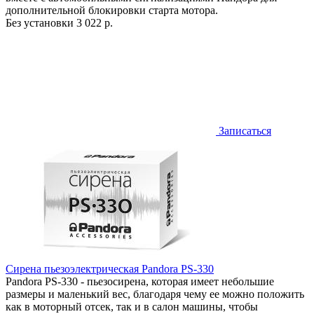
дополнительной блокировки старта мотора.
Без установки
3 022 р.
Записаться
Сирена пьезоэлектрическая Pandora PS-330
Pandora PS-330 - пьезосирена, которая имеет небольшие
размеры и маленький вес, благодаря чему ее можно положить
как в моторный отсек, так и в салон машины, чтобы