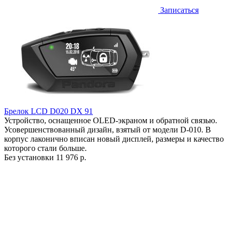
Записаться
Брелок LCD D020 DX 91
Устройство, оснащенное OLED-экраном и обратной связью.
Усовершенствованный дизайн, взятый от модели D-010. В
корпус лаконично вписан новый дисплей, размеры и качество
которого стали больше.
Без установки
11 976 р.