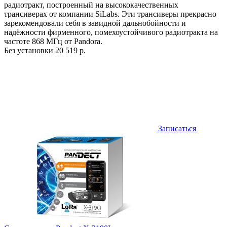
радиотракт, построенный на высококачественных
трансиверах от компании SiLabs. Эти трансиверы прекрасно
зарекомендовали себя в завидной дальнобойности и
надёжности фирменного, помехоустойчивого радиотракта на
частоте 868 МГц от Pandora.
Без установки
20 519 р.
Записаться