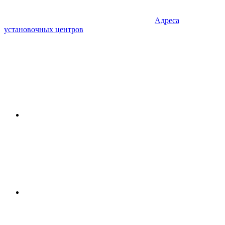
Адреса
установочных центров