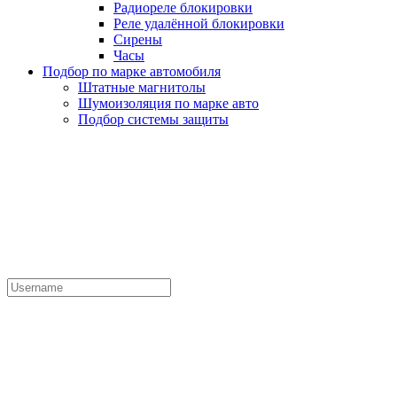
Радиореле блокировки
Реле удалённой блокировки
Сирены
Часы
Подбор по марке автомобиля
Штатные магнитолы
Шумоизоляция по марке авто
Подбор системы защиты