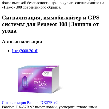
более высокой безопасности нужно купить сигнализацию на
«Пежо» 308 современного образца.
Сигнализация, иммобилайзер и GPS
системы для Peugeot 308 | Защита от
угона
Автосигнализации
I+re (2008-2016)
Сигнализация Pandora DX57R v2
Pandora DX-57R v2 имеет новый, усовершенствованный