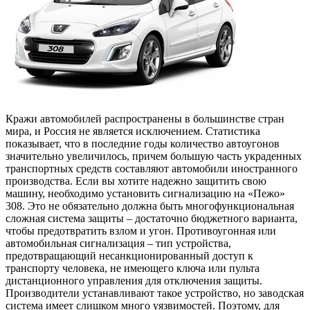
Кражи автомобилей распространены в большинстве стран
мира, и Россия не является исключением. Статистика
показывает, что в последние годы количество автоугонов
значительно увеличилось, причем большую часть украденных
транспортных средств составляют автомобили иностранного
производства. Если вы хотите надежно защитить свою
машину, необходимо установить сигнализацию на «Пежо»
308. Это не обязательно должна быть многофункциональная
сложная система защиты – достаточно бюджетного варианта,
чтобы предотвратить взлом и угон. Противоугонная или
автомобильная сигнализация – тип устройства,
предотвращающий несанкционированный доступ к
транспорту человека, не имеющего ключа или пульта
дистанционного управления для отключения защиты.
Производители устанавливают такое устройство, но заводская
система имеет слишком много уязвимостей. Поэтому, для