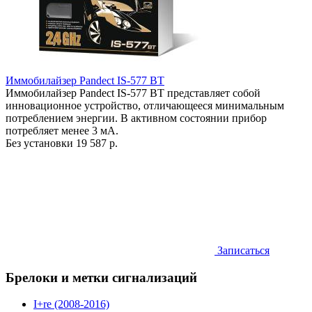
Иммобилайзер Pandect IS-577 BT
Иммобилайзер Pandect IS-577 BT представляет собой
инновационное устройство, отличающееся минимальным
потреблением энергии. В активном состоянии прибор
потребляет менее 3 мА.
Без установки
19 587 р.
Записаться
Брелоки и метки сигнализаций
I+re (2008-2016)