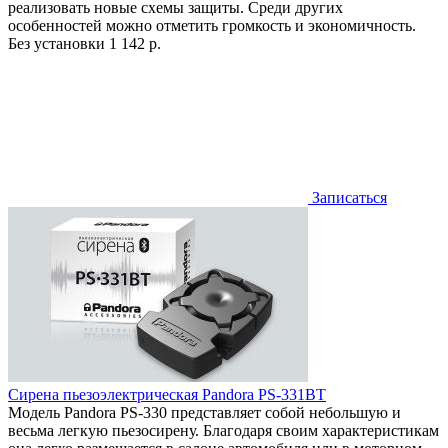
реализовать новые схемы защиты. Среди других
особенностей можно отметить громкость и экономичность.
Без установки
1 142 р.
Записаться
Сирена пьезоэлектрическая Pandora PS-331BT
Модель Pandora PS-330 представляет собой небольшую и
весьма легкую пьезосирену. Благодаря своим характеристикам