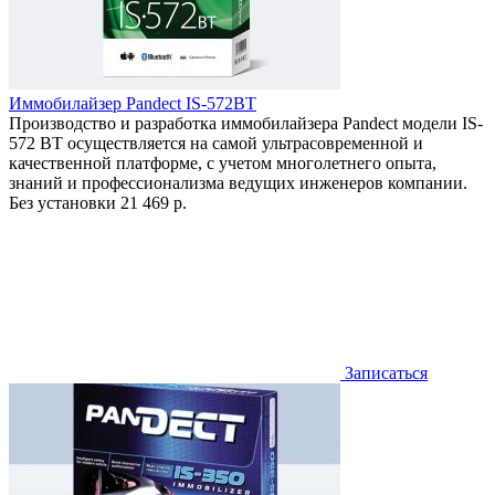
Иммобилайзер Pandect IS-572BT
Производство и разработка иммобилайзера Pandect модели IS-
572 BT осуществляется на самой ультрасовременной и
качественной платформе, с учетом многолетнего опыта,
знаний и профессионализма ведущих инженеров компании.
Без установки
21 469 р.
Записаться