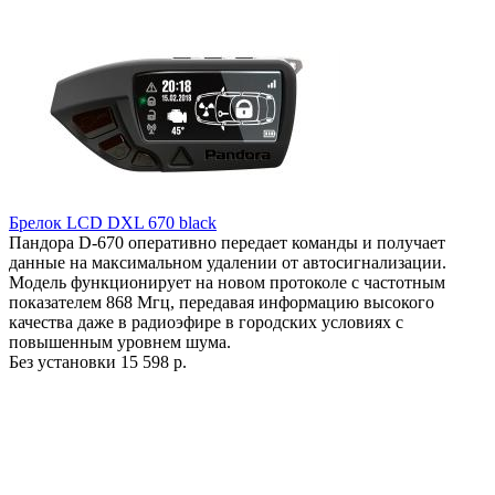
Брелок LCD DXL 670 black
Пандора D-670 оперативно передает команды и получает
данные на максимальном удалении от автосигнализации.
Модель функционирует на новом протоколе с частотным
показателем 868 Мгц, передавая информацию высокого
качества даже в радиоэфире в городских условиях с
повышенным уровнем шума.
Без установки
15 598 р.