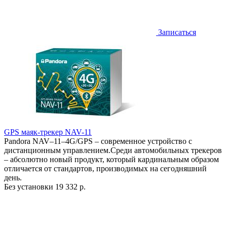
Записаться
GPS маяк-трекер NAV-11
Pandora NAV–11–4G/GPS – современное устройство с
дистанционным управлением.Среди автомобильных трекеров
– абсолютно новый продукт, который кардинальным образом
отличается от стандартов, производимых на сегодняшний
день.
Без установки
19 332 р.