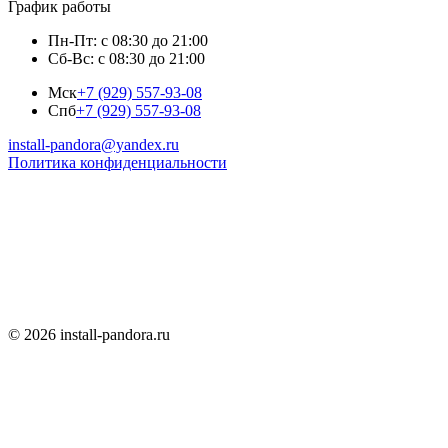
График работы
Пн-Пт: с 08:30 до 21:00
Сб-Вс: с 08:30 до 21:00
Мск
+7 (929) 557-93-08
Спб
+7 (929) 557-93-08
install-pandora@yandex.ru
Политика конфиденциальности
© 2026 install-pandora.ru