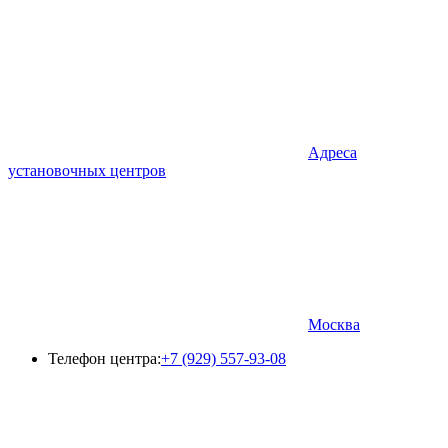
Адреса
установочных центров
Москва
Телефон центра:
+7 (929) 557-93-08