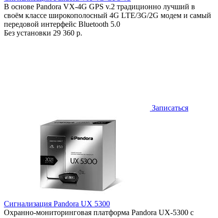
В основе Pandora VX-4G GPS v.2 традиционно лучший в
своём классе широкополосный 4G LTE/3G/2G модем и самый
передовой интерфейс Bluetooth 5.0
Без установки
29 360 р.
Записаться
Сигнализация Pandora UX 5300
Охранно-мониторинговая платформа Pandora UX-5300 с