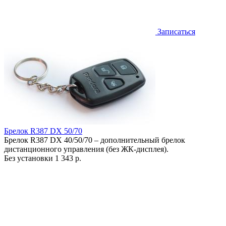
Записаться
Брелок R387 DX 50/70
Брелок R387 DX 40/50/70 – дополнительный брелок
дистанционного управления (без ЖК-дисплея).
Без установки
1 343 р.