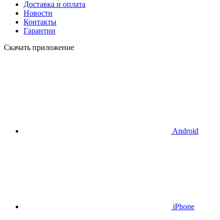
Доставка и оплата
Новости
Контакты
Гарантии
Скачать приложение
Android
iPhone