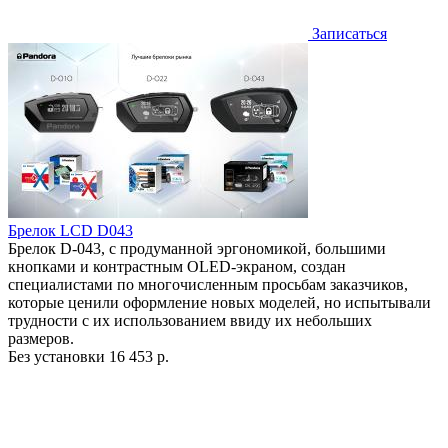
Записаться
Брелок LCD D043
Брелок D-043, с продуманной эргономикой, большими
кнопками и контрастным OLED-экраном, создан
специалистами по многочисленным просьбам заказчиков,
которые ценили оформление новых моделей, но испытывали
трудности с их использованием ввиду их небольших
размеров.
Без установки
16 453 р.