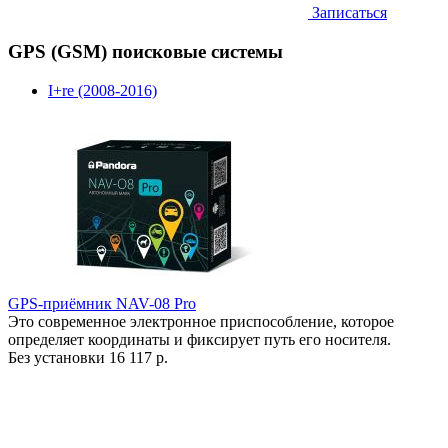
Записаться
GPS (GSM) поисковые системы
I+re (2008-2016)
GPS-приёмник NAV-08 Pro
Это современное электронное приспособление, которое
определяет координаты и фиксирует путь его носителя.
Без установки
16 117 р.