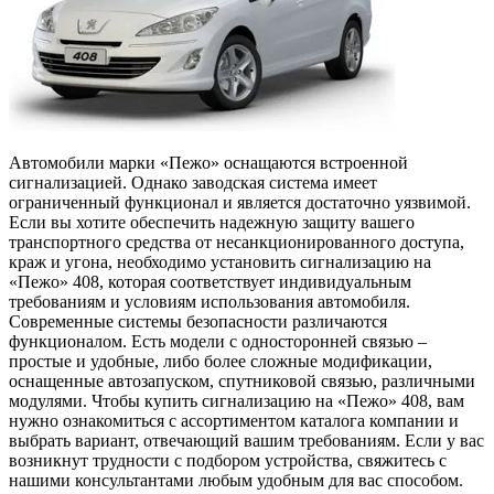
Автомобили марки «Пежо» оснащаются встроенной
сигнализацией. Однако заводская система имеет
ограниченный функционал и является достаточно уязвимой.
Если вы хотите обеспечить надежную защиту вашего
транспортного средства от несанкционированного доступа,
краж и угона, необходимо установить сигнализацию на
«Пежо» 408, которая соответствует индивидуальным
требованиям и условиям использования автомобиля.
Современные системы безопасности различаются
функционалом. Есть модели с односторонней связью –
простые и удобные, либо более сложные модификации,
оснащенные автозапуском, спутниковой связью, различными
модулями. Чтобы купить сигнализацию на «Пежо» 408, вам
нужно ознакомиться с ассортиментом каталога компании и
выбрать вариант, отвечающий вашим требованиям. Если у вас
возникнут трудности с подбором устройства, свяжитесь с
нашими консультантами любым удобным для вас способом.