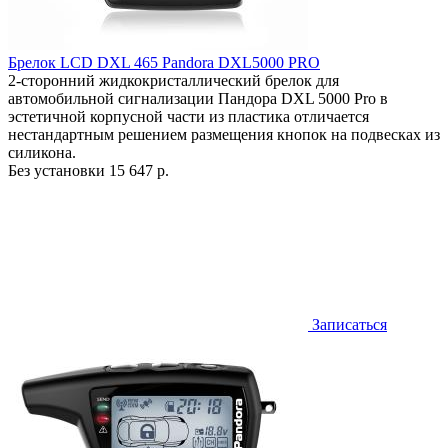
Брелок LCD DXL 465 Pandora DXL5000 PRO
2-сторонний жидкокристаллический брелок для
автомобильной сигнализации Пандора DXL 5000 Pro в
эстетичной корпусной части из пластика отличается
нестандартным решением размещения кнопок на подвесках из
силикона.
Без установки
15 647 р.
Записаться