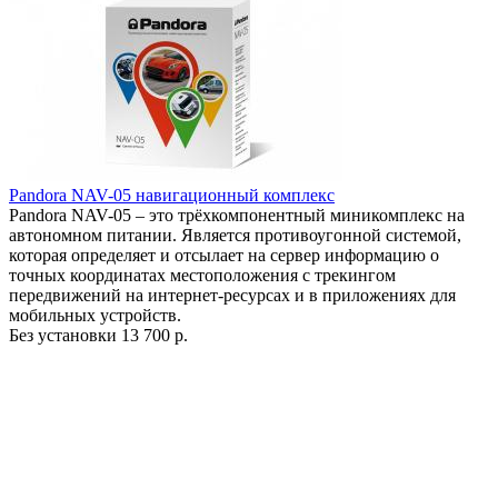
Pandora NAV-05 навигационный комплекс
Pandora NAV-05 – это трёхкомпонентный миникомплекс на
автономном питании. Является противоугонной системой,
которая определяет и отсылает на сервер информацию о
точных координатах местоположения с трекингом
передвижений на интернет-ресурсах и в приложениях для
мобильных устройств.
Без установки
13 700 р.