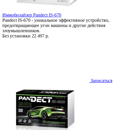
Иммобилайзер Pandect IS-670
Pandect IS-670 - уникальное эффективное устройство,
предотвращающее угон машины и другие действия
злоумышленников.
Без установки
22 497 р.
Записаться