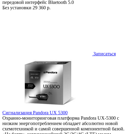
передовой интерфейс Bluetooth 5.0
Без установки
29 360 р.
Записаться
Сигнализация Pandora UX 5300
Охранно-мониторинговая платформа Pandora UX-5300 с
низким энергопотреблением обладает абсолютно новой
схемотехникой и самой совершенной компонентной базой.