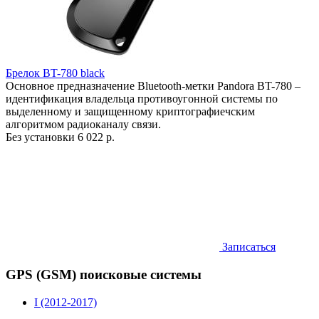
Брелок BT-780 black
Основное предназначение Bluetooth-метки Pandora BT-780 –
идентификация владельца противоугонной системы по
выделенному и защищенному криптографиечским
алгоритмом радиоканалу связи.
Без установки
6 022 р.
Записаться
GPS (GSM) поисковые системы
I (2012-2017)