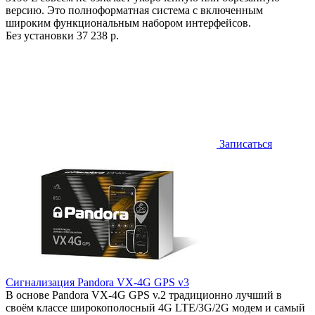
версию. Это полноформатная система с включенным
широким функциональным набором интерфейсов.
Без установки
37 238 р.
Записаться
Сигнализация Pandora VX-4G GPS v3
В основе Pandora VX-4G GPS v.2 традиционно лучший в
своём классе широкополосный 4G LTE/3G/2G модем и самый