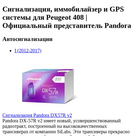
Сигнализация, иммобилайзер и GPS
системы для Peugeot 408 |
Официальный представитель Pandora
Автосигнализации
I (2012-2017)
Сигнализация Pandora DX57R v2
Pandora DX-57R v2 имеет новый, усовершенствованный
радиотракт, построенный на высококачественных
трансиверах от компании SiLabs. Эти трансиверы прекрасно