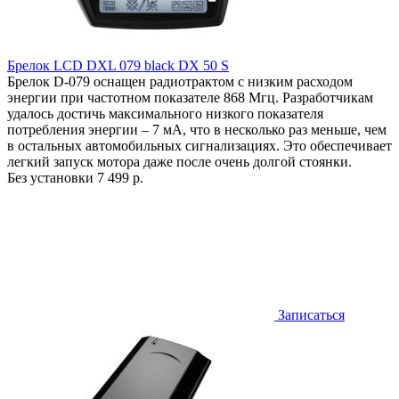
Брелок LCD DXL 079 black DX 50 S
Брелок D-079 оснащен радиотрактом с низким расходом
энергии при частотном показателе 868 Мгц. Разработчикам
удалось достичь максимального низкого показателя
потребления энергии – 7 мА, что в несколько раз меньше, чем
в остальных автомобильных сигнализациях. Это обеспечивает
легкий запуск мотора даже после очень долгой стоянки.
Без установки
7 499 р.
Записаться