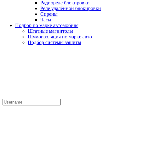
Радиореле блокировки
Реле удалённой блокировки
Сирены
Часы
Подбор по марке автомобиля
Штатные магнитолы
Шумоизоляция по марке авто
Подбор системы защиты