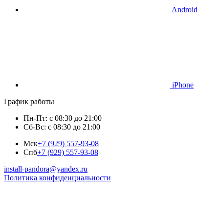
Android
iPhone
График работы
Пн-Пт: с 08:30 до 21:00
Сб-Вс: с 08:30 до 21:00
Мск
+7 (929) 557-93-08
Спб
+7 (929) 557-93-08
install-pandora@yandex.ru
Политика конфиденциальности