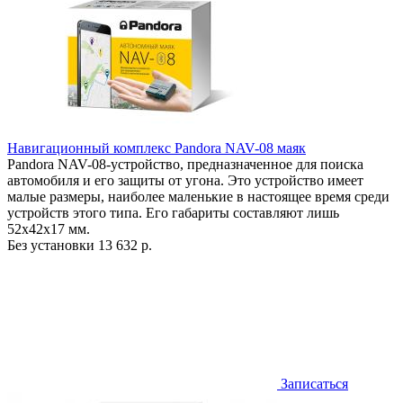
Навигационный комплекс Pandora NAV-08 маяк
Pandora NAV-08-устройство, предназначенное для поиска
автомобиля и его защиты от угона. Это устройство имеет
малые размеры, наиболее маленькие в настоящее время среди
устройств этого типа. Его габариты составляют лишь
52х42х17 мм.
Без установки
13 632 р.
Записаться