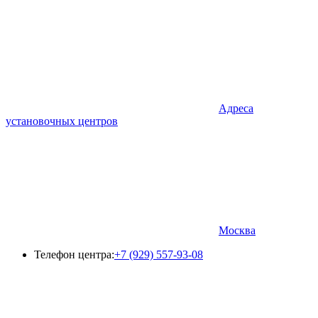
Адреса
установочных центров
Москва
Телефон центра:
+7 (929) 557-93-08