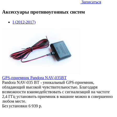
Записаться
Аксессуары противоугонных систем
I (2012-2017)
GPS-приемник Pandora NAV-035BT
Pandora NAV-035 BT - уникальный GPS-приемник,
обладающий высокой чувствительностью. Благодаря
возможности взаимодействовать с сигнализаций на частоте
2,4 ГГц установить приемник в машине можно в совершенно
любом месте.
Без установки
6 939 р.