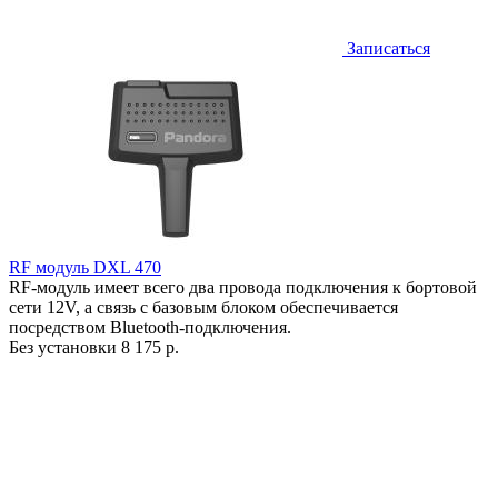
Записаться
RF модуль DXL 470
RF-модуль имеет всего два провода подключения к бортовой
сети 12V, а связь с базовым блоком обеспечивается
посредством Bluetooth-подключения.
Без установки
8 175 р.