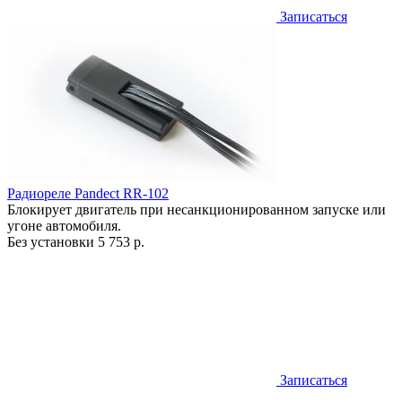
Записаться
Радиореле Pandect RR-102
Блокирует двигатель при несанкционированном запуске или
угоне автомобиля.
Без установки
5 753 р.
Записаться