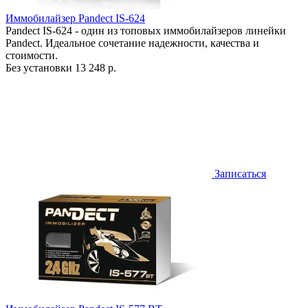
Иммобилайзер Pandect IS-624
Pandect IS-624 - один из топовых иммобилайзеров линейки
Pandect. Идеальное сочетание надежности, качества и
стоимости.
Без установки
13 248 р.
Записаться