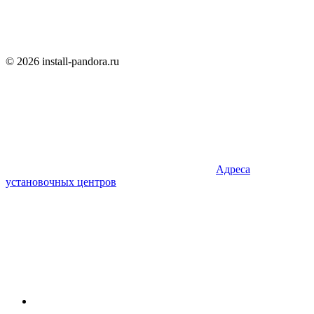
© 2026 install-pandora.ru
Адреса
установочных центров