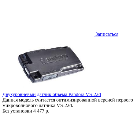
Записаться
Двухуровневый датчик объема Pandora VS-22d
Данная модель считается оптимизированной версией первого
микроволнового датчика VS-22d.
Без установки
4 477 р.