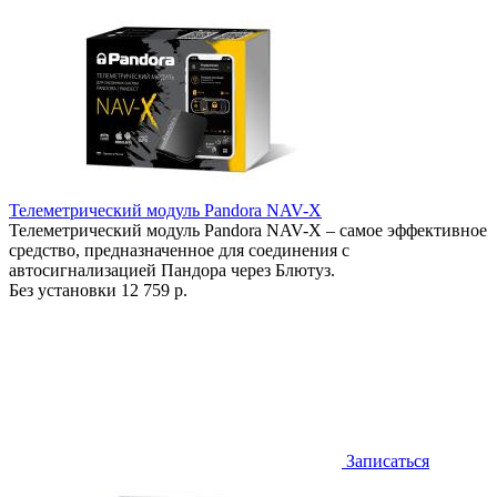
Телеметрический модуль Pandora NAV-X
Телеметрический модуль Pandora NAV-X – самое эффективное
средство, предназначенное для соединения с
автосигнализацией Пандора через Блютуз.
Без установки
12 759 р.
Записаться