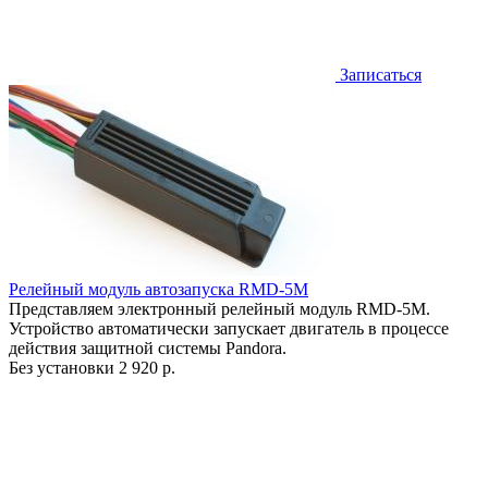
Записаться
Релейный модуль автозапуска RMD-5M
Представляем электронный релейный модуль RMD-5M.
Устройство автоматически запускает двигатель в процессе
действия защитной системы Pandora.
Без установки
2 920 р.