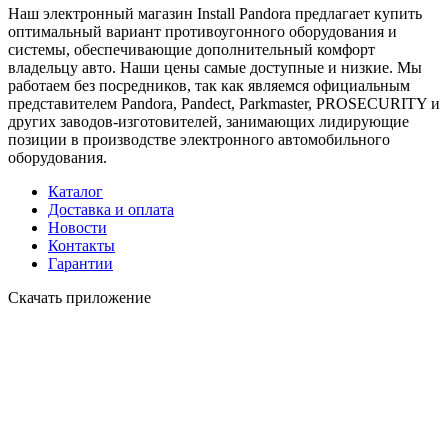
Наш электронный магазин Install Pandora предлагает купить
оптимальный вариант противоугонного оборудования и
системы, обеспечивающие дополнительный комфорт
владельцу авто. Наши цены самые доступные и низкие. Мы
работаем без посредников, так как являемся официальным
представителем Pandora, Pandect, Parkmaster, PROSECURITY и
других заводов-изготовителей, занимающих лидирующие
позиции в производстве электронного автомобильного
оборудования.
Каталог
Доставка и оплата
Новости
Контакты
Гарантии
Скачать приложение