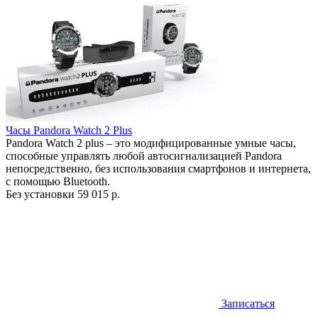
Часы Pandora Watch 2 Plus
Pandora Watch 2 plus – это модифицированные умные часы,
способные управлять любой автосигнализацией Pandora
непосредственно, без использования смартфонов и интернета,
с помощью Bluetooth.
Без установки
59 015 р.
Записаться