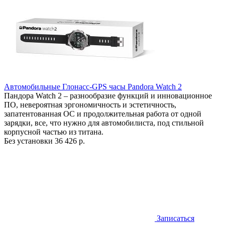
Автомобильные Глонасс-GPS часы Pandora Watch 2
Пандора Watch 2 – разнообразие функций и инновационное
ПО, невероятная эргономичность и эстетичность,
запатентованная ОС и продолжительная работа от одной
зарядки, все, что нужно для автомобилиста, под стильной
корпусной частью из титана.
Без установки
36 426 р.
Записаться