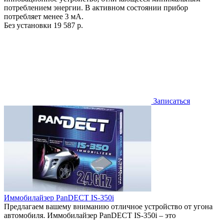
потреблением энергии. В активном состоянии прибор
потребляет менее 3 мА.
Без установки
19 587 р.
Записаться
Иммобилайзер PanDECT IS-350i
Предлагаем вашему вниманию отличное устройство от угона
автомобиля. Иммобилайзер PanDECT IS-350i – это