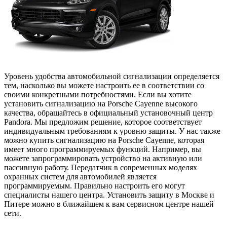
Уровень удобства автомобильной сигнализации определяется
тем, насколько вы можете настроить ее в соответствии со
своими конкретными потребностями. Если вы хотите
установить сигнализацию на Porsche Cayenne высокого
качества, обращайтесь в официальный установочный центр
Pandora. Мы предложим решение, которое соответствует
индивидуальным требованиям к уровню защиты. У нас также
можно купить сигнализацию на Porsche Cayenne, которая
имеет много программируемых функций. Например, вы
можете запрограммировать устройство на активную или
пассивную работу. Передатчик в современных моделях
охранных систем для автомобилей является
программируемым. Правильно настроить его могут
специалисты нашего центра. Установить защиту в Москве и
Питере можно в ближайшем к вам сервисном центре нашей
сети.