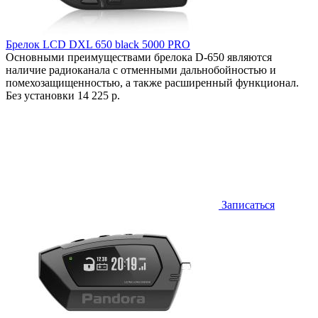
Брелок LCD DXL 650 black 5000 PRO
Основными преимуществами брелока D-650 являются
наличие радиоканала с отменными дальнобойностью и
помехозащищенностью, а также расширенный функционал.
Без установки
14 225 р.
Записаться