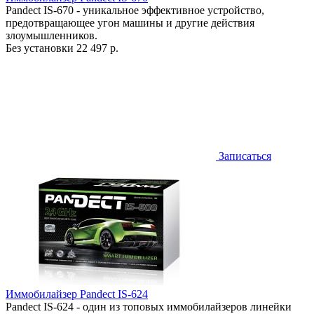
Pandect IS-670 - уникальное эффективное устройство,
предотвращающее угон машины и другие действия
злоумышленников.
Без установки
22 497 р.
Записаться
Иммобилайзер Pandect IS-624
Pandect IS-624 - один из топовых иммобилайзеров линейки