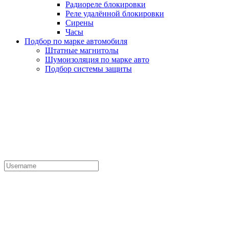
Радиореле блокировки
Реле удалённой блокировки
Сирены
Часы
Подбор по марке автомобиля
Штатные магнитолы
Шумоизоляция по марке авто
Подбор системы защиты