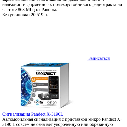
надёжности фирменного, помехоустойчивого радиотракта на
частоте 868 МГц от Pandora.
Без установки
20 519 р.
Записаться
Сигнализация Pandect X-3190L
Автомобильная сигнализация с приставкой микро Pandect X-
3190 L совсем не означает укороченную или обрезанную