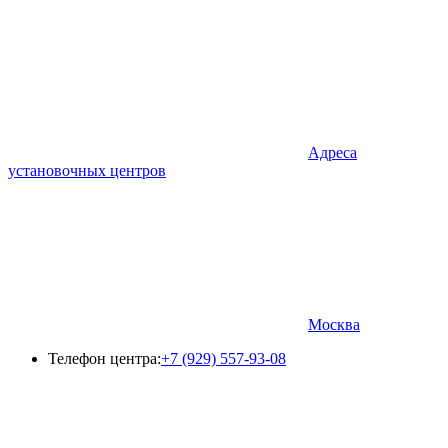
Адреса
установочных центров
Москва
Телефон центра:
+7 (929) 557-93-08