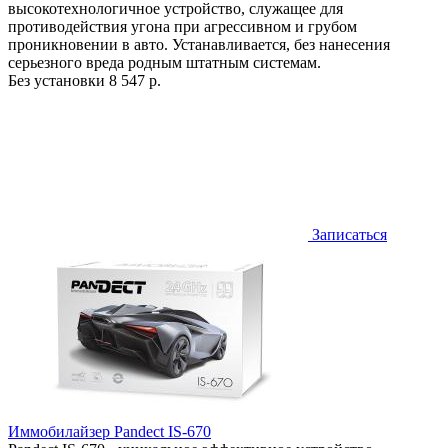
высокотехнологичное устройство, служащее для
противодействия угона при агрессивном и грубом
проникновении в авто. Устанавливается, без нанесения
серьезного вреда родным штатным системам.
Без установки
8 547 р.
Записаться
Иммобилайзер Pandect IS-670