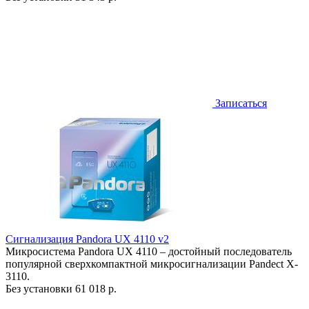
Записаться
Сигнализация Pandora UX 4110 v2
Микросистема Pandora UX 4110 – достойный последователь
популярной сверхкомпактной микросигнализации Pandect X-
3110.
Без установки
61 018 р.