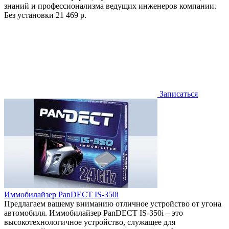
знаний и профессионализма ведущих инженеров компании.
Без установки
21 469 р.
Записаться
Иммобилайзер PanDECT IS-350i
Предлагаем вашему вниманию отличное устройство от угона
автомобиля. Иммобилайзер PanDECT IS-350i – это
высокотехнологичное устройство, служащее для