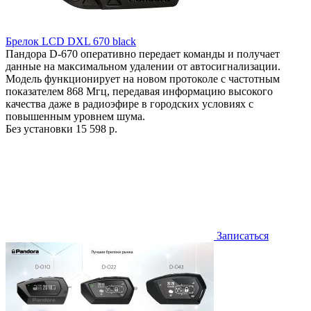
Брелок LCD DXL 670 black
Пандора D-670 оперативно передает команды и получает
данные на максимальном удалении от автосигнализации.
Модель функционирует на новом протоколе с частотным
показателем 868 Мгц, передавая информацию высокого
качества даже в радиоэфире в городских условиях с
повышенным уровнем шума.
Без установки
15 598 р.
Записаться