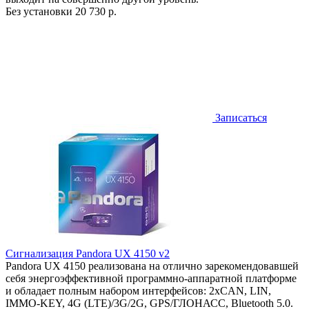
Без установки
20 730 р.
Записаться
Сигнализация Pandora UX 4150 v2
Pandora UX 4150 реализована на отлично зарекомендовавшей
себя энергоэффективной программно-аппаратной платформе
и обладает полным набором интерфейсов: 2хCAN, LIN,
IMMO-KEY, 4G (LTE)/3G/2G, GPS/ГЛОНАСС, Bluetooth 5.0.