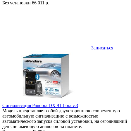
Без установки
66 011 р.
Записаться
Сигнализация Pandora DX 91 Lora v.3
Модель представляет собой двухстороннюю современную
автомобильную сигнализацию с возможностью
автоматического запуска силовой установки, на сегодняшний
день не имеющую аналогов на планете.