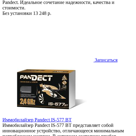
Pandect. Идеальное сочетание надежности, качества и
стоимости.
Без установки
13 248 р.
Записаться
Иммобилайзер Pandect IS-577 BT
Иммобилайзер Pandect IS-577 BT представляет собой
инновационное устройство, отличающееся минимальным