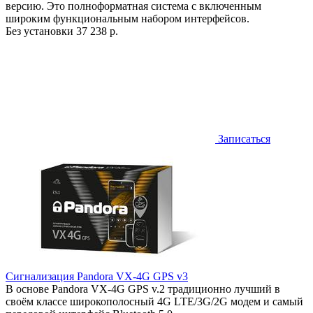
версию. Это полноформатная система с включенным
широким функциональным набором интерфейсов.
Без установки
37 238 р.
Записаться
Сигнализация Pandora VX-4G GPS v3
В основе Pandora VX-4G GPS v.2 традиционно лучший в
своём классе широкополосный 4G LTE/3G/2G модем и самый