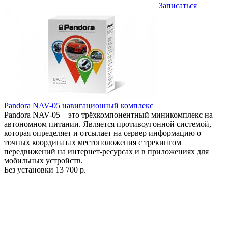
Записаться
Pandora NAV-05 навигационный комплекс
Pandora NAV-05 – это трёхкомпонентный миникомплекс на
автономном питании. Является противоугонной системой,
которая определяет и отсылает на сервер информацию о
точных координатах местоположения с трекингом
передвижений на интернет-ресурсах и в приложениях для
мобильных устройств.
Без установки
13 700 р.