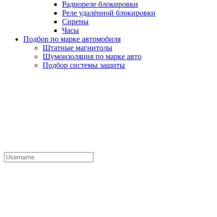
Радиореле блокировки
Реле удалённой блокировки
Сирены
Часы
Подбор по марке автомобиля
Штатные магнитолы
Шумоизоляция по марке авто
Подбор системы защиты