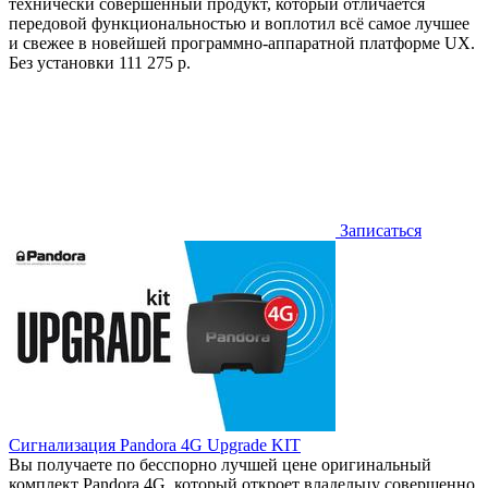
технически совершенный продукт, который отличается
передовой функциональностью и воплотил всё самое лучшее
и свежее в новейшей программно-аппаратной платформе UX.
Без установки
111 275 р.
Записаться
Сигнализация Pandora 4G Upgrade KIT
Вы получаете по бесспорно лучшей цене оригинальный
комплект Pandora 4G, который откроет владельцу совершенно