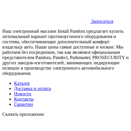
Записаться
Наш электронный магазин Install Pandora предлагает купить
оптимальный вариант противоугонного оборудования и
системы, обеспечивающие дополнительный комфорт
владельцу авто. Наши цены самые доступные и низкие. Мы
работаем без посредников, так как являемся официальным
представителем Pandora, Pandect, Parkmaster, PROSECURITY и
других заводов-изготовителей, занимающих лидирующие
позиции в производстве электронного автомобильного
оборудования.
Каталог
Доставка и оплата
Новости
Контакты
Гарантии
Скачать приложение