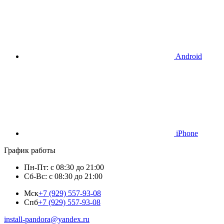
Android
iPhone
График работы
Пн-Пт: с 08:30 до 21:00
Сб-Вс: с 08:30 до 21:00
Мск
+7 (929) 557-93-08
Спб
+7 (929) 557-93-08
install-pandora@yandex.ru