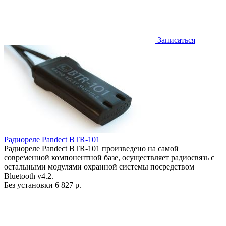
Записаться
Радиореле Pandect BTR-101
Радиореле Pandect BTR-101 произведено на самой
современной компонентной базе, осуществляет радиосвязь с
остальными модулями охранной системы посредством
Bluetooth v4.2.
Без установки
6 827 р.