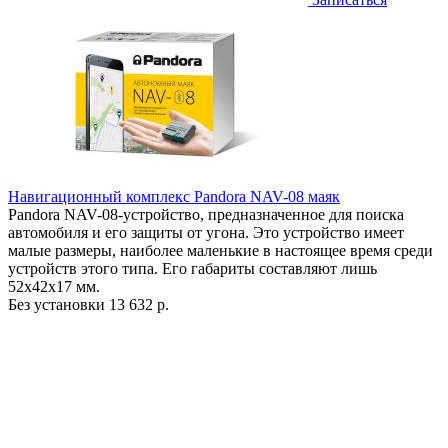
Навигационный комплекс Pandora NAV-08 маяк
Pandora NAV-08-устройство, предназначенное для поиска
автомобиля и его защиты от угона. Это устройство имеет
малые размеры, наиболее маленькие в настоящее время среди
устройств этого типа. Его габариты составляют лишь
52х42х17 мм.
Без установки
13 632 р.