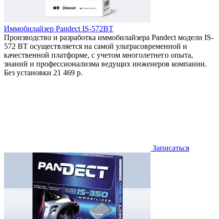
Иммобилайзер Pandect IS-572BT
Производство и разработка иммобилайзера Pandect модели IS-
572 BT осуществляется на самой ультрасовременной и
качественной платформе, с учетом многолетнего опыта,
знаний и профессионализма ведущих инженеров компании.
Без установки
21 469 р.
Записаться