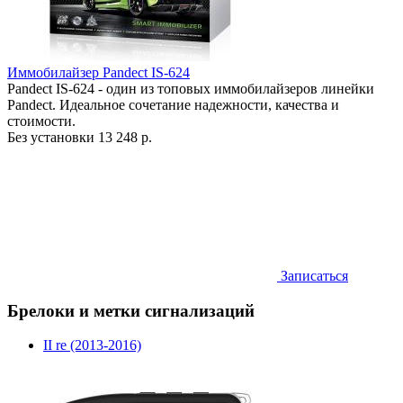
Иммобилайзер Pandect IS-624
Pandect IS-624 - один из топовых иммобилайзеров линейки
Pandect. Идеальное сочетание надежности, качества и
стоимости.
Без установки
13 248 р.
Записаться
Брелоки и метки сигнализаций
II re (2013-2016)