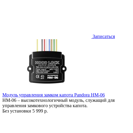
Записаться
Модуль управления замком капота Pandora HM-06
HM-06 – высокотехнологичный модуль, служащий для
управления замкового устройства капота.
Без установки
5 999 р.