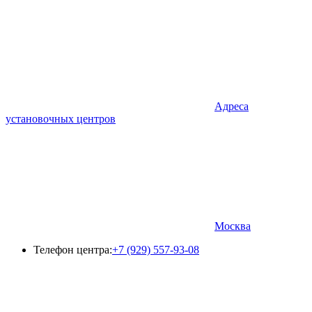
Адреса
установочных центров
Москва
Телефон центра:
+7 (929) 557-93-08