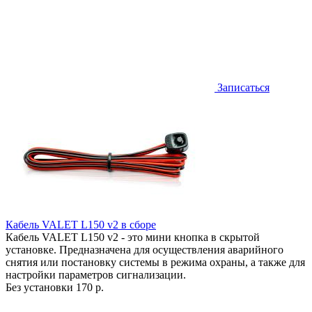
Записаться
Кабель VALET L150 v2 в сборе
Кабель VALET L150 v2 - это мини кнопка в скрытой
установке. Предназначена для осуществления аварийного
снятия или постановку системы в режима охраны, а также для
настройки параметров сигнализации.
Без установки
170 р.