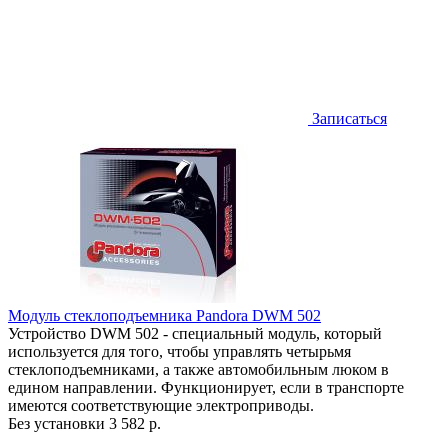
Записаться
Модуль стеклоподъемника Pandora DWM 502
Устройство DWM 502 - специальный модуль, который
используется для того, чтобы управлять четырьмя
стеклоподъемниками, а также автомобильным люком в
едином направлении. Функционирует, если в транспорте
имеются соответствующие электроприводы.
Без установки
3 582 р.