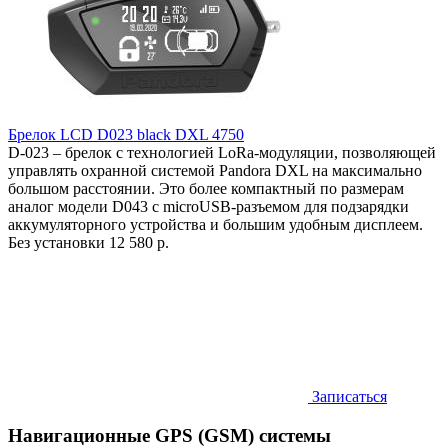
Брелок LCD D023 black DXL 4750
D-023 – брелок с технологией LoRa-модуляции, позволяющей
управлять охранной системой Pandora DXL на максимально
большом расстоянии. Это более компактный по размерам
аналог модели D043 с microUSB-разъемом для подзарядки
аккумуляторного устройства и большим удобным дисплеем.
Без установки
12 580 р.
Записаться
Навигационные GPS (GSM) системы