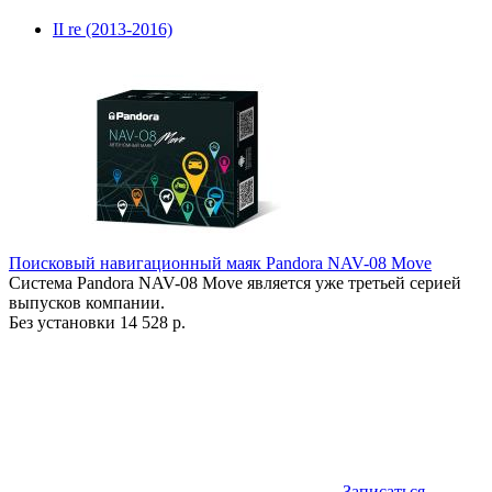
II re (2013-2016)
Поисковый навигационный маяк Pandora NAV-08 Move
Система Pandora NAV-08 Move является уже третьей серией
выпусков компании.
Без установки
14 528 р.
Записаться