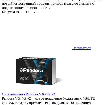
новый качественный уровень пользовательского опыта с
потрясающими возможностями.
Без установки
17 117 р.
Записаться
Сигнализация Pandora VX-4G v3
Pandora VX 4G v2 – новое поколение бюджетных 4G/LTE-
систем, которое, прежде всего, выделяется оснащением