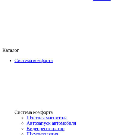
Каталог
Система комфорта
Система комфорта
Штатная магнитола
Автозапуск автомобиля
Видеорегистратор
Шумоизоляция