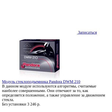
Записаться
Модуль стеклоподъемника Pandora DWM 210
В данном модуле используются алгоритмы, считаемые
наиболее совершенными. Они отвечают за то, как
определяется положение, а также управление за движением
стекла.
Без установки
3 246 р.