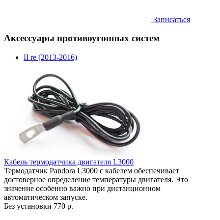
Записаться
Аксессуары противоугонных систем
II re (2013-2016)
Кабель термодатчика двигателя L3000
Термодатчик Pandora L3000 с кабелем обеспечивает
достоверное определение температуры двигателя. Это
значение особенно важно при дистанционном
автоматическом запуске.
Без установки
770 р.