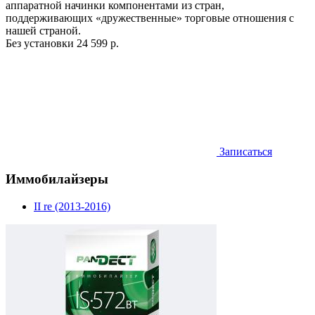
аппаратной начинки компонентами из стран,
поддерживающих «дружественные» торговые отношения с
нашей страной.
Без установки
24 599 р.
Записаться
Иммобилайзеры
II re (2013-2016)