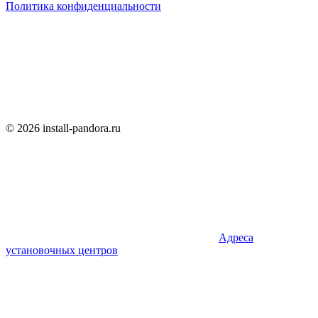
Политика конфиденциальности
© 2026 install-pandora.ru
Адреса
установочных центров