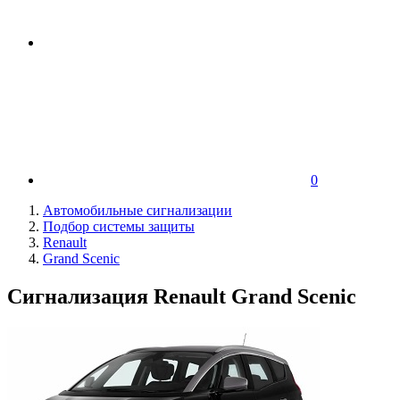
0
Автомобильные сигнализации
Подбор системы защиты
Renault
Grand Scenic
Сигнализация Renault Grand Scenic