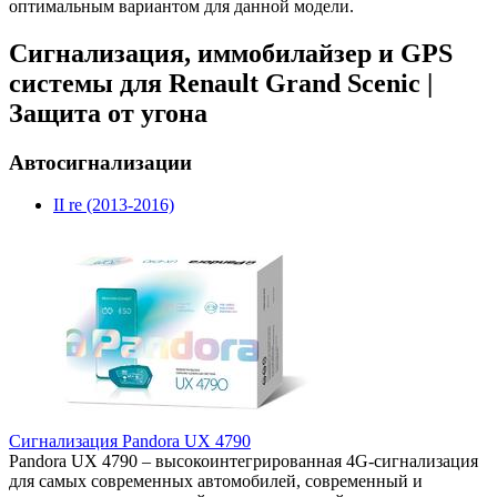
оптимальным вариантом для данной модели.
Сигнализация, иммобилайзер и GPS
системы для Renault Grand Scenic |
Защита от угона
Автосигнализации
II re (2013-2016)
Сигнализация Pandora UX 4790
Pandora UX 4790 – высокоинтегрированная 4G-сигнализация
для самых современных автомобилей, современный и