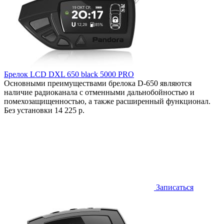
Брелок LCD DXL 650 black 5000 PRO
Основными преимуществами брелока D-650 являются
наличие радиоканала с отменными дальнобойностью и
помехозащищенностью, а также расширенный функционал.
Без установки
14 225 р.
Записаться