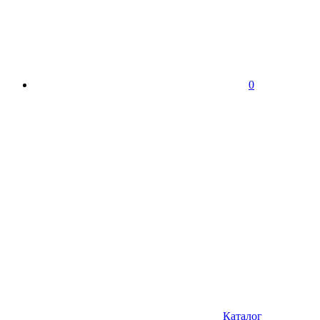
0
Каталог