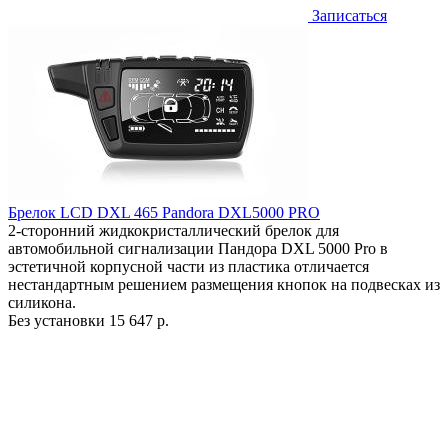
Записаться
Брелок LCD DXL 465 Pandora DXL5000 PRO
2-сторонний жидкокристаллический брелок для
автомобильной сигнализации Пандора DXL 5000 Pro в
эстетичной корпусной части из пластика отличается
нестандартным решением размещения кнопок на подвесках из
силикона.
Без установки
15 647 р.