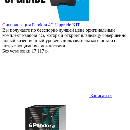
Сигнализация Pandora 4G Upgrade KIT
Вы получаете по бесспорно лучшей цене оригинальный
комплект Pandora 4G, который откроет владельцу совершенно
новый качественный уровень пользовательского опыта с
потрясающими возможностями.
Без установки
17 117 р.
Записаться