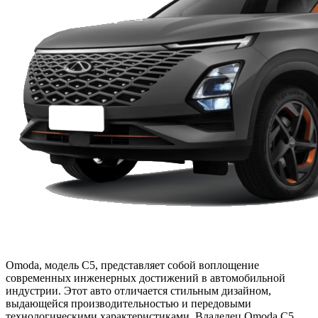
Omoda, модель C5, представляет собой воплощение
современных инженерных достижений в автомобильной
индустрии. Этот авто отличается стильным дизайном,
выдающейся производительностью и передовыми
технологическими характеристиками. Владелец Omoda C5