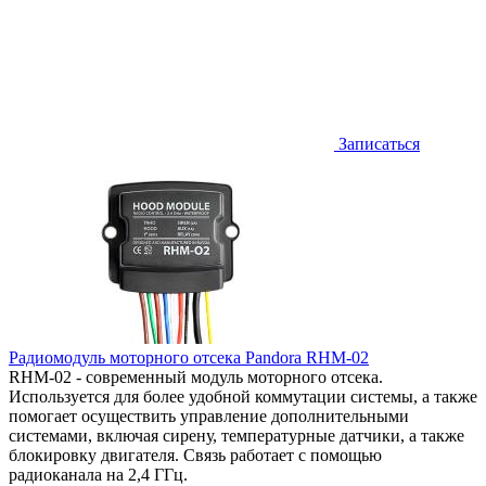
Записаться
Радиомодуль моторного отсека Pandora RHM-02
RHM-02 - современный модуль моторного отсека.
Используется для более удобной коммутации системы, а также
помогает осуществить управление дополнительными
системами, включая сирену, температурные датчики, а также
блокировку двигателя. Связь работает с помощью
радиоканала на 2,4 ГГц.