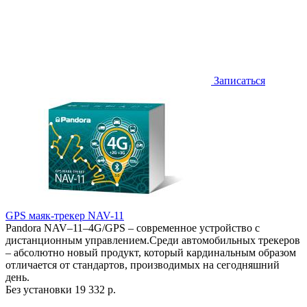
Записаться
GPS маяк-трекер NAV-11
Pandora NAV–11–4G/GPS – современное устройство с
дистанционным управлением.Среди автомобильных трекеров
– абсолютно новый продукт, который кардинальным образом
отличается от стандартов, производимых на сегодняшний
день.
Без установки
19 332 р.