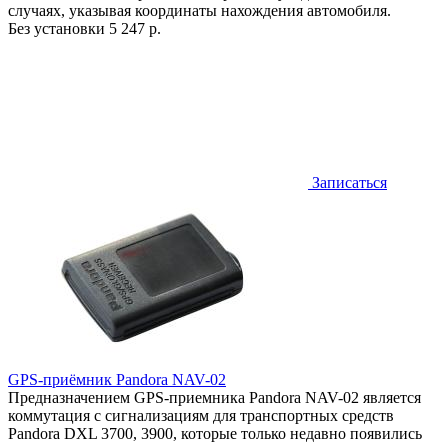
случаях, указывая координаты нахождения автомобиля.
Без установки
5 247 р.
Записаться
GPS-приёмник Pandora NAV-02
Предназначением GPS-приемника Pandora NAV-02 является
коммутация с сигнализациям для транспортных средств
Pandora DXL 3700, 3900, которые только недавно появились