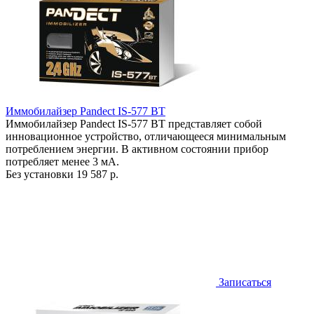
Иммобилайзер Pandect IS-577 BT
Иммобилайзер Pandect IS-577 BT представляет собой
инновационное устройство, отличающееся минимальным
потреблением энергии. В активном состоянии прибор
потребляет менее 3 мА.
Без установки
19 587 р.
Записаться