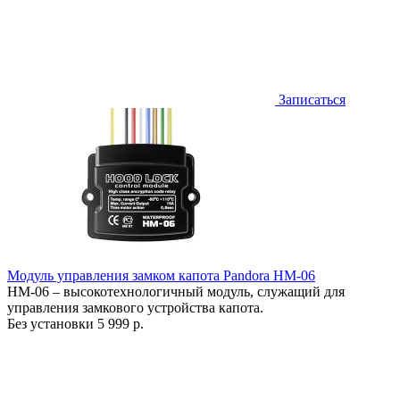
Записаться
Модуль управления замком капота Pandora HM-06
HM-06 – высокотехнологичный модуль, служащий для
управления замкового устройства капота.
Без установки
5 999 р.