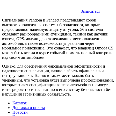
Записаться
Сигнализация Pandora и Pandect представляют собой
высокотехнологичные системы безопасности, которые
предоставляют надежную защиту от угона. Эти системы
обладают разнообразными функциями, такими как датчики
взлома, GPS-модули для отслеживания местоположения
автомобиля, а также возможность управления через
мобильное приложение. Это означает, что владелец Omoda C5
может быть всегда в курсе событий и иметь полный контроль
над своим автомобилем.
Однако, для обеспечения максимальной эффективности и
надежности сигнализации, важно выбрать официальный
центр установки. Только в таком месте можно быть
уверенным, что установка будет выполнена профессионалами,
которые знают спецификации вашего автомобиля и смогут
интегрировать сигнализацию в его систему безопасности без
нарушения гарантийных обязательств.
Каталог
Доставка и оплата
Новости