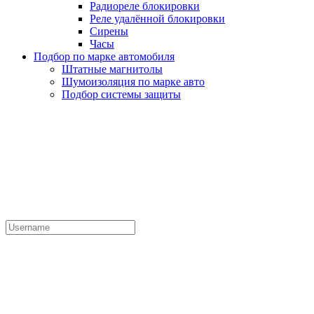
Радиореле блокировки
Реле удалённой блокировки
Сирены
Часы
Подбор по марке автомобиля
Штатные магнитолы
Шумоизоляция по марке авто
Подбор системы защиты