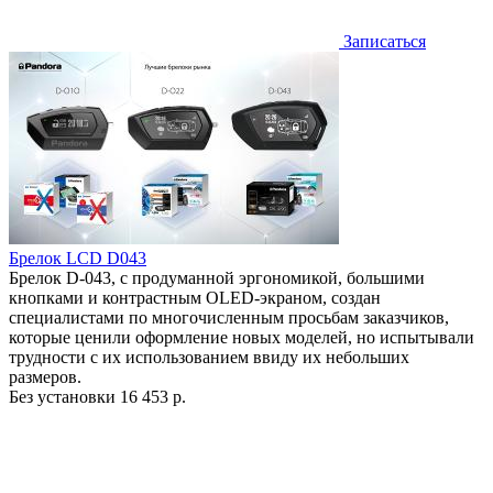
Записаться
Брелок LCD D043
Брелок D-043, с продуманной эргономикой, большими
кнопками и контрастным OLED-экраном, создан
специалистами по многочисленным просьбам заказчиков,
которые ценили оформление новых моделей, но испытывали
трудности с их использованием ввиду их небольших
размеров.
Без установки
16 453 р.