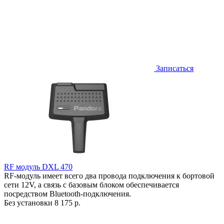
Записаться
RF модуль DXL 470
RF-модуль имеет всего два провода подключения к бортовой
сети 12V, а связь с базовым блоком обеспечивается
посредством Bluetooth-подключения.
Без установки
8 175 р.