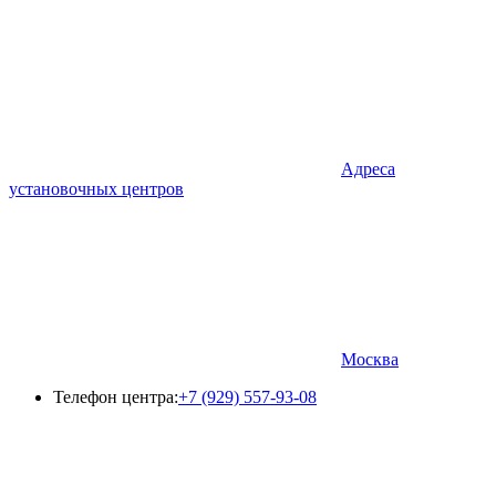
Адреса
установочных центров
Москва
Телефон центра:
+7 (929) 557-93-08