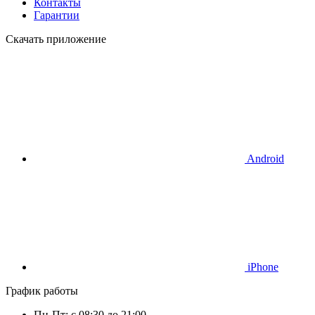
Контакты
Гарантии
Скачать приложение
Android
iPhone
График работы
Пн-Пт: с 08:30 до 21:00