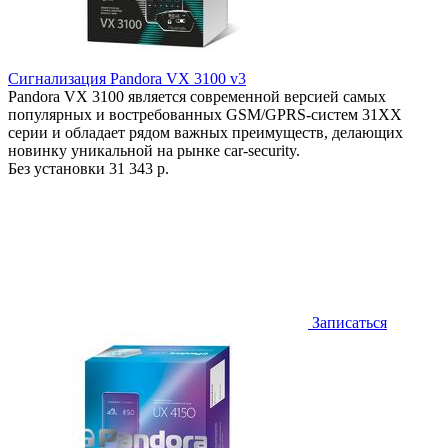
Сигнализация Pandora VX 3100 v3
Pandora VX 3100 является современной версией самых
популярных и востребованных GSM/GPRS-систем 31ХХ
серии и обладает рядом важных преимуществ, делающих
новинку уникальной на рынке car-security.
Без установки
31 343 р.
Записаться