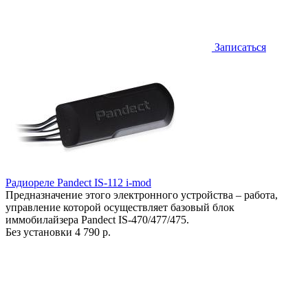
Записаться
Радиореле Pandect IS-112 i-mod
Предназначение этого электронного устройства – работа,
управление которой осуществляет базовый блок
иммобилайзера Pandect IS-470/477/475.
Без установки
4 790 р.