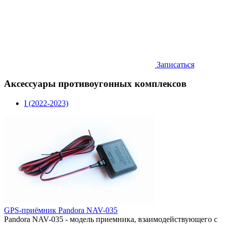
Записаться
Аксессуары противоугонных комплексов
I (2022-2023)
GPS-приёмник Pandora NAV-035
Pandora NAV-035 - модель приемника, взаимодействующего с