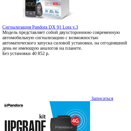
Сигнализация Pandora DX 91 Lora v.3
Модель представляет собой двухстороннюю современную
автомобильную сигнализацию с возможностью
автоматического запуска силовой установки, на сегодняшний
день не имеющую аналогов на планете.
Без установки
40 852 р.
Записаться