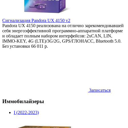
Сигнализация Pandora UX 4150 v2
Pandora UX 4150 реализована на отлично зарекомендовавшей
себя энергоэффективной программно-аппаратной платформе
и обладает полным набором интерфейсов: 2хCAN, LIN,
IMMO-KEY, 4G (LTE)/3G/2G, GPS/ГЛОНАСС, Bluetooth 5.0.
Без установки
66 011 р.
Записаться
Иммобилайзеры
I (2022-2023)