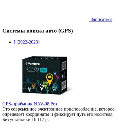
Записаться
Системы поиска авто (GPS)
I (2022-2023)
GPS-приёмник NAV-08 Pro
Это современное электронное приспособление, которое
определяет координаты и фиксирует путь его носителя.
Без установки
16 117 р.