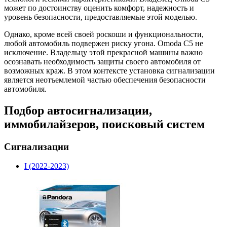
может по достоинству оценить комфорт, надежность и
уровень безопасности, предоставляемые этой моделью.
Однако, кроме всей своей роскоши и функциональности,
любой автомобиль подвержен риску угона. Omoda C5 не
исключение. Владельцу этой прекрасной машины важно
осознавать необходимость защиты своего автомобиля от
возможных краж. В этом контексте установка сигнализации
является неотъемлемой частью обеспечения безопасности
автомобиля.
Подбор автосигнализации,
иммобилайзеров, поисковый систем
Сигнализации
I (2022-2023)