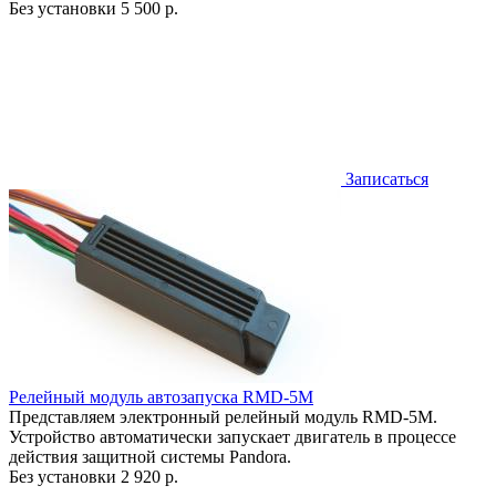
Без установки
5 500 р.
Записаться
Релейный модуль автозапуска RMD-5M
Представляем электронный релейный модуль RMD-5M.
Устройство автоматически запускает двигатель в процессе
действия защитной системы Pandora.
Без установки
2 920 р.