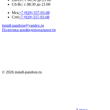
Сб-Вс: с 08:30 до 21:00
Мск
+7 (929) 557-93-08
Спб
+7 (929) 557-93-08
install-pandora@yandex.ru
Политика конфиденциальности
© 2026 install-pandora.ru
Адреса