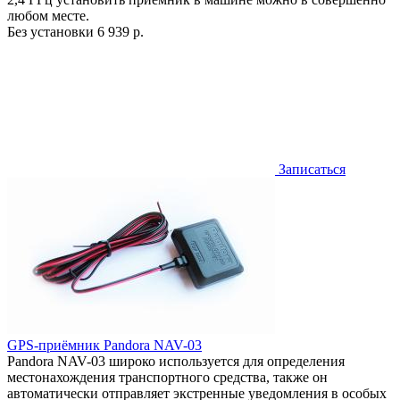
любом месте.
Без установки
6 939 р.
Записаться
GPS-приёмник Pandora NAV-03
Pandora NAV-03 широко используется для определения
местонахождения транспортного средства, также он
автоматически отправляет экстренные уведомления в особых