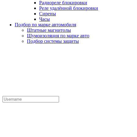
Радиореле блокировки
Реле удалённой блокировки
Сирены
Часы
Подбор по марке автомобиля
Штатные магнитолы
Шумоизоляция по марке авто
Подбор системы защиты