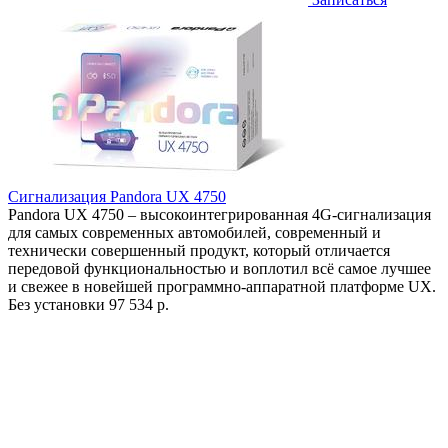
Сигнализация Pandora UX 4750
Pandora UX 4750 – высокоинтегрированная 4G-сигнализация
для самых современных автомобилей, современный и
технически совершенный продукт, который отличается
передовой функциональностью и воплотил всё самое лучшее
и свежее в новейшей программно-аппаратной платформе UX.
Без установки
97 534 р.