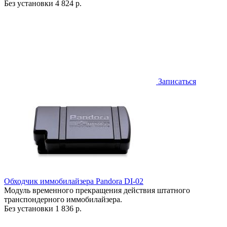
Без установки
4 824 р.
Записаться
Обходчик иммобилайзера Pandora DI-02
Модуль временного прекращения действия штатного
транспондерного иммобилайзера.
Без установки
1 836 р.