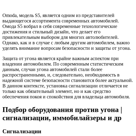
Omoda, модель S5, является одним из представителей
выдающегося ассортимента современных автомобилей.
Омода S5 вобрал в себя современные технологические
достижения и стильный дизайн, что делает его
привлекательным выбором для многих автолюбителей.
Однако, как и в случае с любым другим автомобилем, важно
уделять внимание вопросам безопасности и защиты от угона.
Защита от угона является крайне важным аспектом при
владении автомобилем. По современным статистическим
данным, случаи угона автомобилей стали более
распространенными, и, следовательно, необходимость в
надежной системе безопасности становится более актуальной.
В данном контексте, установка сигнализации отличается не
только как обязательный элемент, но и как средство
обеспечения покоя и спокойствия для владельца автомобиля.
Подбор оборудования против угона |
сигнализации, иммобилайзеры и др
Сигнализации