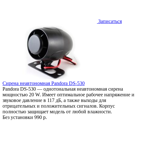
Записаться
Сирена неавтономная Pandora DS-530
Pandora DS-530 — однотональная неавтономная сирена
мощностью 20 W. Имеет оптимальное рабочее напряжение и
звуковое давление в 117 дБ, а также выходы для
отрицательных и положительных сигналов. Корпус
полностью защищает модель от любой влажности.
Без установки
990 р.