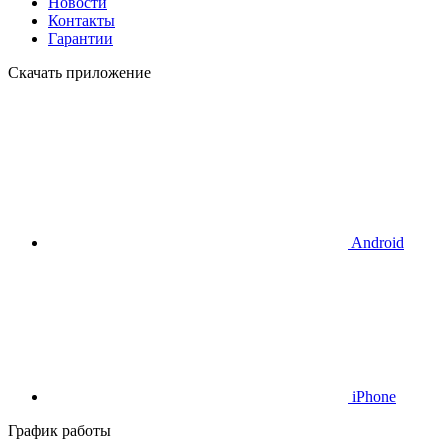
Новости
Контакты
Гарантии
Скачать приложение
Android
iPhone
График работы