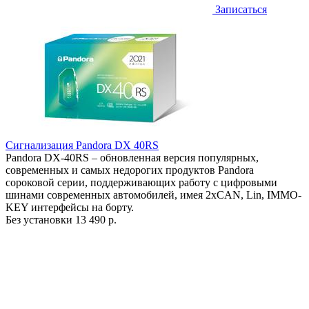
Записаться
Сигнализация Pandora DX 40RS
Pandora DX-40RS – обновленная версия популярных,
современных и самых недорогих продуктов Pandora
сороковой серии, поддерживающих работу с цифровыми
шинами современных автомобилей, имея 2хCAN, Lin, IMMO-
KEY интерфейсы на борту.
Без установки
13 490 р.