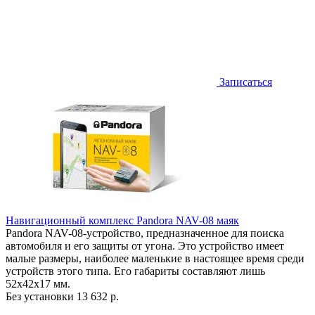
Записаться
Навигационный комплекс Pandora NAV-08 маяк
Pandora NAV-08-устройство, предназначенное для поиска
автомобиля и его защиты от угона. Это устройство имеет
малые размеры, наиболее маленькие в настоящее время среди
устройств этого типа. Его габариты составляют лишь
52х42х17 мм.
Без установки
13 632 р.