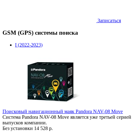
Записаться
GSM (GPS) системы поиска
I (2022-2023)
Поисковый навигационный маяк Pandora NAV-08 Move
Система Pandora NAV-08 Move является уже третьей серией
выпусков компании.
Без установки
14 528 р.