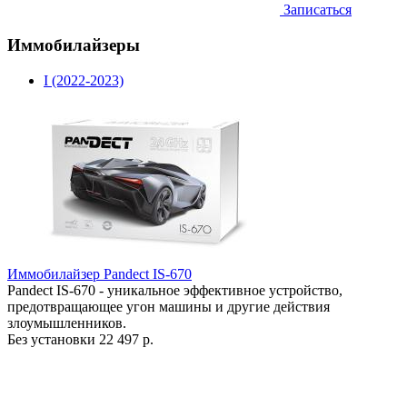
Записаться
Иммобилайзеры
I (2022-2023)
Иммобилайзер Pandect IS-670
Pandect IS-670 - уникальное эффективное устройство,
предотвращающее угон машины и другие действия
злоумышленников.
Без установки
22 497 р.