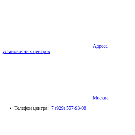
Адреса
установочных центров
Москва
Телефон центра:
+7 (929) 557-93-08