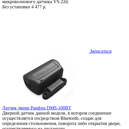
микроволнового датчика VS-22d.
Без установки
4 477 р.
Записаться
Датчик двери Pandora DMS-100BT
Дверной датчик данной модели, в котором соединение
осуществляется посредством Bluetooth, создан для
определения столкновения, поворота либо открытия двери,
осуществляемого на дистанции.