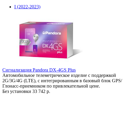
I (2022-2023)
Сигнализация Pandora DX-4GS Plus
Автомобильное телеметрическое изделие с поддержкой
2G/3G/4G (LTE), с интегрированным в базовый блок GPS/
Глонасс-приемником по привлекательной цене.
Без установки
33 742 р.