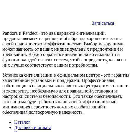
Записаться
Pandora и Pandect - это два варианта сигнализаций,
предоставляемых на рынке, и оба бренда хорошо известны
своей надежностью и эффективностью. Выбор между ними
может зависеть от ваших индивидуальных предпочтений и
требований. Важно обратить внимание на возможности и
функции каждой из этих систем, чтобы определить, какая из
них лучше соответствует вашим потребностям.
Установка сигнализации в официальном центре - это гарантия
качественной установки и поддержки. Профессионалы,
работающие в официальных сервисных центрах, имеют опыт
и экспертизу, необходимую для правильной установки и
настройки системы безопасности. Это также обеспечивает,
что система будет работать наивысшей эффективностью,
минимизируя вероятность ложных срабатываний и
обеспечивая долгосрочную надежность.
Каталог
Доставка и оплата