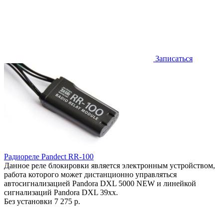
Записаться
Радиореле Pandect RR-100
Данное реле блокировки является электронным устройством,
работа которого может дистанционно управляться
автосигнализацией Pandora DXL 5000 NEW и линейкой
сигнализаций Pandora DXL 39хх.
Без установки
7 275 р.