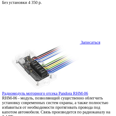
Без установки
4 350 р.
Записаться
Радиомодуль моторного отсека Pandora RHM-06
RHM-06 - модуль, позволяющий существенно облегчить
установку современных систем охраны, а также полностью
избавиться от необходимости протягивать провода под
капотом автомобиля. Связь производится по радиоканалу на