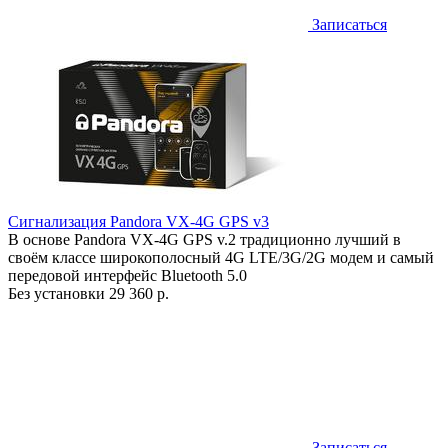
Записаться
Сигнализация Pandora VX-4G GPS v3
В основе Pandora VX-4G GPS v.2 традиционно лучший в
своём классе широкополосный 4G LTE/3G/2G модем и самый
передовой интерфейс Bluetooth 5.0
Без установки
29 360 р.
Записаться