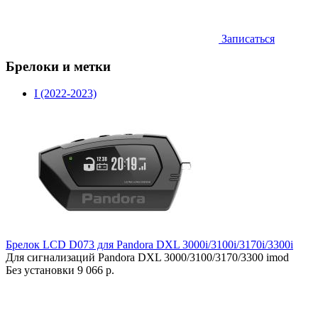
Записаться
Брелоки и метки
I (2022-2023)
Брелок LCD D073 для Pandora DXL 3000i/3100i/3170i/3300i
Для сигнализаций Pandora DXL 3000/3100/3170/3300 imod
Без установки
9 066 р.