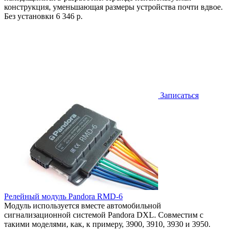
конструкция, уменьшающая размеры устройства почти вдвое.
Без установки
6 346 р.
Записаться
Релейный модуль Pandora RMD-6
Модуль используется вместе автомобильной
сигнализационной системой Pandora DXL. Совместим с
такими моделями, как, к примеру, 3900, 3910, 3930 и 3950.