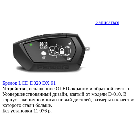
Записаться
Брелок LCD D020 DX 91
Устройство, оснащенное OLED-экраном и обратной связью.
Усовершенствованный дизайн, взятый от модели D-010. В
корпус лаконично вписан новый дисплей, размеры и качество
которого стали больше.
Без установки
11 976 р.