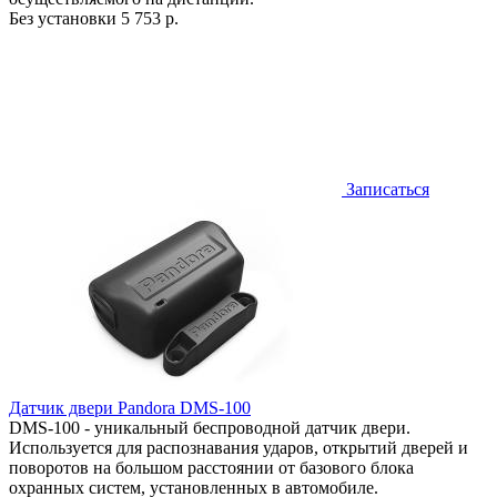
Без установки
5 753 р.
Записаться
Датчик двери Pandora DMS-100
DMS-100 - уникальный беспроводной датчик двери.
Используется для распознавания ударов, открытий дверей и
поворотов на большом расстоянии от базового блока
охранных систем, установленных в автомобиле.