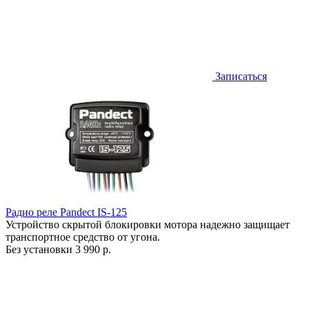
Записаться
Радио реле Pandect IS-125
Устройство скрытой блокировки мотора надежно защищает
транспортное средство от угона.
Без установки
3 990 р.