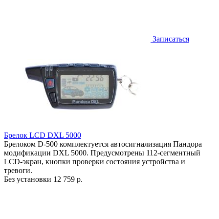
Записаться
Брелок LCD DXL 5000
Брелоком D-500 комплектуется автосигнализация Пандора
модификации DXL 5000. Предусмотрены 112-сегментный
LCD-экран, кнопки проверки состояния устройства и
тревоги.
Без установки
12 759 р.