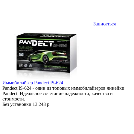
Записаться
Иммобилайзер Pandect IS-624
Pandect IS-624 - один из топовых иммобилайзеров линейки
Pandect. Идеальное сочетание надежности, качества и
стоимости.
Без установки
13 248 р.