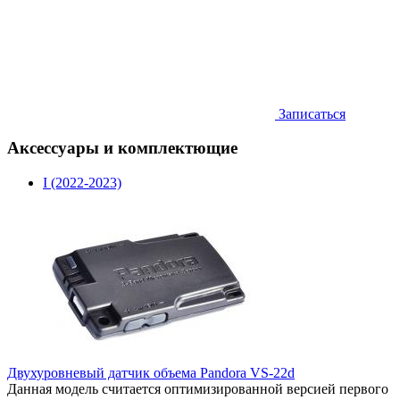
Записаться
Аксессуары и комплектющие
I (2022-2023)
Двухуровневый датчик объема Pandora VS-22d
Данная модель считается оптимизированной версией первого