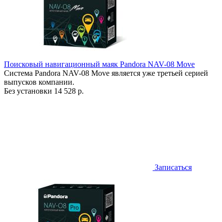
Поисковый навигационный маяк Pandora NAV-08 Move
Система Pandora NAV-08 Move является уже третьей серией
выпусков компании.
Без установки
14 528 р.
Записаться