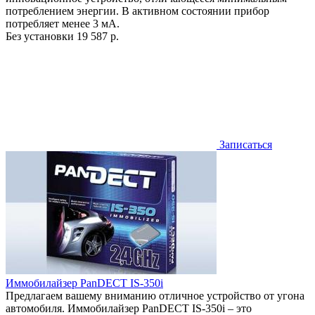
потреблением энергии. В активном состоянии прибор
потребляет менее 3 мА.
Без установки
19 587 р.
Записаться
Иммобилайзер PanDECT IS-350i
Предлагаем вашему вниманию отличное устройство от угона
автомобиля. Иммобилайзер PanDECT IS-350i – это