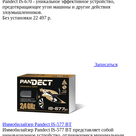
Pandect IS-670 - уникальное эффективное устройство,
предотвращающее угон машины и другие действия
злоумышленников.
Без установки
22 497 р.
Записаться
Иммобилайзер Pandect IS-577 BT
Иммобилайзер Pandect IS-577 BT представляет собой
инновационное устройство, отличающееся минимальным