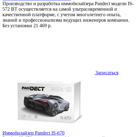
Производство и разработка иммобилайзера Pandect модели IS-
572 BT осуществляется на самой ультрасовременной и
качественной платформе, с учетом многолетнего опыта,
знаний и профессионализма ведущих инженеров компании.
Без установки
21 469 р.
Записаться
Иммобилайзер Pandect IS-670