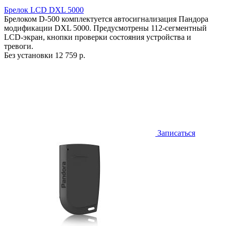
Брелок LCD DXL 5000
Брелоком D-500 комплектуется автосигнализация Пандора
модификации DXL 5000. Предусмотрены 112-сегментный
LCD-экран, кнопки проверки состояния устройства и
тревоги.
Без установки
12 759 р.
Записаться