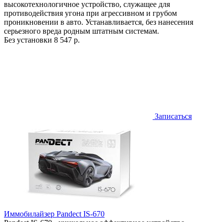
высокотехнологичное устройство, служащее для
противодействия угона при агрессивном и грубом
проникновении в авто. Устанавливается, без нанесения
серьезного вреда родным штатным системам.
Без установки
8 547 р.
Записаться
Иммобилайзер Pandect IS-670