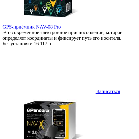
GPS-приёмник NAV-08 Pro
Это современное электронное приспособление, которое
определяет координаты и фиксирует путь его носителя.
Без установки
16 117 р.
Записаться