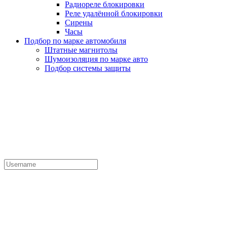
Радиореле блокировки
Реле удалённой блокировки
Сирены
Часы
Подбор по марке автомобиля
Штатные магнитолы
Шумоизоляция по марке авто
Подбор системы защиты