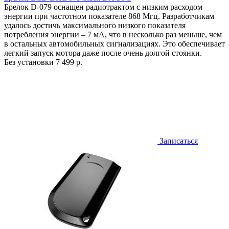
Брелок D-079 оснащен радиотрактом с низким расходом
энергии при частотном показателе 868 Мгц. Разработчикам
удалось достичь максимального низкого показателя
потребления энергии – 7 мА, что в несколько раз меньше, чем
в остальных автомобильных сигнализациях. Это обеспечивает
легкий запуск мотора даже после очень долгой стоянки.
Без установки
7 499 р.
Записаться