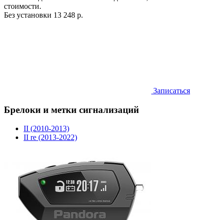
стоимости.
Без установки
13 248 р.
Записаться
Брелоки и метки сигнализаций
II (2010-2013)
II re (2013-2022)