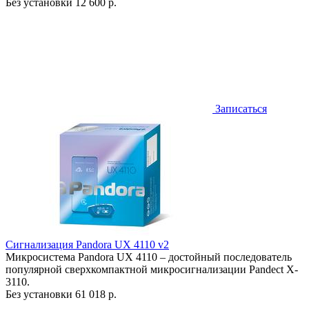
Без установки
12 600 р.
Записаться
Сигнализация Pandora UX 4110 v2
Микросистема Pandora UX 4110 – достойный последователь
популярной сверхкомпактной микросигнализации Pandect X-
3110.
Без установки
61 018 р.