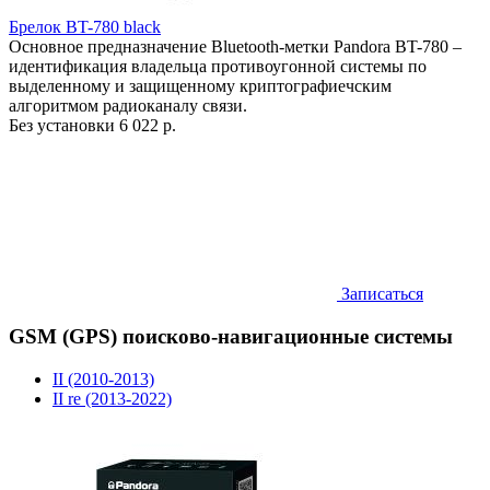
Брелок BT-780 black
Основное предназначение Bluetooth-метки Pandora BT-780 –
идентификация владельца противоугонной системы по
выделенному и защищенному криптографиечским
алгоритмом радиоканалу связи.
Без установки
6 022 р.
Записаться
GSM (GPS) поисково-навигационные системы
II (2010-2013)
II re (2013-2022)