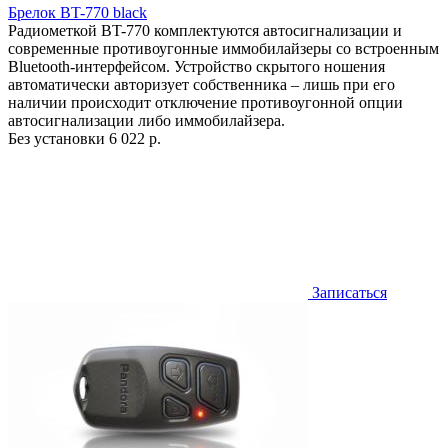
Брелок BT-770 black
Радиометкой BT-770 комплектуются автосигнализации и
современные противоугонные иммобилайзеры со встроенным
Bluetooth-интерфейсом. Устройство скрытого ношения
автоматически авторизует собственника – лишь при его
наличии происходит отключение противоугонной опции
автосигнализации либо иммобилайзера.
Без установки
6 022 р.
Записаться