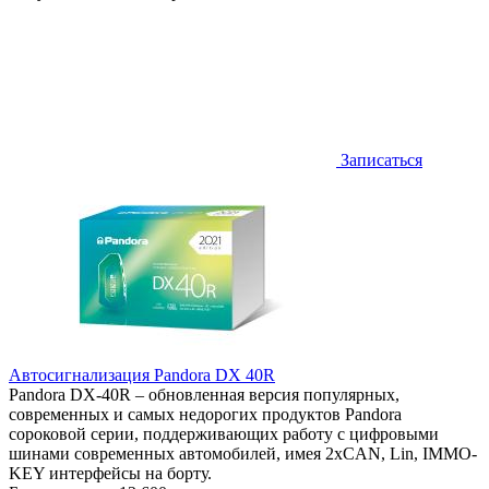
Записаться
Автосигнализация Pandora DX 40R
Pandora DX-40R – обновленная версия популярных,
современных и самых недорогих продуктов Pandora
сороковой серии, поддерживающих работу с цифровыми
шинами современных автомобилей, имея 2хCAN, Lin, IMMO-
KEY интерфейсы на борту.