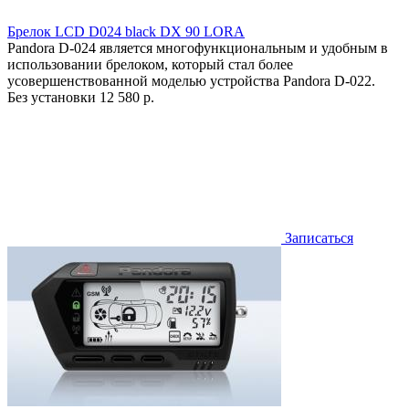
Брелок LCD D024 black DX 90 LORA
Pandora D-024 является многофункциональным и удобным в
использовании брелоком, который стал более
усовершенствованной моделью устройства Pandora D-022.
Без установки
12 580 р.
Записаться