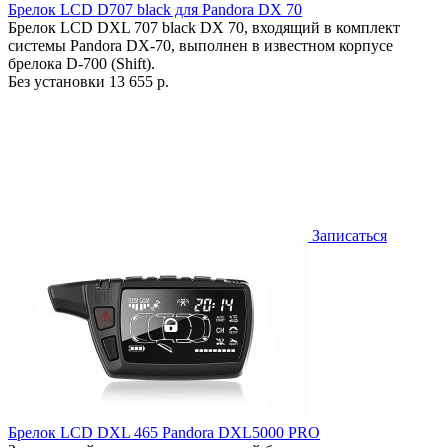
Брелок LCD D707 black для Pandora DX 70
Брелок LCD DXL 707 black DX 70, входящий в комплект
системы Pandora DX-70, выполнен в известном корпусе
брелока D-700 (Shift).
Без установки
13 655 р.
Записаться
Брелок LCD DXL 465 Pandora DXL5000 PRO