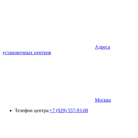
Адреса
установочных центров
Москва
Телефон центра:
+7 (929) 557-93-08