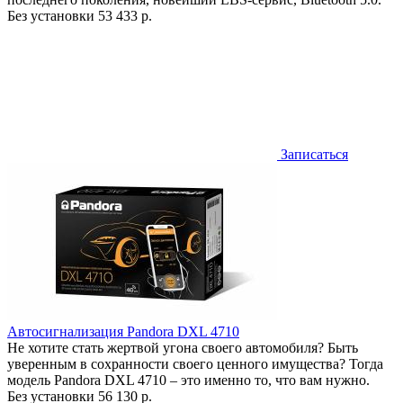
Без установки
53 433 р.
Записаться
Автосигнализация Pandora DXL 4710
Не хотите стать жертвой угона своего автомобиля? Быть
уверенным в сохранности своего ценного имущества? Тогда
модель Pandora DXL 4710 – это именно то, что вам нужно.
Без установки
56 130 р.