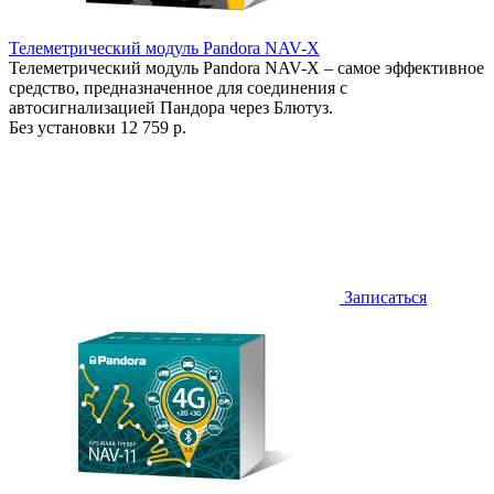
Телеметрический модуль Pandora NAV-X
Телеметрический модуль Pandora NAV-X – самое эффективное
средство, предназначенное для соединения с
автосигнализацией Пандора через Блютуз.
Без установки
12 759 р.
Записаться