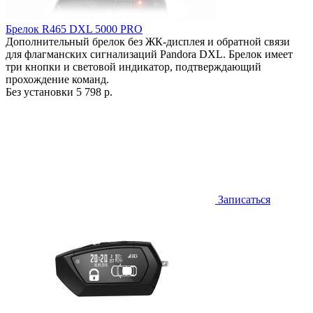
Брелок R465 DXL 5000 PRO
Дополнительный брелок без ЖК-дисплея и обратной связи
для флагманских сигнализаций Pandora DXL. Брелок имеет
три кнопки и световой индикатор, подтверждающий
прохождение команд.
Без установки
5 798 р.
Записаться