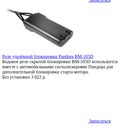
Записаться
Реле удалённой блокировки Pandora BM-105D
Кодовое реле скрытой блокировки BM-105D используется
вместе с автомобильными сигнализациями Пандора для
дополнительной блокировки старта мотора.
Без установки
3 022 р.
Записаться