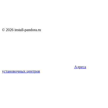
© 2026 install-pandora.ru
Адреса
установочных центров