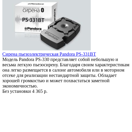
Сирена пьезоэлектрическая Pandora PS-331BT
Модель Pandora PS-330 представляет собой небольшую и
весьма легкую пьезосирену. Благодаря своим характеристикам
она легко размещается в салоне автомобиля или в моторном
отсеке для реализации нестандартной защиты. Обладает
хорошей громкостью и может похвастаться заметной
экономичностью.
Без установки
4 365 р.