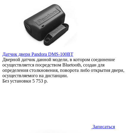
Датчик двери Pandora DMS-100BT
Дверной датчик данной модели, в котором соединение
осуществляется посредством Bluetooth, создан для
определения столкновения, поворота либо открытия двери,
осуществляемого на дистанции.
Без установки
5 753 р.
Записаться