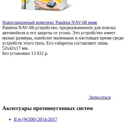
Навигационный комплекс Pandora NAV-08 маяк
Pandora NAV-08-устройство, предназначенное для поиска
автомобиля и его защиты от угона. Это устройство имеет
малые размеры, наиболее маленькие в настоящее время среди
устройств этого типа. Его габариты составляют лишь
52х42х17 мм.
Без установки
13 632 р.
Записаться
Аксессуары противоугонных систем
II re (W200) 2014-2017