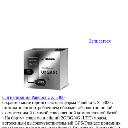
Записаться
Сигнализация Pandora UX 5300
Охранно-мониторинговая платформа Pandora UX-5300 с
низким энергопотреблением обладает абсолютно новой
схемотехникой и самой совершенной компонентной базой.
«На борту» современнейший 2G/3G/4G (LTE) модем,
встроенный высокочувствительный GPS/Глонасс приемник