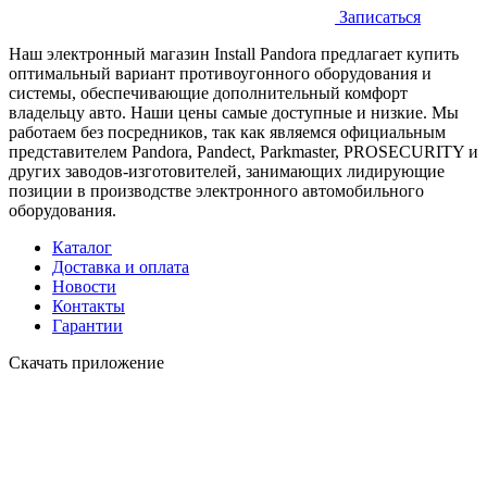
Записаться
Наш электронный магазин Install Pandora предлагает купить
оптимальный вариант противоугонного оборудования и
системы, обеспечивающие дополнительный комфорт
владельцу авто. Наши цены самые доступные и низкие. Мы
работаем без посредников, так как являемся официальным
представителем Pandora, Pandect, Parkmaster, PROSECURITY и
других заводов-изготовителей, занимающих лидирующие
позиции в производстве электронного автомобильного
оборудования.
Каталог
Доставка и оплата
Новости
Контакты
Гарантии
Скачать приложение