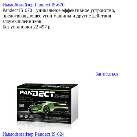
Иммобилайзер Pandect IS-670
Pandect IS-670 - уникальное эффективное устройство,
предотвращающее угон машины и другие действия
злоумышленников.
Без установки
22 497 р.
Записаться
Иммобилайзер Pandect IS-624