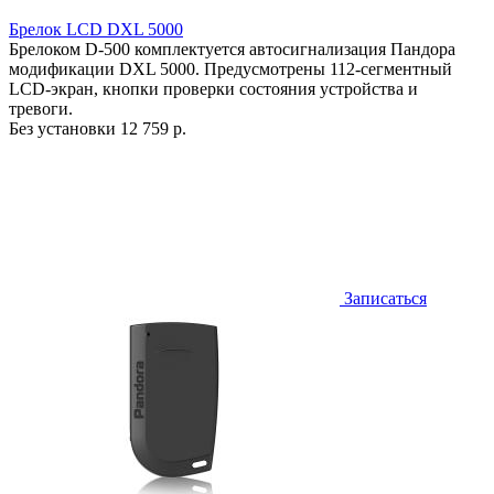
Брелок LCD DXL 5000
Брелоком D-500 комплектуется автосигнализация Пандора
модификации DXL 5000. Предусмотрены 112-сегментный
LCD-экран, кнопки проверки состояния устройства и
тревоги.
Без установки
12 759 р.
Записаться