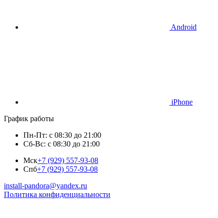
Android
iPhone
График работы
Пн-Пт: с 08:30 до 21:00
Сб-Вс: с 08:30 до 21:00
Мск
+7 (929) 557-93-08
Спб
+7 (929) 557-93-08
install-pandora@yandex.ru
Политика конфиденциальности