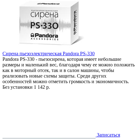
Сирена пьезоэлектрическая Pandora PS-330
Pandora PS-330 - пьезосирена, которая имеет небольшие
размеры и маленький вес, благодаря чему ее можно положить
как в моторный отсек, так и в салон машины, чтобы
реализовать новые схемы защиты. Среди других
особенностей можно отметить громкость и экономичность.
Без установки
1 142 р.
Записаться