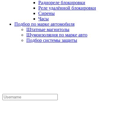
Радиореле блокировки
Реле удалённой блокировки
Сирены
Часы
Подбор по марке автомобиля
Штатные магнитолы
Шумоизоляция по марке авто
Подбор системы защиты