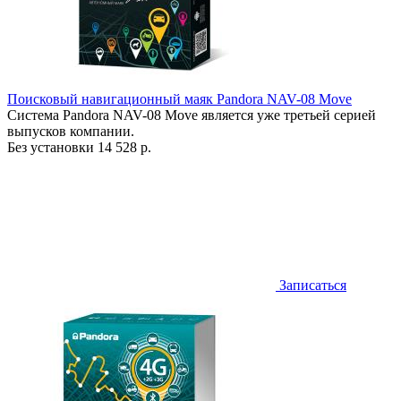
Поисковый навигационный маяк Pandora NAV-08 Move
Система Pandora NAV-08 Move является уже третьей серией
выпусков компании.
Без установки
14 528 р.
Записаться