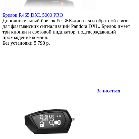
Брелок R465 DXL 5000 PRO
Дополнительный брелок без ЖК-дисплея и обратной связи
для флагманских сигнализаций Pandora DXL. Брелок имеет
три кнопки и световой индикатор, подтверждающий
прохождение команд.
Без установки
5 798 р.
Записаться