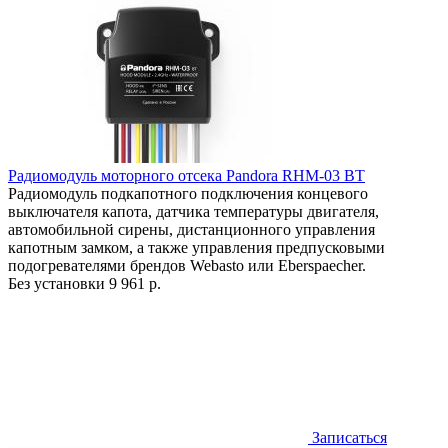
Радиомодуль моторного отсека Pandora RHM-03 BT
Радиомодуль подкапотного подключения концевого
выключателя капота, датчика температуры двигателя,
автомобильной сирены, дистанционного управления
капотным замком, а также управления предпусковыми
подогревателями брендов Webasto или Eberspaecher.
Без установки
9 961 р.
Записаться