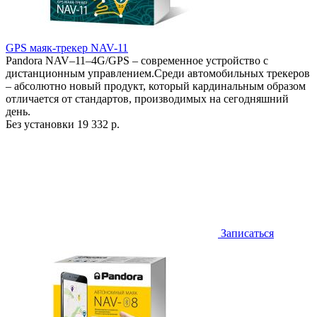
GPS маяк-трекер NAV-11
Pandora NAV–11–4G/GPS – современное устройство с
дистанционным управлением.Среди автомобильных трекеров
– абсолютно новый продукт, который кардинальным образом
отличается от стандартов, производимых на сегодняшний
день.
Без установки
19 332 р.
Записаться