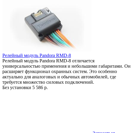
Релейный модуль Pandora RMD-8
Релейный модуль Pandora RMD-8 отличается
универсальностью применения и небольшими габаритами. Он
расширяет функционал охранных систем. Это особенно
актуально для аналоговых и обычных автомобилей, где
требуется множество силовых подключений.
Без установки
5 586 р.