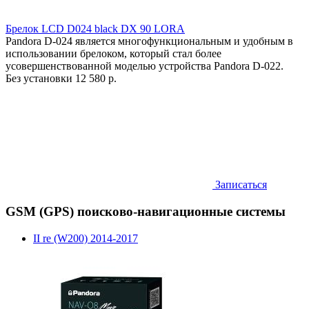
Брелок LCD D024 black DX 90 LORA
Pandora D-024 является многофункциональным и удобным в
использовании брелоком, который стал более
усовершенствованной моделью устройства Pandora D-022.
Без установки
12 580 р.
Записаться
GSM (GPS) поисково-навигационные системы
II re (W200) 2014-2017