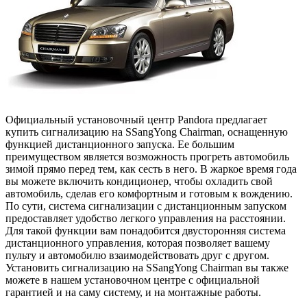
Официальный установочный центр Pandora предлагает
купить сигнализацию на SSangYong Chairman, оснащенную
функцией дистанционного запуска. Ее большим
преимуществом является возможность прогреть автомобиль
зимой прямо перед тем, как сесть в него. В жаркое время года
вы можете включить кондиционер, чтобы охладить свой
автомобиль, сделав его комфортным и готовым к вождению.
По сути, система сигнализации с дистанционным запуском
предоставляет удобство легкого управления на расстоянии.
Для такой функции вам понадобится двусторонняя система
дистанционного управления, которая позволяет вашему
пульту и автомобилю взаимодействовать друг с другом.
Установить сигнализацию на SSangYong Chairman вы также
можете в нашем установочном центре с официальной
гарантией и на саму систему, и на монтажные работы.