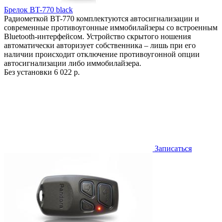
Брелок BT-770 black
Радиометкой BT-770 комплектуются автосигнализации и
современные противоугонные иммобилайзеры со встроенным
Bluetooth-интерфейсом. Устройство скрытого ношения
автоматически авторизует собственника – лишь при его
наличии происходит отключение противоугонной опции
автосигнализации либо иммобилайзера.
Без установки
6 022 р.
Записаться