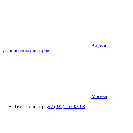
Адреса
установочных центров
Москва
Телефон центра:
+7 (929) 557-93-08