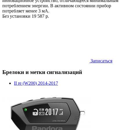
инновационное устройство, отличающееся минимальным
потреблением энергии. В активном состоянии прибор
потребляет менее 3 мА.
Без установки
19 587 р.
Записаться
Брелоки и метки сигнализаций
II re (W200) 2014-2017