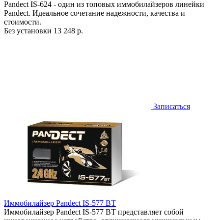
Pandect IS-624 - один из топовых иммобилайзеров линейки
Pandect. Идеальное сочетание надежности, качества и
стоимости.
Без установки
13 248 р.
Записаться
Иммобилайзер Pandect IS-577 BT
Иммобилайзер Pandect IS-577 BT представляет собой