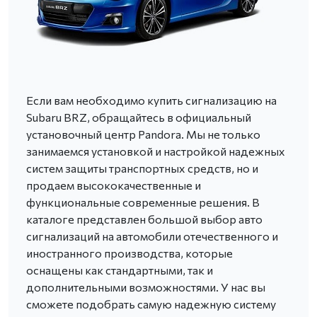
Если вам необходимо купить сигнализацию на
Subaru BRZ, обращайтесь в официальный
установочный центр Pandora. Мы не только
занимаемся установкой и настройкой надежных
систем защиты транспортных средств, но и
продаем высококачественные и
функциональные современные решения. В
каталоге представлен большой выбор авто
сигнализаций на автомобили отечественного и
иностранного производства, которые
оснащены как стандартными, так и
дополнительными возможностями. У нас вы
сможете подобрать самую надежную систему