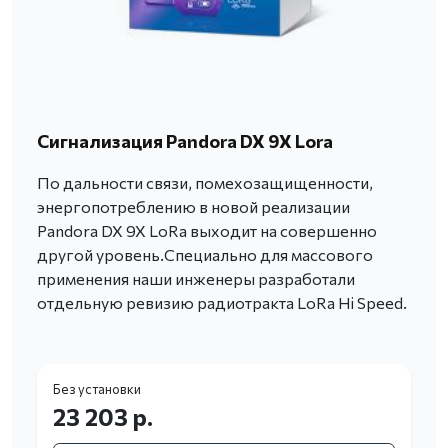
Сигнализация Pandora DX 9X Lora
По дальности связи, помехозащищенности,
энергопотреблению в новой реализации
Pandora DX 9X LoRa выходит на совершенно
другой уровень.Специально для массового
применения наши инженеры разработали
отдельную ревизию радиотракта LoRa Hi Speed.
Без установки
23 203 р.