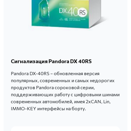
Сигнализация Pandora DX 40RS
Pandora DX-40RS – обновленная версия
популярных, современных и самых недорогих
продуктов Pandora сороковой серии,
поддерживающих работу с цифровыми шинами
современных автомобилей, имея 2хCAN, Lin,
IMMO-KEY интерфейсы на борту.