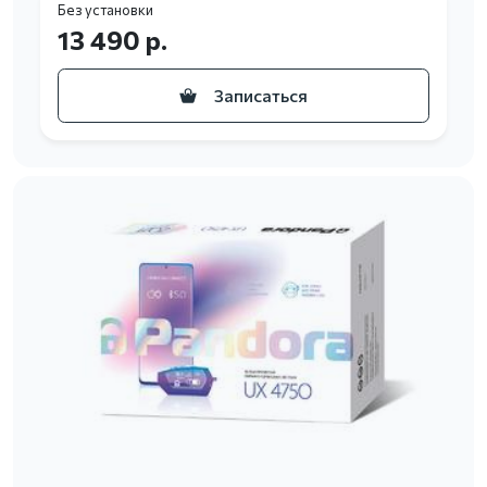
Без установки
13 490 р.
Записаться