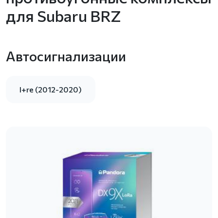
для Subaru BRZ
Автосигнализации
I+re (2012-2020)