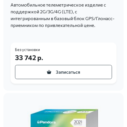
Автомобильное телеметрическое изделие с
поддержкой 2G/3G/4G (LTE), с
интегрированным в базовый блок GPS/Глонасс-
приемником по привлекательной цене.
Без установки
33 742 р.
Записаться