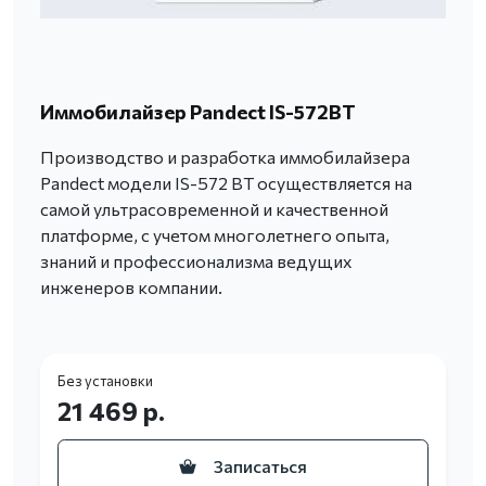
Иммобилайзер Pandect IS-572BT
Производство и разработка иммобилайзера
Pandect модели IS-572 BT осуществляется на
самой ультрасовременной и качественной
платформе, с учетом многолетнего опыта,
знаний и профессионализма ведущих
инженеров компании.
Без установки
21 469 р.
Записаться