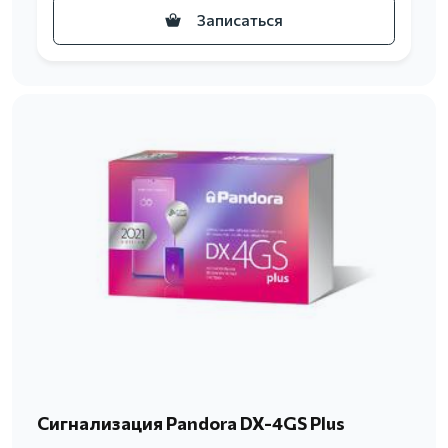
Записаться
Сигнализация Pandora DX-4GS Plus