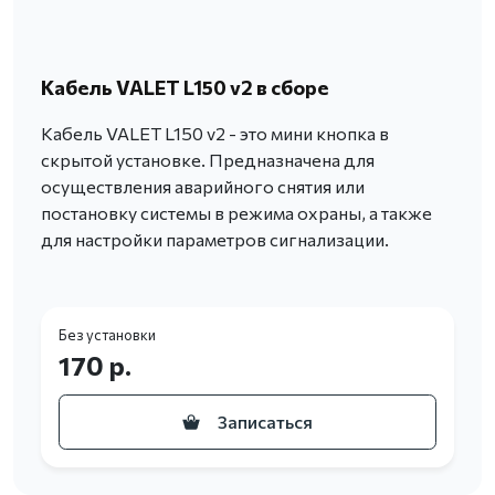
Кабель VALET L150 v2 в сборе
Кабель VALET L150 v2 - это мини кнопка в
скрытой установке. Предназначена для
осуществления аварийного снятия или
постановку системы в режима охраны, а также
для настройки параметров сигнализации.
Без установки
170 р.
Записаться