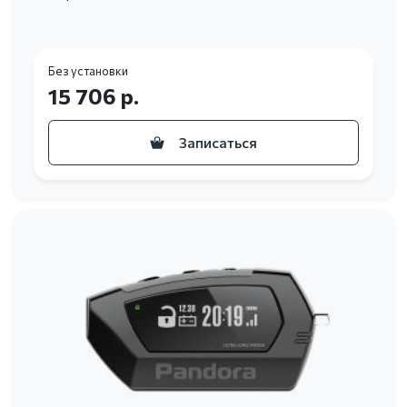
Без установки
15 706 р.
Записаться