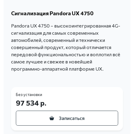
Сигнализация Pandora UX 4750
Pandora UX 4750 – высокоинтегрированная 4G-
сигнализация для самых современных
автомобилей, современный и технически
совершенный продукт, который отличается
передовой функциональностью и воплотил всё
самое лучшее и свежее в новейшей
программно-аппаратной платформе UX.
Без установки
97 534 р.
Записаться