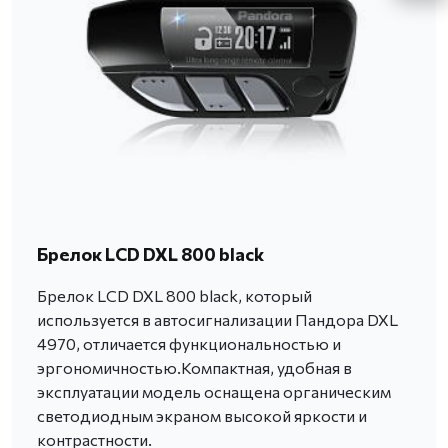
Брелок LCD DXL 800 black
Брелок LCD DXL 800 black, который
используется в автосигнализации Пандора DXL
4970, отличается функциональностью и
эргономичностью.Компактная, удобная в
эксплуатации модель оснащена органическим
светодиодным экраном высокой яркости и
контрастности.