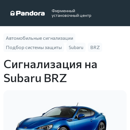
Фирменный
установочный центр
Автомобильные сигнализации
Подбор системы защиты
Subaru
BRZ
Сигнализация на
Subaru BRZ