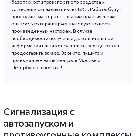
безопасности транспортного средства и
установить сигнализацию на BRZ. Работы будут
проводить мастера с большим практическим
опытом, что гарантирует высокую точность
произведенных настроек. В случае
необходимости получения дополнительной
информации наши консультанты всегда готовы
предоставить вам ее. Звоните, пишите и
приезжайте – наши центры в Москве и
Петербурге ждут вас!
Сигнализация с
автозапуском и
противоугонные комплексы