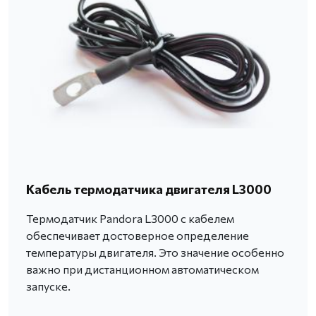
Кабель термодатчика двигателя L3000
Термодатчик Pandora L3000 с кабелем
обеспечивает достоверное определение
температуры двигателя. Это значение особенно
важно при дистанционном автоматическом
запуске.