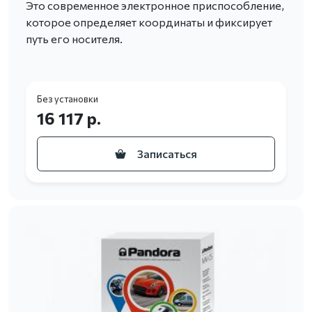
Это современное электронное приспособление,
которое определяет координаты и фиксирует
путь его носителя.
Без установки
16 117 р.
Записаться