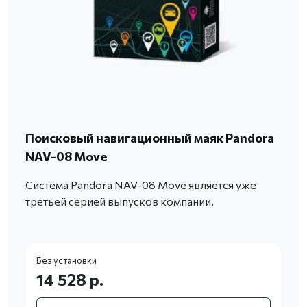
Поисковый навигационный маяк Pandora
NAV-08 Move
Система Pandora NAV-08 Move является уже
третьей серией выпусков компании.
Без установки
14 528 р.