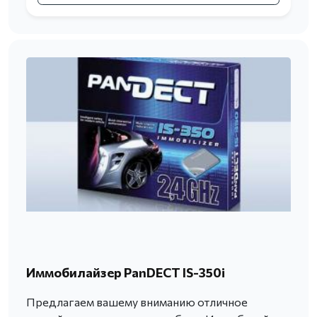
Иммобилайзер PanDECT IS-350i
Предлагаем вашему вниманию отличное