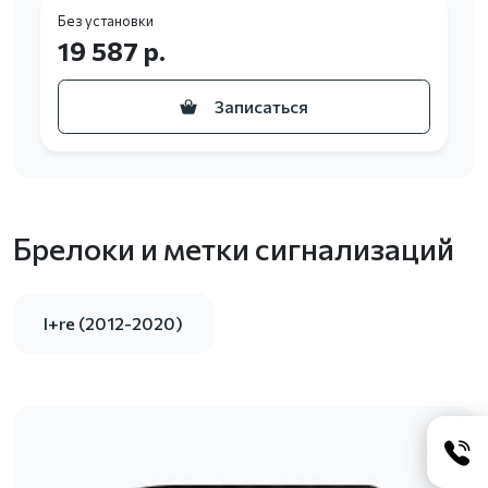
Без установки
19 587 р.
Записаться
Брелоки и метки сигнализаций
I+re (2012-2020)