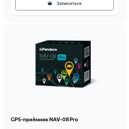
Записаться
GPS-приёмник NAV-08 Pro