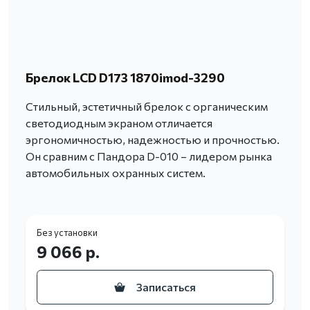
Брелок LCD D173 1870imod-3290
Стильный, эстетичный брелок с органическим
светодиодным экраном отличается
эргономичностью, надежностью и прочностью.
Он сравним с Пандора D-010 – лидером рынка
автомобильных охранных систем.
Без установки
9 066 р.
Записаться