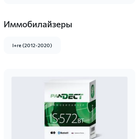
Иммобилайзеры
I+re (2012-2020)