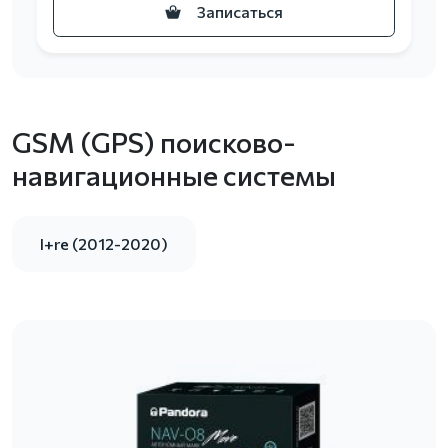
Записаться
GSM (GPS) поисково-
навигационные системы
I+re (2012-2020)