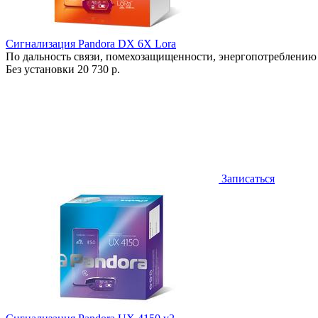
Сигнализация Pandora DX 6X Lora
По дальность связи, помехозащищенности, энергопотреблению
Без установки
20 730 р.
Записаться