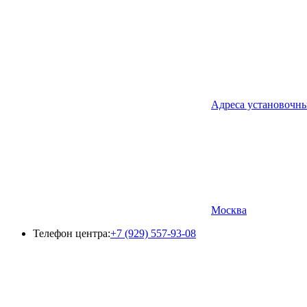
Адреса установочн
Москва
Телефон центра:
+7 (929) 557-93-08