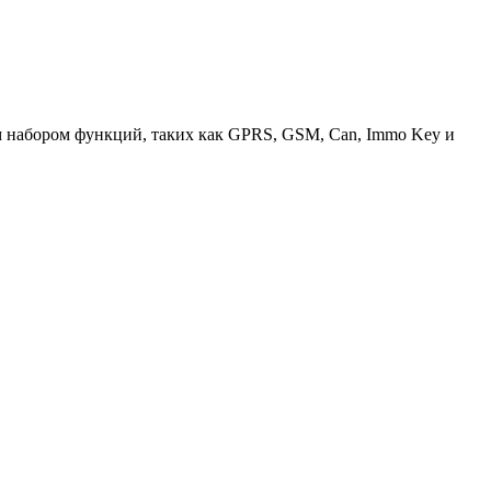
набором функций, таких как GPRS, GSM, Can, Immo Key и