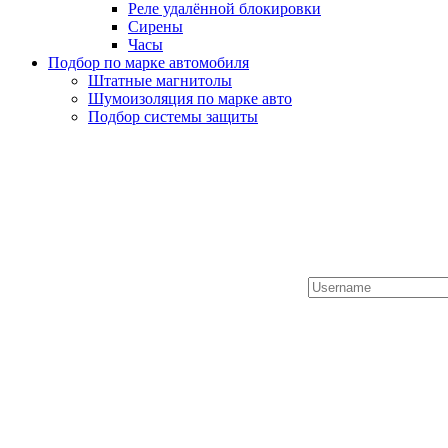
Реле удалённой блокировки
Сирены
Часы
Подбор по марке автомобиля
Штатные магнитолы
Шумоизоляция по марке авто
Подбор системы защиты