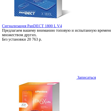
Сигнализация PanDECT 1800 L V4
Предлагаем вашему вниманию топовую и испытанную времене
множеством других.
Без установки
20 763 р.
Записаться