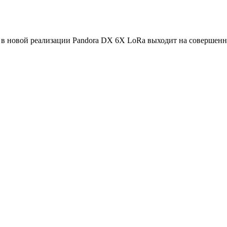
 в новой реализации Pandora DX 6X LoRa выходит на совершенн