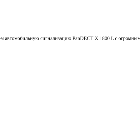
м автомобильную сигнализацию PanDECT X 1800 L с огромным 