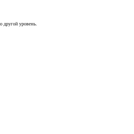
о другой уровень.