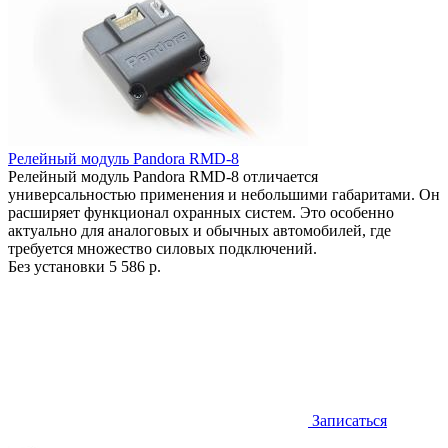
Релейный модуль Pandora RMD-8
Релейный модуль Pandora RMD-8 отличается
универсальностью применения и небольшими габаритами. Он
расширяет функционал охранных систем. Это особенно
актуально для аналоговых и обычных автомобилей, где
требуется множество силовых подключений.
Без установки
5 586 р.
Записаться