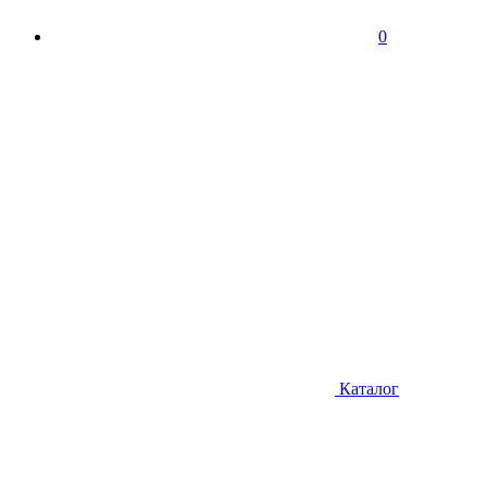
0
Каталог