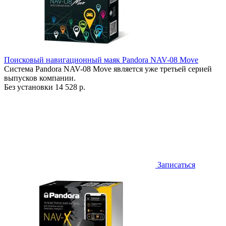
Поисковый навигационный маяк Pandora NAV-08 Move
Система Pandora NAV-08 Move является уже третьей серией
выпусков компании.
Без установки
14 528 р.
Записаться