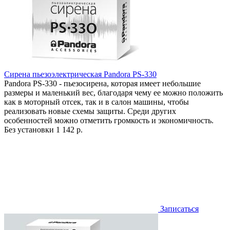
Сирена пьезоэлектрическая Pandora PS-330
Pandora PS-330 - пьезосирена, которая имеет небольшие
размеры и маленький вес, благодаря чему ее можно положить
как в моторный отсек, так и в салон машины, чтобы
реализовать новые схемы защиты. Среди других
особенностей можно отметить громкость и экономичность.
Без установки
1 142 р.
Записаться