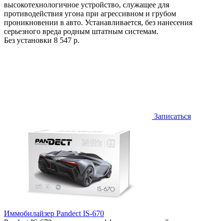
высокотехнологичное устройство, служащее для
противодействия угона при агрессивном и грубом
проникновении в авто. Устанавливается, без нанесения
серьезного вреда родным штатным системам.
Без установки
8 547 р.
Записаться
Иммобилайзер Pandect IS-670