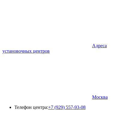
Адреса
установочных центров
Москва
Телефон центра:
+7 (929) 557-93-08