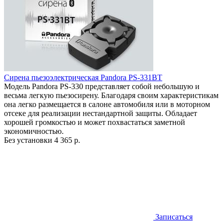
Сирена пьезоэлектрическая Pandora PS-331BT
Модель Pandora PS-330 представляет собой небольшую и
весьма легкую пьезосирену. Благодаря своим характеристикам
она легко размещается в салоне автомобиля или в моторном
отсеке для реализации нестандартной защиты. Обладает
хорошей громкостью и может похвастаться заметной
экономичностью.
Без установки
4 365 р.
Записаться