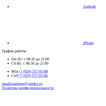
Android
iPhone
График работы
Пн-Пт: с 08:30 до 21:00
Сб-Вс: с 08:30 до 21:00
Мск
+7 (929) 557-93-08
Спб
+7 (929) 557-93-08
install-pandora@yandex.ru
Политика конфиденциальности