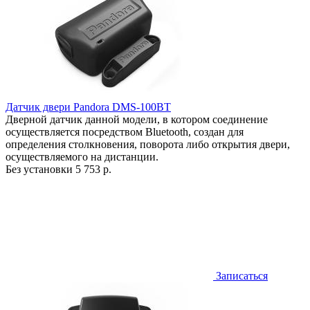
Датчик двери Pandora DMS-100BT
Дверной датчик данной модели, в котором соединение
осуществляется посредством Bluetooth, создан для
определения столкновения, поворота либо открытия двери,
осуществляемого на дистанции.
Без установки
5 753 р.
Записаться