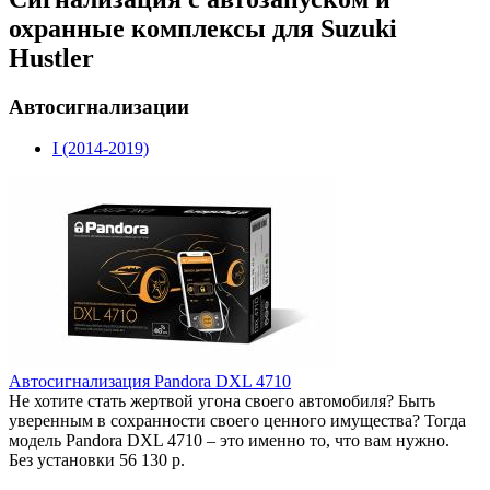
охранные комплексы для Suzuki
Hustler
Автосигнализации
I (2014-2019)
Автосигнализация Pandora DXL 4710
Не хотите стать жертвой угона своего автомобиля? Быть
уверенным в сохранности своего ценного имущества? Тогда
модель Pandora DXL 4710 – это именно то, что вам нужно.
Без установки
56 130 р.