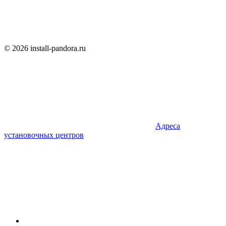
© 2026 install-pandora.ru
Адреса
установочных центров