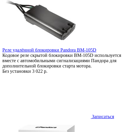
Реле удалённой блокировки Pandora BM-105D
Кодовое реле скрытой блокировки BM-105D используется
вместе с автомобильными сигнализациями Пандора для
дополнительной блокировки старта мотора.
Без установки
3 022 р.
Записаться