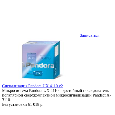
Записаться
Сигнализация Pandora UX 4110 v2
Микросистема Pandora UX 4110 – достойный последователь
популярной сверхкомпактной микросигнализации Pandect X-
3110.
Без установки
61 018 р.