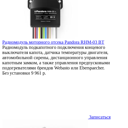
Радиомодуль моторного отсека Pandora RHM-03 BT
Радиомодуль подкапотного подключения концевого
выключателя капота, датчика температуры двигателя,
автомобильной сирены, дистанционного управления
капотным замком, а также управления предпусковыми
подогревателями брендов Webasto или Eberspaecher.
Без установки
9 961 р.
Записаться