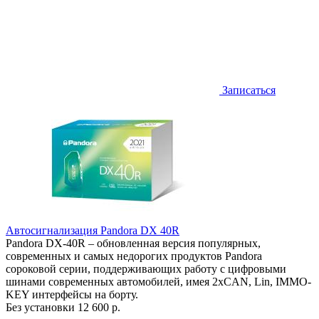
Записаться
Автосигнализация Pandora DX 40R
Pandora DX-40R – обновленная версия популярных,
современных и самых недорогих продуктов Pandora
сороковой серии, поддерживающих работу с цифровыми
шинами современных автомобилей, имея 2хCAN, Lin, IMMO-
KEY интерфейсы на борту.
Без установки
12 600 р.