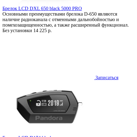
Брелок LCD DXL 650 black 5000 PRO
Основными преимуществами брелока D-650 являются
наличие радиоканала с отменными дальнобойностью и
помехозащищенностью, а также расширенный функционал.
Без установки
14 225 р.
Записаться