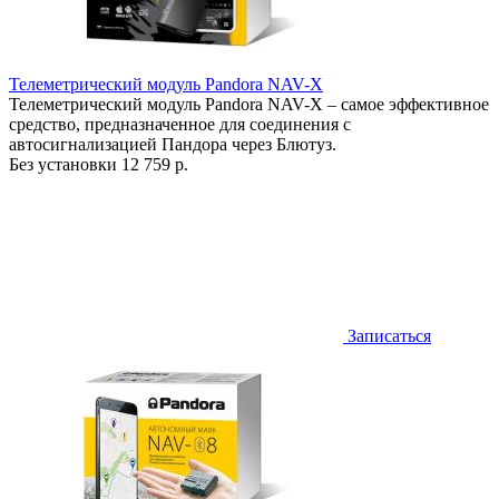
Телеметрический модуль Pandora NAV-X
Телеметрический модуль Pandora NAV-X – самое эффективное
средство, предназначенное для соединения с
автосигнализацией Пандора через Блютуз.
Без установки
12 759 р.
Записаться