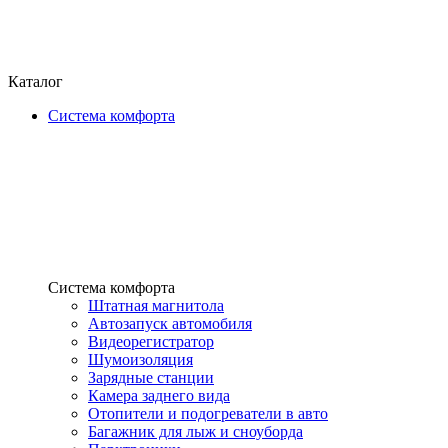
Каталог
Система комфорта
Система комфорта
Штатная магнитола
Автозапуск автомобиля
Видеорегистратор
Шумоизоляция
Зарядные станции
Камера заднего вида
Отопители и подогреватели в авто
Багажник для лыж и сноуборда