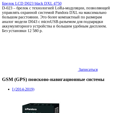
Брелок LCD D023 black DXL 4750
D-023 – брелок с технологией LoRa-модуляции, позволяющей
управлять охранной системой Pandora DXL на максимально
большом расстоянии. Это более компактный по размерам
аналог модели D043 с microUSB-разъемом для подзарядки
аккумуляторного устройства и большим удобным дисплеем.
Без установки
12 580 р.
Записаться
GSM (GPS) поисково-навигационные системы
I (2014-2019)