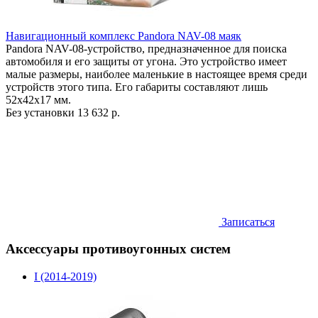
Навигационный комплекс Pandora NAV-08 маяк
Pandora NAV-08-устройство, предназначенное для поиска
автомобиля и его защиты от угона. Это устройство имеет
малые размеры, наиболее маленькие в настоящее время среди
устройств этого типа. Его габариты составляют лишь
52х42х17 мм.
Без установки
13 632 р.
Записаться
Аксессуары противоугонных систем
I (2014-2019)