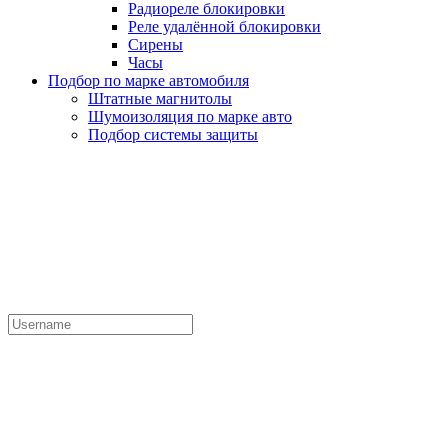
Радиореле блокировки
Реле удалённой блокировки
Сирены
Часы
Подбор по марке автомобиля
Штатные магнитолы
Шумоизоляция по марке авто
Подбор системы защиты