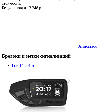
стоимости.
Без установки
13 248 р.
Записаться
Брелоки и метки сигнализаций
I (2014-2019)