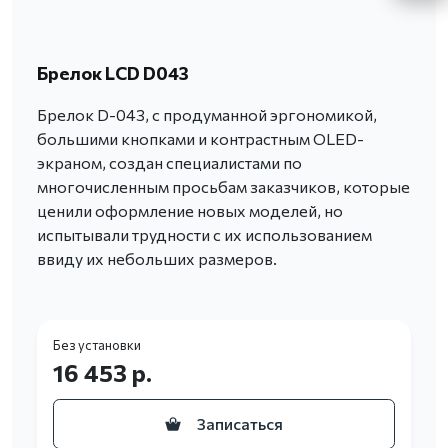
Брелок LCD D043
Брелок D-043, с продуманной эргономикой,
большими кнопками и контрастным OLED-
экраном, создан специалистами по
многочисленным просьбам заказчиков, которые
ценили оформление новых моделей, но
испытывали трудности с их использованием
ввиду их небольших размеров.
Без установки
16 453 р.
Записаться