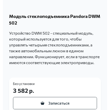
Модуль стеклоподъемника Pandora DWM
502
Устройство DWM 502 - специальный модуль,
который используется для того, чтобы
управлять четырьмя стеклоподъемниками, а
также автомобильным люком в едином
направлении. Функционирует, если в транспорте
имеются соответствующие электроприводы.
Без установки
3 582 р.
Записаться