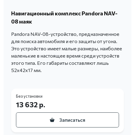
Навигационный комплекс Pandora NAV-
08 маяк
Pandora NAV-08-устройство, предназначенное
для поиска автомобиля и его защиты от угона.
Это устройство имеет малые размеры, наиболее
маленькие в настоящее время среди устройств
этого типа. Его габариты составляют лишь
52х42х17 мм.
Без установки
13 632 р.
Записаться