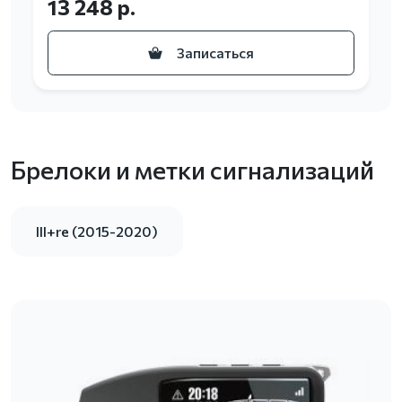
13 248 р.
Записаться
Брелоки и метки сигнализаций
III+re (2015-2020)