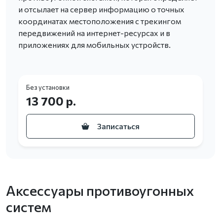
и отсылает на сервер информацию о точных
координатах местоположения с трекингом
передвижений на интернет-ресурсах и в
приложениях для мобильных устройств.
Без установки
13 700 р.
Записаться
Аксессуары противоугонных
систем