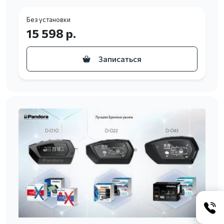
Без установки
15 598 р.
Записаться