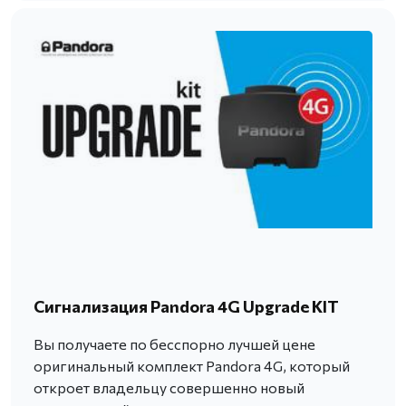
Сигнализация Pandora 4G Upgrade KIT
Вы получаете по бесспорно лучшей цене
оригинальный комплект Pandora 4G, который
откроет владельцу совершенно новый