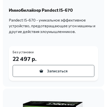
Иммобилайзер Pandect IS-670
Pandect IS-670 - уникальное эффективное
устройство, предотвращающее угон машины и
другие действия злоумышленников.
Без установки
22 497 р.
Записаться