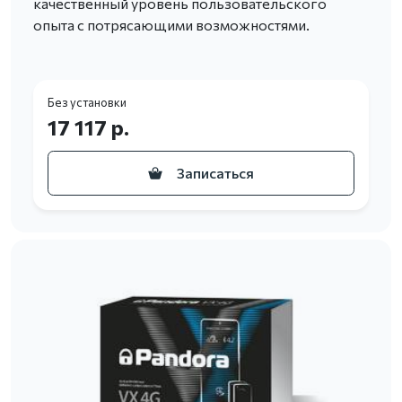
качественный уровень пользовательского
опыта с потрясающими возможностями.
Без установки
17 117 р.
Записаться