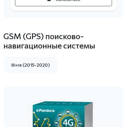
GSM (GPS) поисково-
навигационные системы
III+re (2015-2020)