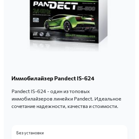
Иммобилайзер Pandect IS-624
Pandect IS-624 - один из топовых
иммобилайзеров линейки Pandect. Идеальное
сочетание надежности, качества и стоимости.
Без установки