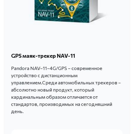
GPS маяк-трекер NAV-11
Pandora NAV–11–4G/GPS – современное
устройство с дистанционным
управлением.Среди автомобильных трекеров –
абсолютно новый продукт, который
кардинальным образом отличается от
стандартов, производимых на сегодняшний
день.