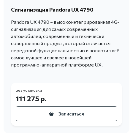
Сигнализация Pandora UX 4790
Pandora UX 4790 – высокоинтегрированная 4G-
сигнализация для самых современных
автомобилей, современный и технически
совершенный продукт, который отличается
передовой функциональностью и воплотил всё
самое лучшее и свежее в новейшей
программно-аппаратной платформе UX.
Без установки
111 275 р.
Записаться