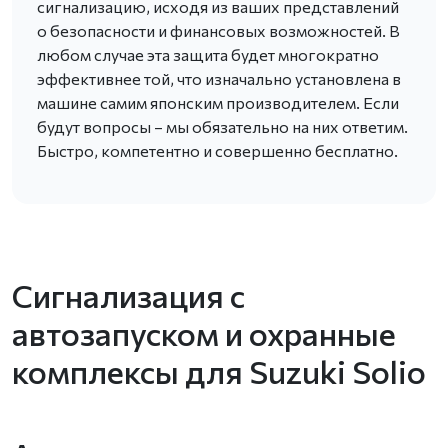
сигнализацию, исходя из ваших представлений
о безопасности и финансовых возможностей. В
любом случае эта защита будет многократно
эффективнее той, что изначально установлена в
машине самим японским производителем. Если
будут вопросы – мы обязательно на них ответим.
Быстро, компетентно и совершенно бесплатно.
Сигнализация с
автозапуском и охранные
комплексы для Suzuki Solio