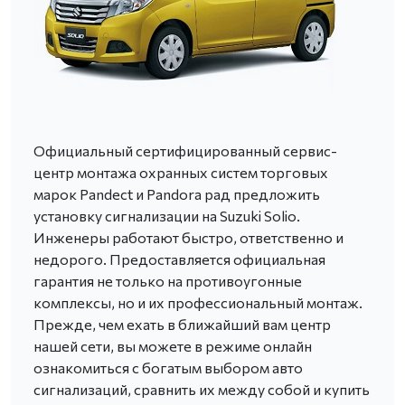
Официальный сертифицированный сервис-
центр монтажа охранных систем торговых
марок Pandect и Pandora рад предложить
установку сигнализации на Suzuki Solio.
Инженеры работают быстро, ответственно и
недорого. Предоставляется официальная
гарантия не только на противоугонные
комплексы, но и их профессиональный монтаж.
Прежде, чем ехать в ближайший вам центр
нашей сети, вы можете в режиме онлайн
ознакомиться с богатым выбором авто
сигнализаций, сравнить их между собой и купить