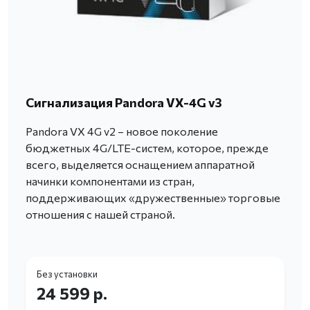
Сигнализация Pandora VX-4G v3
Pandora VX 4G v2 – новое поколение
бюджетных 4G/LTE-систем, которое, прежде
всего, выделяется оснащением аппаратной
начинки компонентами из стран,
поддерживающих «дружественные» торговые
отношения с нашей страной.
Без установки
24 599 р.