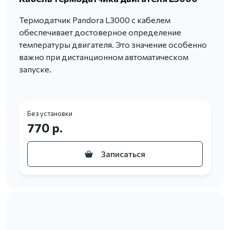
Термодатчик Pandora L3000 с кабелем
обеспечивает достоверное определение
температуры двигателя. Это значение особенно
важно при дистанционном автоматическом
запуске.
Без установки
770 р.
Записаться