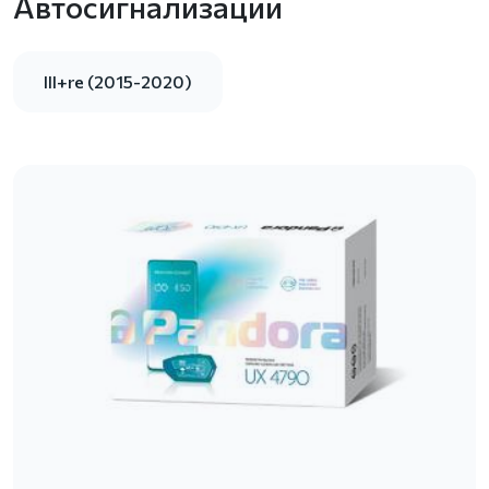
Автосигнализации
III+re (2015-2020)