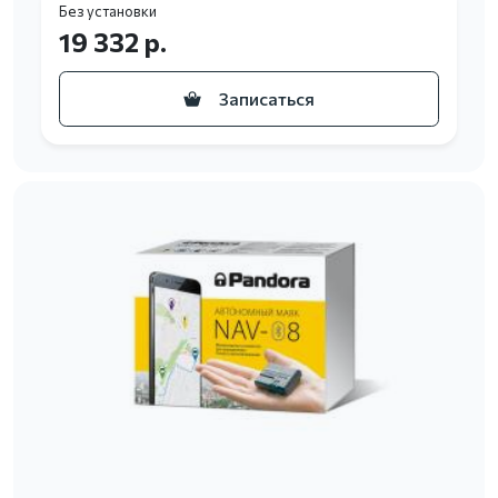
Без установки
19 332 р.
Записаться