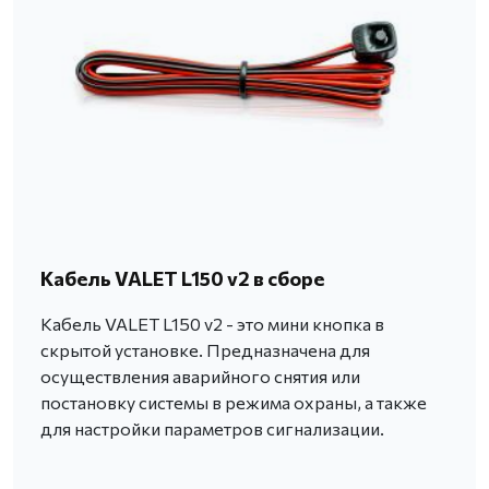
Кабель VALET L150 v2 в сборе
Кабель VALET L150 v2 - это мини кнопка в
скрытой установке. Предназначена для
осуществления аварийного снятия или
постановку системы в режима охраны, а также
для настройки параметров сигнализации.