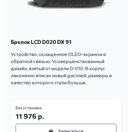
Брелок LCD D020 DX 91
Устройство, оснащенное OLED-экраном и
обратной связью. Усовершенствованный
дизайн, взятый от модели D-010. В корпус
лаконично вписан новый дисплей, размеры и
качество которого стали больше.
Без установки
11 976 р.
Записаться