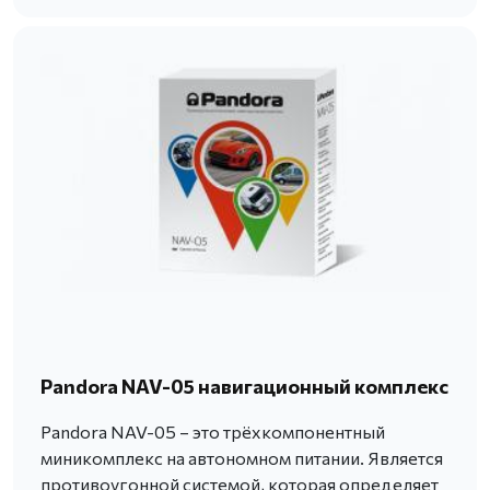
Pandora NAV-05 навигационный комплекс
Pandora NAV-05 – это трёхкомпонентный
миникомплекс на автономном питании. Является
противоугонной системой, которая определяет