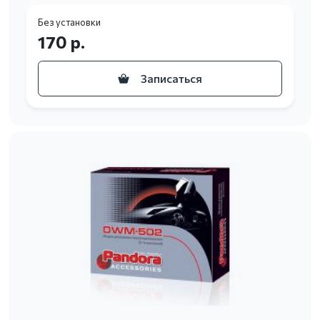
Без установки
170 р.
Записаться