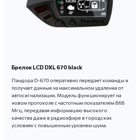
Брелок LCD DXL 670 black
Пандора D-670 оперативно передает команды и
получает данные на максимальном удалении от
автосигнализации. Модель функционирует на
новом протоколе с частотным показателем 868
Мгц, передавая информацию высокого
качества даже в радиоэфире в городских
условиях с повышенным уровнем шума.