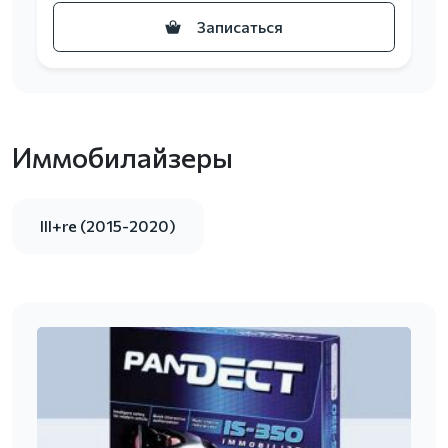
Записаться
Иммобилайзеры
III+re (2015-2020)