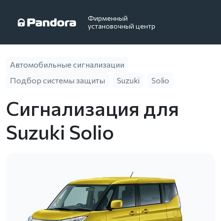
Фирменный
установочный центр
Автомобильные сигнализации
Подбор системы защиты
Suzuki
Solio
Сигнализация для
Suzuki Solio