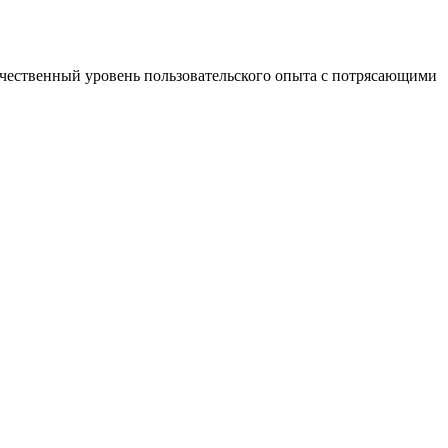
ачественный уровень пользовательского опыта с потрясающими