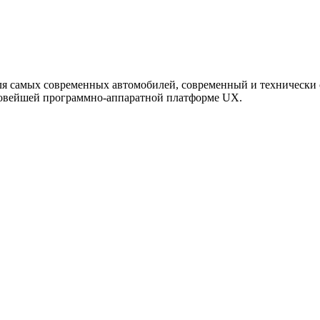
ля самых современных автомобилей, современный и технически 
новейшей программно-аппаратной платформе UX.