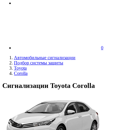
0
Автомобильные сигнализации
Подбор системы защиты
Toyota
Corolla
Сигнализации Toyota Corolla