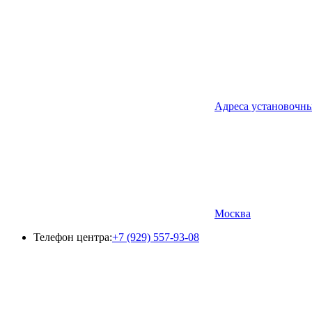
Адреса установочн
Москва
Телефон центра:
+7 (929) 557-93-08