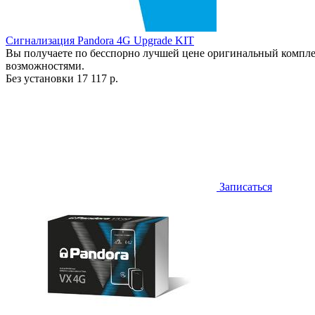
Сигнализация Pandora 4G Upgrade KIT
Вы получаете по бесспорно лучшей цене оригинальный компле
возможностями.
Без установки
17 117 р.
Записаться