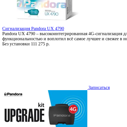
Сигнализация Pandora UX 4790
Pandora UX 4790 – высокоинтегрированная 4G-сигнализация д
функциональностью и воплотил всё самое лучшее и свежее в 
Без установки
111 275 р.
Записаться