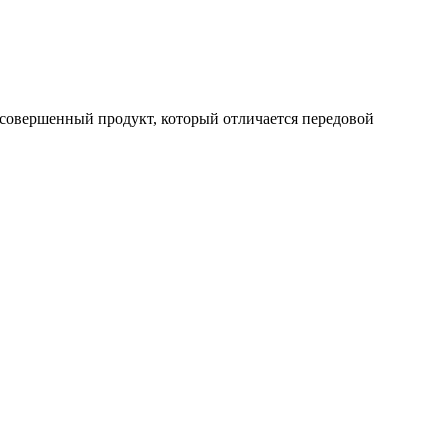
совершенный продукт, который отличается передовой