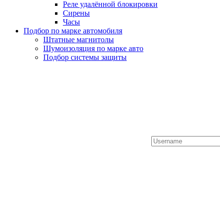
Реле удалённой блокировки
Сирены
Часы
Подбор по марке автомобиля
Штатные магнитолы
Шумоизоляция по марке авто
Подбор системы защиты