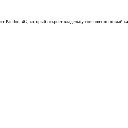
кт Pandora 4G, который откроет владельцу совершенно новый к