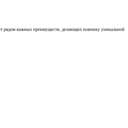
ет рядом важных преимуществ, делающих новинку уникальной