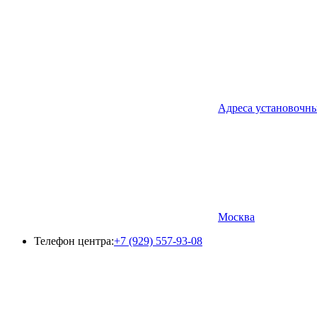
Адреса установочн
Москва
Телефон центра:
+7 (929) 557-93-08