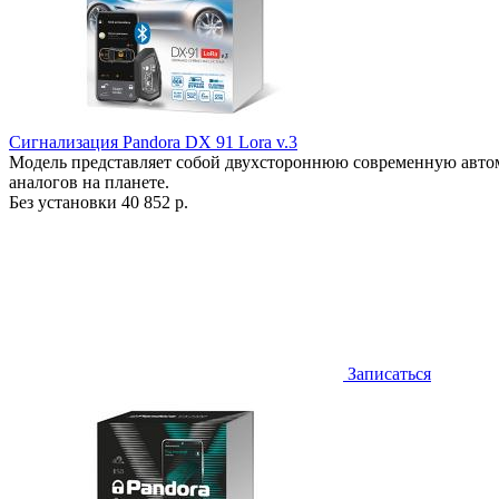
Сигнализация Pandora DX 91 Lora v.3
Модель представляет собой двухстороннюю современную авто
аналогов на планете.
Без установки
40 852 р.
Записаться