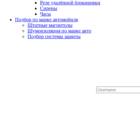
Реле удалённой блокировки
Сирены
Часы
Подбор по марке автомобиля
Штатные магнитолы
Шумоизоляция по марке авто
Подбор системы защиты