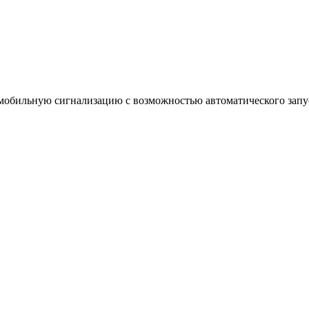
мобильную сигнализацию с возможностью автоматического запу