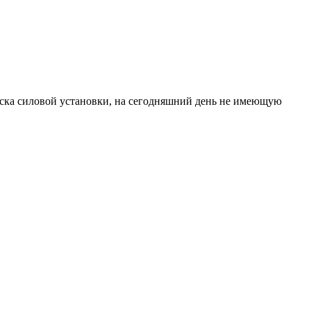
ска силовой установки, на сегодняшний день не имеющую