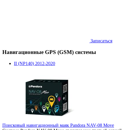
Записаться
Навигационные GPS (GSM) системы
II (NP140) 2012-2020
Поисковый навигационный маяк Pandora NAV-08 Move