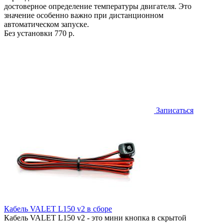
достоверное определение температуры двигателя. Это
значение особенно важно при дистанционном
автоматическом запуске.
Без установки
770 р.
Записаться
Кабель VALET L150 v2 в сборе
Кабель VALET L150 v2 - это мини кнопка в скрытой