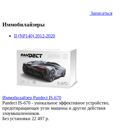
Записаться
Иммобилайзеры
II (NP140) 2012-2020
Иммобилайзер Pandect IS-670
Pandect IS-670 - уникальное эффективное устройство,
предотвращающее угон машины и другие действия
злоумышленников.
Без установки
22 497 р.