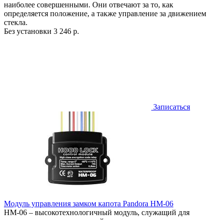
наиболее совершенными. Они отвечают за то, как
определяется положение, а также управление за движением
стекла.
Без установки
3 246 р.
Записаться
Модуль управления замком капота Pandora HM-06
HM-06 – высокотехнологичный модуль, служащий для