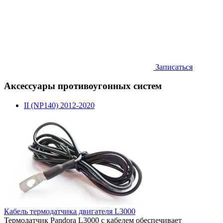
Записаться
Аксессуары противоугонных систем
II (NP140) 2012-2020
Кабель термодатчика двигателя L3000
Термодатчик Pandora L3000 с кабелем обеспечивает