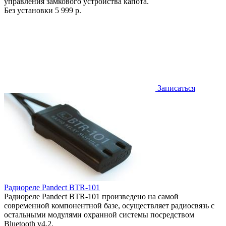
управления замкового устройства капота.
Без установки
5 999 р.
Записаться
Радиореле Pandect BTR-101
Радиореле Pandect BTR-101 произведено на самой
современной компонентной базе, осуществляет радиосвязь с
остальными модулями охранной системы посредством
Bluetooth v4.2.