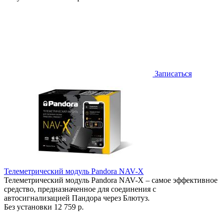
Записаться
Телеметрический модуль Pandora NAV-X
Телеметрический модуль Pandora NAV-X – самое эффективное
средство, предназначенное для соединения с
автосигнализацией Пандора через Блютуз.
Без установки
12 759 р.