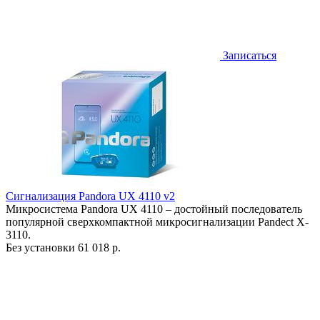
Записаться
Сигнализация Pandora UX 4110 v2
Микросистема Pandora UX 4110 – достойный последователь
популярной сверхкомпактной микросигнализации Pandect X-
3110.
Без установки
61 018 р.