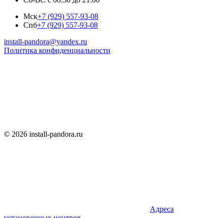
Мск
+7 (929) 557-93-08
Спб
+7 (929) 557-93-08
install-pandora@yandex.ru
Политика конфиденциальности
© 2026 install-pandora.ru
Адреса
установочных центров