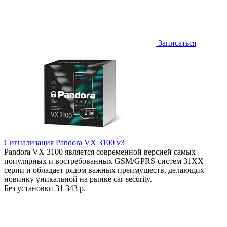
Записаться
Сигнализация Pandora VX 3100 v3
Pandora VX 3100 является современной версией самых
популярных и востребованных GSM/GPRS-систем 31ХХ
серии и обладает рядом важных преимуществ, делающих
новинку уникальной на рынке car-security.
Без установки
31 343 р.