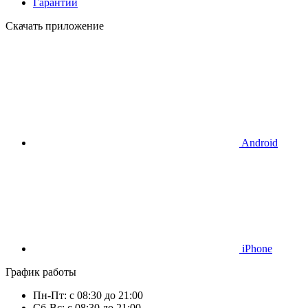
Гарантии
Скачать приложение
Android
iPhone
График работы
Пн-Пт: с 08:30 до 21:00
Сб-Вс: с 08:30 до 21:00