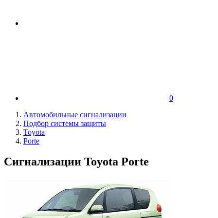
0
Автомобильные сигнализации
Подбор системы защиты
Toyota
Porte
Сигнализации Toyota Porte