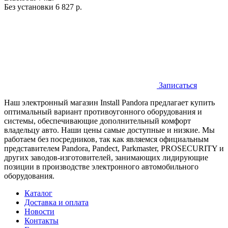
Без установки
6 827 р.
Записаться
Наш электронный магазин Install Pandora предлагает купить
оптимальный вариант противоугонного оборудования и
системы, обеспечивающие дополнительный комфорт
владельцу авто. Наши цены самые доступные и низкие. Мы
работаем без посредников, так как являемся официальным
представителем Pandora, Pandect, Parkmaster, PROSECURITY и
других заводов-изготовителей, занимающих лидирующие
позиции в производстве электронного автомобильного
оборудования.
Каталог
Доставка и оплата
Новости
Контакты