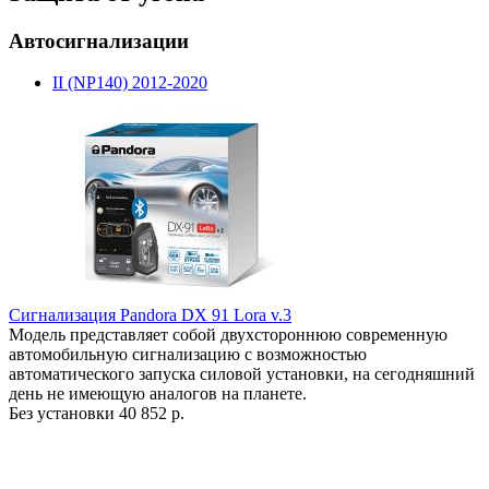
Автосигнализации
II (NP140) 2012-2020
Сигнализация Pandora DX 91 Lora v.3
Модель представляет собой двухстороннюю современную
автомобильную сигнализацию с возможностью
автоматического запуска силовой установки, на сегодняшний
день не имеющую аналогов на планете.
Без установки
40 852 р.