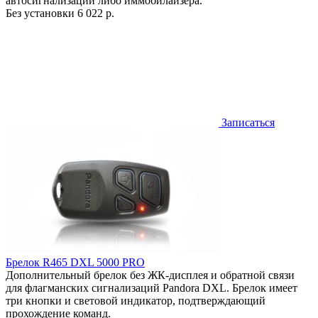
автосигнализации либо иммобилайзера.
Без установки
6 022 р.
Записаться
Брелок R465 DXL 5000 PRO
Дополнительный брелок без ЖК-дисплея и обратной связи
для флагманских сигнализаций Pandora DXL. Брелок имеет
три кнопки и световой индикатор, подтверждающий
прохождение команд.