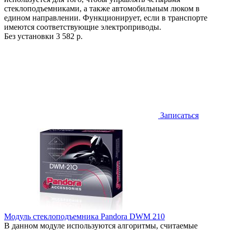
стеклоподъемниками, а также автомобильным люком в
едином направлении. Функционирует, если в транспорте
имеются соответствующие электроприводы.
Без установки
3 582 р.
Записаться
Модуль стеклоподъемника Pandora DWM 210
В данном модуле используются алгоритмы, считаемые