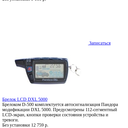
Записаться
Брелок LCD DXL 5000
Брелоком D-500 комплектуется автосигнализация Пандора
модификации DXL 5000. Предусмотрены 112-сегментный
LCD-экран, кнопки проверки состояния устройства и
тревоги.
Без установки
12 759 р.