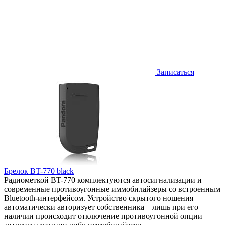
Записаться
Брелок BT-770 black
Радиометкой BT-770 комплектуются автосигнализации и
современные противоугонные иммобилайзеры со встроенным
Bluetooth-интерфейсом. Устройство скрытого ношения
автоматически авторизует собственника – лишь при его
наличии происходит отключение противоугонной опции