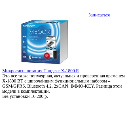
Записаться
Микросигнализация Пандект X-1800 R
Это все та же популярная, актуальная и проверенная временем
X-1800 BT с широчайшим функциональным набором –
GSM/GPRS, Bluetooth 4.2, 2xCAN, IMMO-KEY. Разница этой
модели в комплектации.
Без установки
16 200 р.