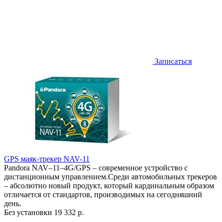
Записаться
GPS маяк-трекер NAV-11
Pandora NAV–11–4G/GPS – современное устройство с
дистанционным управлением.Среди автомобильных трекеров
– абсолютно новый продукт, который кардинальным образом
отличается от стандартов, производимых на сегодняшний
день.
Без установки
19 332 р.