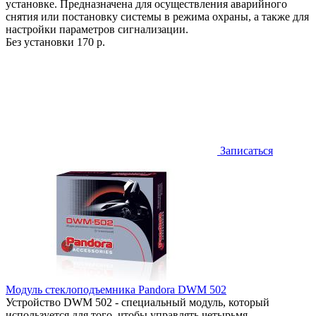
установке. Предназначена для осуществления аварийного
снятия или постановку системы в режима охраны, а также для
настройки параметров сигнализации.
Без установки
170 р.
Записаться
Модуль стеклоподъемника Pandora DWM 502
Устройство DWM 502 - специальный модуль, который
используется для того, чтобы управлять четырьмя