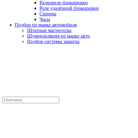
Радиореле блокировки
Реле удалённой блокировки
Сирены
Часы
Подбор по марке автомобиля
Штатные магнитолы
Шумоизоляция по марке авто
Подбор системы защиты