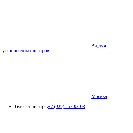
Адреса
установочных центров
Москва
Телефон центра:
+7 (929) 557-93-08