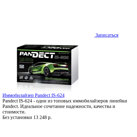
Записаться
Иммобилайзер Pandect IS-624
Pandect IS-624 - один из топовых иммобилайзеров линейки
Pandect. Идеальное сочетание надежности, качества и
стоимости.
Без установки
13 248 р.