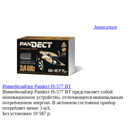
Записаться
Иммобилайзер Pandect IS-577 BT
Иммобилайзер Pandect IS-577 BT представляет собой
инновационное устройство, отличающееся минимальным
потреблением энергии. В активном состоянии прибор
потребляет менее 3 мА.
Без установки
19 587 р.