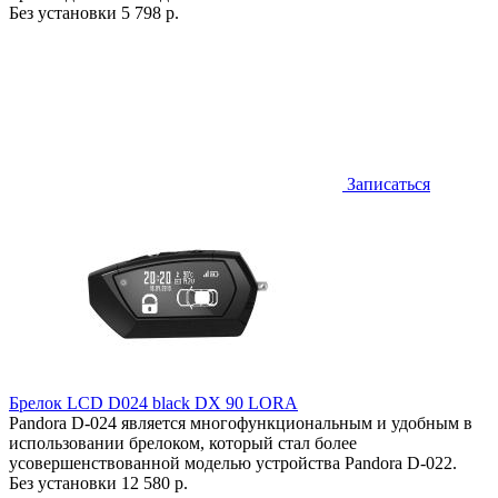
Без установки
5 798 р.
Записаться
Брелок LCD D024 black DX 90 LORA
Pandora D-024 является многофункциональным и удобным в
использовании брелоком, который стал более
усовершенствованной моделью устройства Pandora D-022.
Без установки
12 580 р.