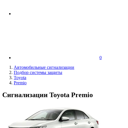
0
Автомобильные сигнализации
Подбор системы защиты
Toyota
Premio
Сигнализации Toyota Premio