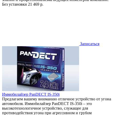
Без установки
21 469 р.
Записаться
Иммобилайзер PanDECT IS-350i
Предлагаем вашему вниманию отличное устройство от угона
автомобиля. Иммобилайзер PanDECT IS-350i – это
высокотехнологичное устройство, служащее для
противодействия угона при агрессивном и грубом