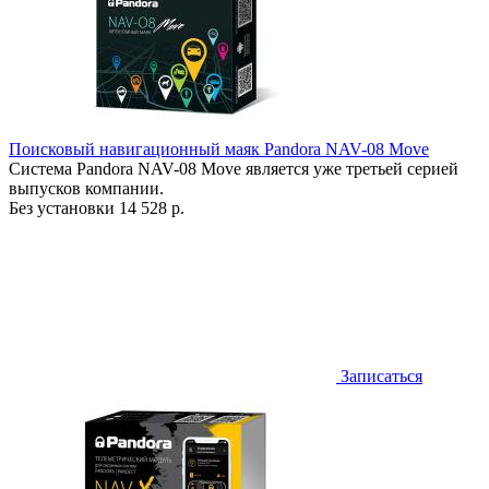
Поисковый навигационный маяк Pandora NAV-08 Move
Система Pandora NAV-08 Move является уже третьей серией
выпусков компании.
Без установки
14 528 р.
Записаться