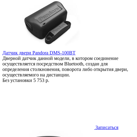
Датчик двери Pandora DMS-100BT
Дверной датчик данной модели, в котором соединение
осуществляется посредством Bluetooth, создан для
определения столкновения, поворота либо открытия двери,
осуществляемого на дистанции.
Без установки
5 753 р.
Записаться