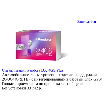
Записаться
Сигнализация Pandora DX-4GS Plus
Автомобильное телеметрическое изделие с поддержкой
2G/3G/4G (LTE), с интегрированным в базовый блок GPS/
Глонасс-приемником по привлекательной цене.
Без установки
33 742 р.