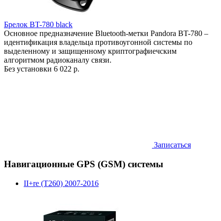
Брелок BT-780 black
Основное предназначение Bluetooth-метки Pandora BT-780 –
идентификация владельца противоугонной системы по
выделенному и защищенному криптографиечским
алгоритмом радиоканалу связи.
Без установки
6 022 р.
Записаться
Навигационные GPS (GSM) системы
II+re (T260) 2007-2016