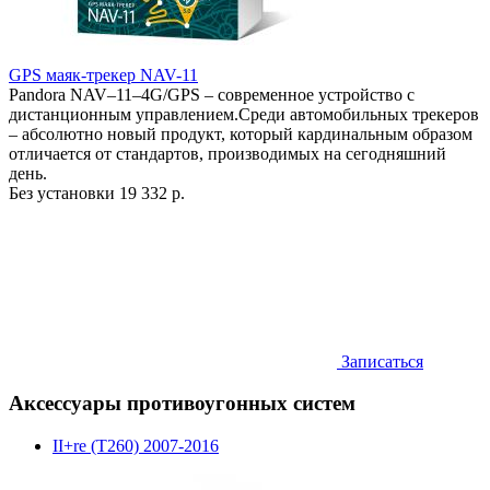
GPS маяк-трекер NAV-11
Pandora NAV–11–4G/GPS – современное устройство с
дистанционным управлением.Среди автомобильных трекеров
– абсолютно новый продукт, который кардинальным образом
отличается от стандартов, производимых на сегодняшний
день.
Без установки
19 332 р.
Записаться
Аксессуары противоугонных систем
II+re (T260) 2007-2016