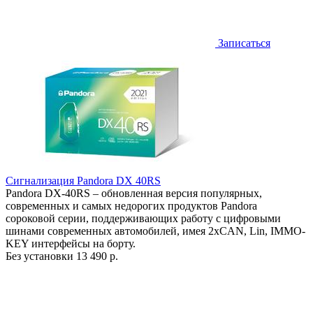
Записаться
Сигнализация Pandora DX 40RS
Pandora DX-40RS – обновленная версия популярных,
современных и самых недорогих продуктов Pandora
сороковой серии, поддерживающих работу с цифровыми
шинами современных автомобилей, имея 2хCAN, Lin, IMMO-
KEY интерфейсы на борту.
Без установки
13 490 р.