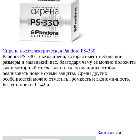
Сирена пьезоэлектрическая Pandora PS-330
Pandora PS-330 - пьезосирена, которая имеет небольшие
размеры и маленький вес, благодаря чему ее можно положить
как в моторный отсек, так и в салон машины, чтобы
реализовать новые схемы защиты. Среди других
особенностей можно отметить громкость и экономичность.
Без установки
1 142 р.
Записаться