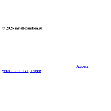
© 2026 install-pandora.ru
Адреса
установочных центров