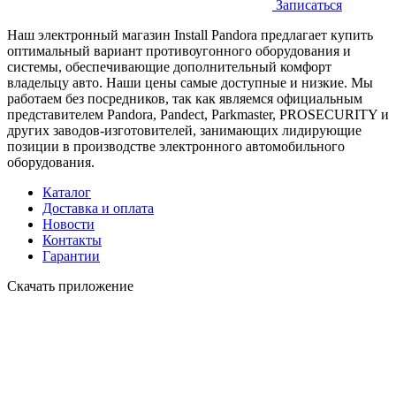
Записаться
Наш электронный магазин Install Pandora предлагает купить
оптимальный вариант противоугонного оборудования и
системы, обеспечивающие дополнительный комфорт
владельцу авто. Наши цены самые доступные и низкие. Мы
работаем без посредников, так как являемся официальным
представителем Pandora, Pandect, Parkmaster, PROSECURITY и
других заводов-изготовителей, занимающих лидирующие
позиции в производстве электронного автомобильного
оборудования.
Каталог
Доставка и оплата
Новости
Контакты
Гарантии
Скачать приложение