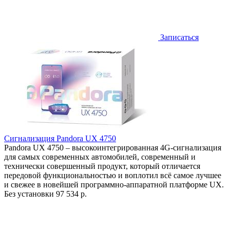
Записаться
Сигнализация Pandora UX 4750
Pandora UX 4750 – высокоинтегрированная 4G-сигнализация
для самых современных автомобилей, современный и
технически совершенный продукт, который отличается
передовой функциональностью и воплотил всё самое лучшее
и свежее в новейшей программно-аппаратной платформе UX.
Без установки
97 534 р.