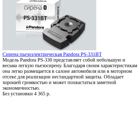
Сирена пьезоэлектрическая Pandora PS-331BT
Модель Pandora PS-330 представляет собой небольшую и
весьма легкую пьезосирену. Благодаря своим характеристикам
она легко размещается в салоне автомобиля или в моторном
отсеке для реализации нестандартной защиты. Обладает
хорошей громкостью и может похвастаться заметной
экономичностью.
Без установки
4 365 р.