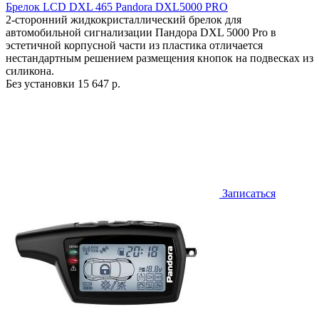
Брелок LCD DXL 465 Pandora DXL5000 PRO
2-сторонний жидкокристаллический брелок для
автомобильной сигнализации Пандора DXL 5000 Pro в
эстетичной корпусной части из пластика отличается
нестандартным решением размещения кнопок на подвесках из
силикона.
Без установки
15 647 р.
Записаться