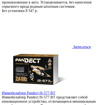
проникновении в авто. Устанавливается, без нанесения
серьезного вреда родным штатным системам.
Без установки
8 547 р.
Записаться
Иммобилайзер Pandect IS-577 BT
Иммобилайзер Pandect IS-577 BT представляет собой
инновационное устройство, отличающееся минимальным