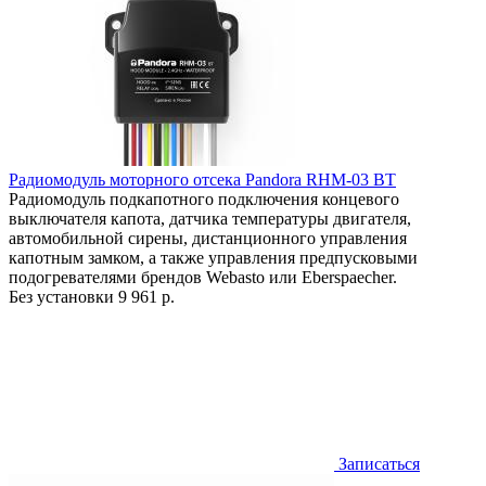
Радиомодуль моторного отсека Pandora RHM-03 BT
Радиомодуль подкапотного подключения концевого
выключателя капота, датчика температуры двигателя,
автомобильной сирены, дистанционного управления
капотным замком, а также управления предпусковыми
подогревателями брендов Webasto или Eberspaecher.
Без установки
9 961 р.
Записаться