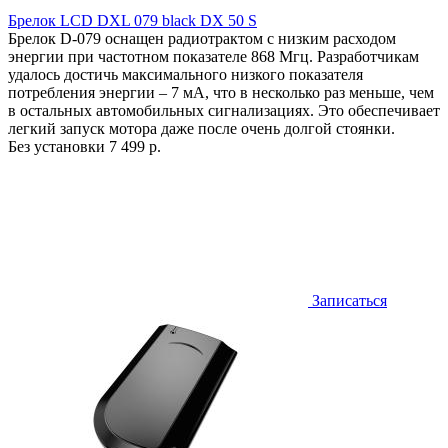
Брелок LCD DXL 079 black DX 50 S
Брелок D-079 оснащен радиотрактом с низким расходом
энергии при частотном показателе 868 Мгц. Разработчикам
удалось достичь максимального низкого показателя
потребления энергии – 7 мА, что в несколько раз меньше, чем
в остальных автомобильных сигнализациях. Это обеспечивает
легкий запуск мотора даже после очень долгой стоянки.
Без установки
7 499 р.
Записаться