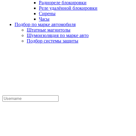
Радиореле блокировки
Реле удалённой блокировки
Сирены
Часы
Подбор по марке автомобиля
Штатные магнитолы
Шумоизоляция по марке авто
Подбор системы защиты