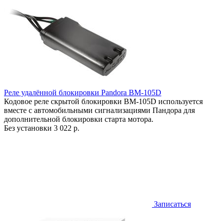
Реле удалённой блокировки Pandora BM-105D
Кодовое реле скрытой блокировки BM-105D используется
вместе с автомобильными сигнализациями Пандора для
дополнительной блокировки старта мотора.
Без установки
3 022 р.
Записаться