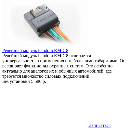
Релейный модуль Pandora RMD-8
Релейный модуль Pandora RMD-8 отличается
универсальностью применения и небольшими габаритами. Он
расширяет функционал охранных систем. Это особенно
актуально для аналоговых и обычных автомобилей, где
требуется множество силовых подключений.
Без установки
5 586 р.
Записаться