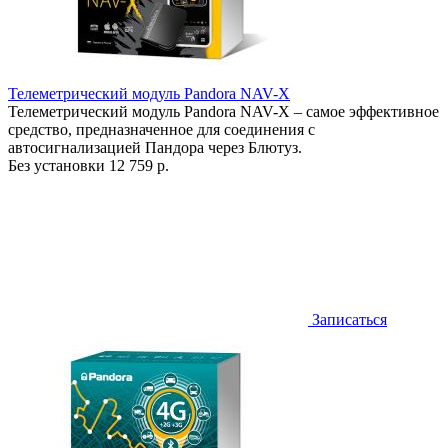
Телеметрический модуль Pandora NAV-X
Телеметрический модуль Pandora NAV-X – самое эффективное
средство, предназначенное для соединения с
автосигнализацией Пандора через Блютуз.
Без установки
12 759 р.
Записаться