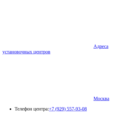
Адреса
установочных центров
Москва
Телефон центра:
+7 (929) 557-93-08