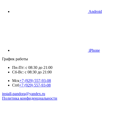
Android
iPhone
График работы
Пн-Пт: с 08:30 до 21:00
Сб-Вс: с 08:30 до 21:00
Мск
+7 (929) 557-93-08
Спб
+7 (929) 557-93-08
install-pandora@yandex.ru
Политика конфиденциальности