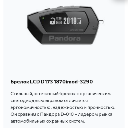
Брелок LCD D173 1870imod-3290
Стильный, эстетичный брелок с органическим
светодиодным экраном отличается
эргономичностью, надежностью и прочностью.
Он сравним с Пандора D-010 – лидером рынка
автомобильных охранных систем.