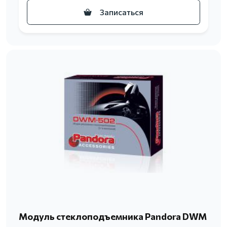
Записаться
Модуль стеклоподъемника Pandora DWM