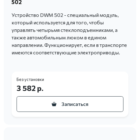
502
Устройство DWM 502 - специальный модуль,
который используется для того, чтобы
управлять четырьмя стеклоподъемниками, а
также автомобильным люком в едином
направлении. Функционирует, если в транспорте
имеются соответствующие электроприводы.
Без установки
3 582 р.
Записаться