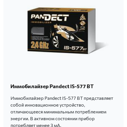
Иммобилайзер Pandect IS-577 BT
Иммобилайзер Pandect IS-577 BT представляет
собой инновационное устройство,
отличающееся минимальным потреблением
энергии. В активном состоянии прибор
потребляет менее 3 мА.