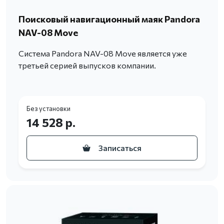
Поисковый навигационный маяк Pandora
NAV-08 Move
Система Pandora NAV-08 Move является уже
третьей серией выпусков компании.
Без установки
14 528 р.
Записаться