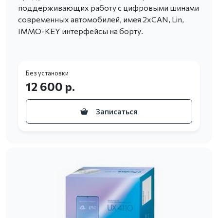
поддерживающих работу с цифровыми шинами
современных автомобилей, имея 2хCAN, Lin,
IMMO-KEY интерфейсы на борту.
Без установки
12 600 р.
Записаться