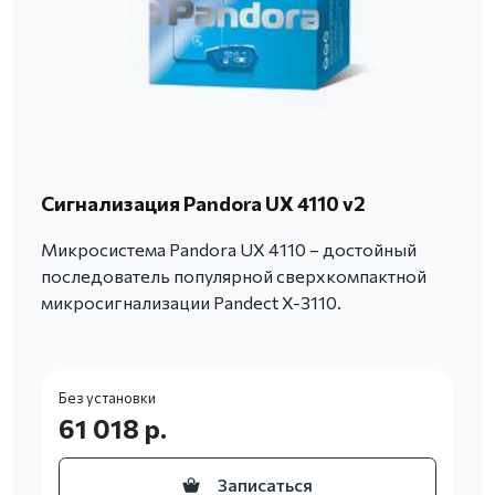
Сигнализация Pandora UX 4110 v2
Микросистема Pandora UX 4110 – достойный
последователь популярной сверхкомпактной
микросигнализации Pandect X-3110.
Без установки
61 018 р.
Записаться