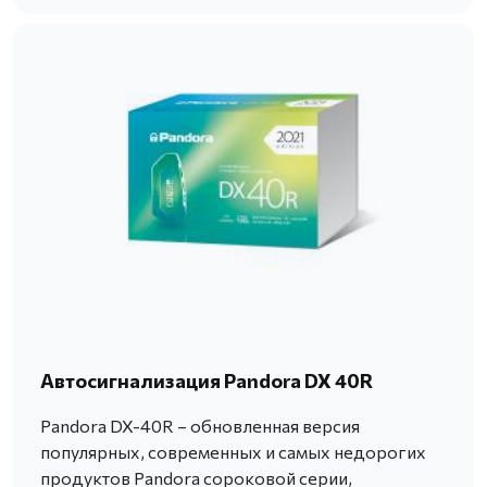
Автосигнализация Pandora DX 40R
Pandora DX-40R – обновленная версия
популярных, современных и самых недорогих
продуктов Pandora сороковой серии,