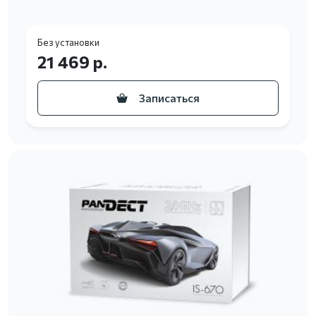
Без установки
21 469 р.
Записаться