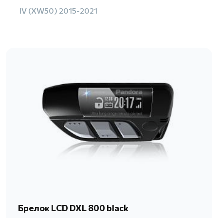
IV (XW50) 2015-2021
Брелок LCD DXL 800 black