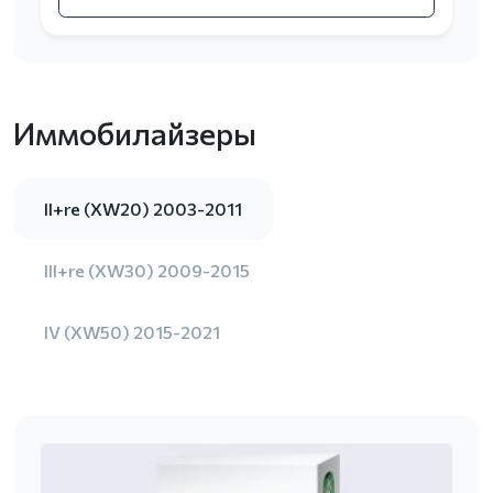
Иммобилайзеры
II+re (XW20) 2003-2011
III+re (XW30) 2009-2015
IV (XW50) 2015-2021