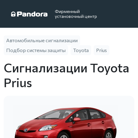
Фирменный
установочный центр
Автомобильные сигнализации
Подбор системы защиты
Toyota
Prius
Сигнализации Toyota
Prius