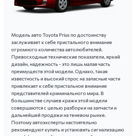
Модель авто Toyota Prius по достоинству
заслуживает к себе пристального внимания
огромного количества автолюбителей.
Превосходные технические показатели, яркий
дизайн, надежность - это лишь малая часть
преимуществ этой модели. Однако, такая
известность и высокий спрос на запасные части
привлекает к себе пристальное внимание
представителей криминального мира. В
большинстве случаев кражи этой модели
совершаются с целью разборки на запчасти и
дальнейшей продажи на теневом рынке.
Поэтому автоэксперты настоятельно
рекомендуют купить и установить сигнализацию