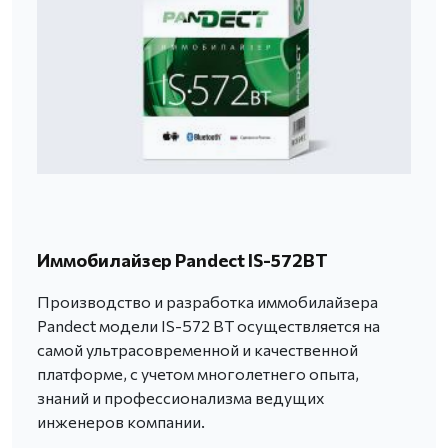
Иммобилайзер Pandect IS-572BT
Производство и разработка иммобилайзера
Pandect модели IS-572 BT осуществляется на
самой ультрасовременной и качественной
платформе, с учетом многолетнего опыта,
знаний и профессионализма ведущих
инженеров компании.