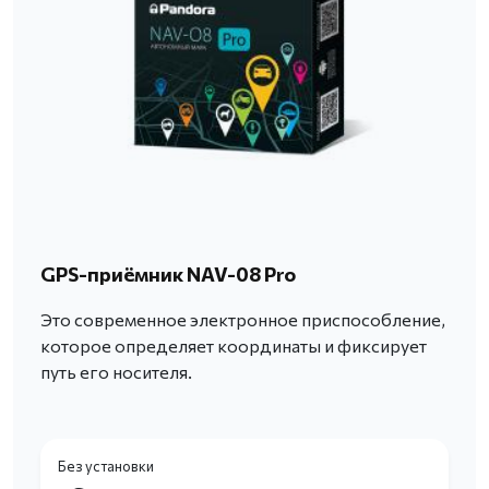
GPS-приёмник NAV-08 Pro
Это современное электронное приспособление,
которое определяет координаты и фиксирует
путь его носителя.
Без установки