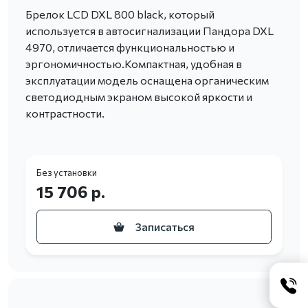
Брелок LCD DXL 800 black, который
используется в автосигнализации Пандора DXL
4970, отличается функциональностью и
эргономичностью.Компактная, удобная в
эксплуатации модель оснащена органическим
светодиодным экраном высокой яркости и
контрастности.
Без установки
15 706 р.
Записаться