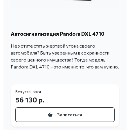
Автосигнализация Pandora DXL 4710
Не хотите стать жертвой угона своего
автомобиля? Быть уверенным в сохранности
своего ценного имущества? Тогда модель
Pandora DXL 4710 – это именно то, что вам нужно.
Без установки
56 130 р.
Записаться