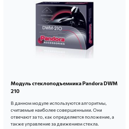
Модуль стеклоподъемника Pandora DWM
210
В данном модуле используются алгоритмы,
считаемые наиболее совершенными. Они
отвечают за то, как определяется положение, а
также управление за движением стекла.