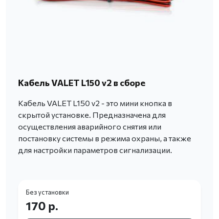
Кабель VALET L150 v2 в сборе
Кабель VALET L150 v2 - это мини кнопка в
скрытой установке. Предназначена для
осуществления аварийного снятия или
постановку системы в режима охраны, а также
для настройки параметров сигнализации.
Без установки
170 р.