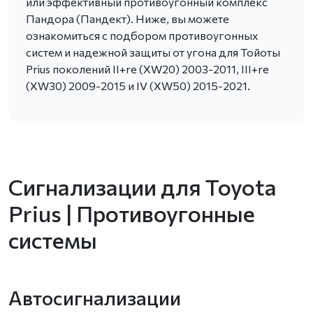
или эффективный противоугонный комплекс
Пандора (Пандект). Ниже, вы можете
ознакомиться с подбором противоугонных
систем и надежной защиты от угона для Тойоты
Prius поколений II+re (XW20) 2003-2011, III+re
(XW30) 2009-2015 и IV (XW50) 2015-2021.
Сигнализации для Toyota
Prius | Противоугонные
системы
Автосигнализации