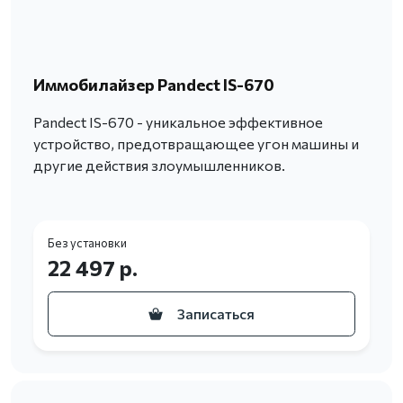
Иммобилайзер Pandect IS-670
Pandect IS-670 - уникальное эффективное
устройство, предотвращающее угон машины и
другие действия злоумышленников.
Без установки
22 497 р.
Записаться