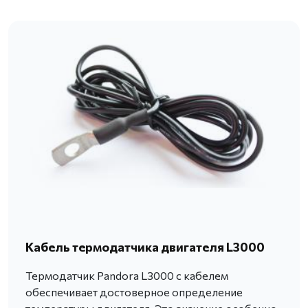
Кабель термодатчика двигателя L3000
Термодатчик Pandora L3000 с кабелем
обеспечивает достоверное определение