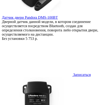
Датчик двери Pandora DMS-100BT
Дверной датчик данной модели, в котором соединение
осуществляется посредством Bluetooth, создан для
определения столкновения, поворота либо открытия двери,
осуществляемого на дистанции.
Без установки
5 753 р.
Записаться