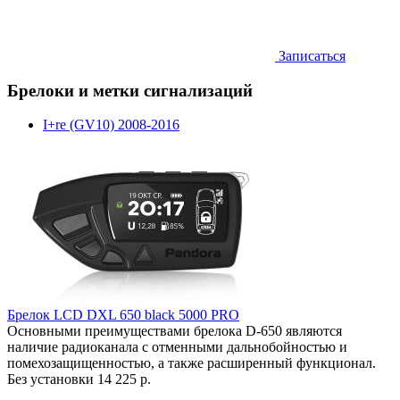
Записаться
Брелоки и метки сигнализаций
I+re (GV10) 2008-2016
Брелок LCD DXL 650 black 5000 PRO
Основными преимуществами брелока D-650 являются
наличие радиоканала с отменными дальнобойностью и
помехозащищенностью, а также расширенный функционал.
Без установки
14 225 р.