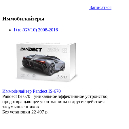
Записаться
Иммобилайзеры
I+re (GV10) 2008-2016
Иммобилайзер Pandect IS-670
Pandect IS-670 - уникальное эффективное устройство,
предотвращающее угон машины и другие действия
злоумышленников.
Без установки
22 497 р.