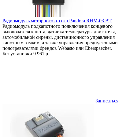
Радиомодуль моторного отсека Pandora RHM-03 BT
Радиомодуль подкапотного подключения концевого
выключателя капота, датчика температуры двигателя,
автомобильной сирены, дистанционного управления
капотным замком, а также управления предпусковыми
подогревателями брендов Webasto или Eberspaecher.
Без установки
9 961 р.
Записаться