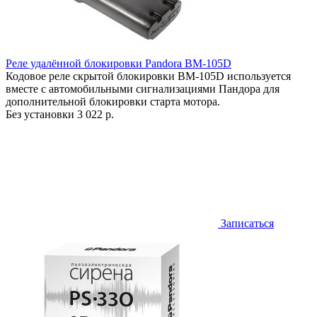
Реле удалённой блокировки Pandora BM-105D
Кодовое реле скрытой блокировки BM-105D используется
вместе с автомобильными сигнализациями Пандора для
дополнительной блокировки старта мотора.
Без установки
3 022 р.
Записаться