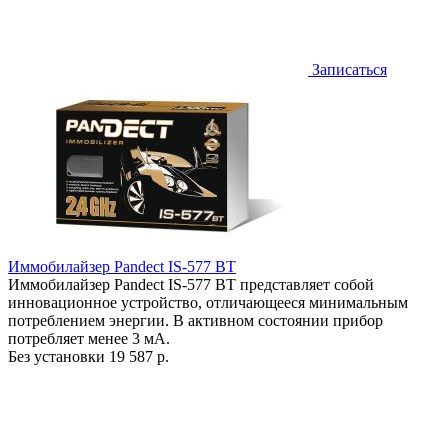
Записаться
Иммобилайзер Pandect IS-577 BT
Иммобилайзер Pandect IS-577 BT представляет собой
инновационное устройство, отличающееся минимальным
потреблением энергии. В активном состоянии прибор
потребляет менее 3 мА.
Без установки
19 587 р.