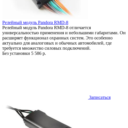
Релейный модуль Pandora RMD-8
Релейный модуль Pandora RMD-8 отличается
универсальностью применения и небольшими габаритами. Он
расширяет функционал охранных систем. Это особенно
актуально для аналоговых и обычных автомобилей, где
требуется множество силовых подключений.
Без установки
5 586 р.
Записаться