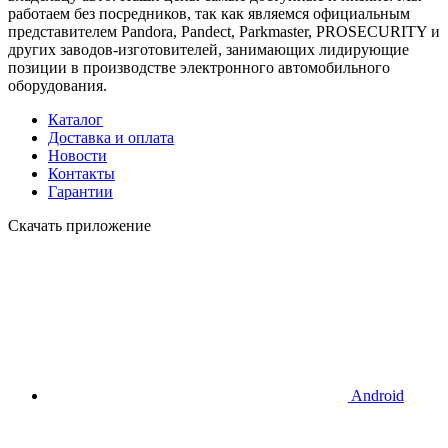
работаем без посредников, так как являемся официальным
представителем Pandora, Pandect, Parkmaster, PROSECURITY и
других заводов-изготовителей, занимающих лидирующие
позиции в производстве электронного автомобильного
оборудования.
Каталог
Доставка и оплата
Новости
Контакты
Гарантии
Скачать приложение
Android