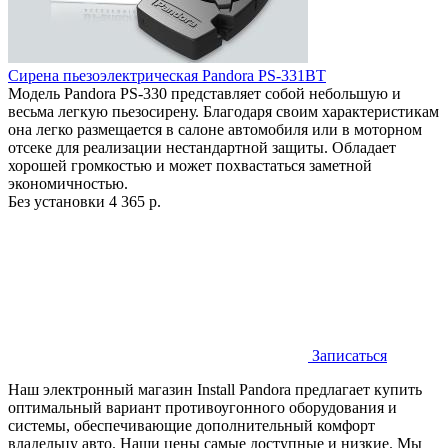
Сирена пьезоэлектрическая Pandora PS-331BT
Модель Pandora PS-330 представляет собой небольшую и
весьма легкую пьезосирену. Благодаря своим характеристикам
она легко размещается в салоне автомобиля или в моторном
отсеке для реализации нестандартной защиты. Обладает
хорошей громкостью и может похвастаться заметной
экономичностью.
Без установки
4 365 р.
Записаться
Наш электронный магазин Install Pandora предлагает купить
оптимальный вариант противоугонного оборудования и
системы, обеспечивающие дополнительный комфорт
владельцу авто. Наши цены самые доступные и низкие. Мы