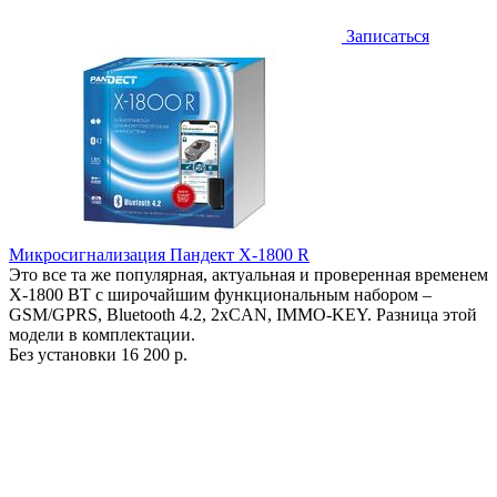
Записаться
Микросигнализация Пандект X-1800 R
Это все та же популярная, актуальная и проверенная временем
X-1800 BT с широчайшим функциональным набором –
GSM/GPRS, Bluetooth 4.2, 2xCAN, IMMO-KEY. Разница этой
модели в комплектации.
Без установки
16 200 р.