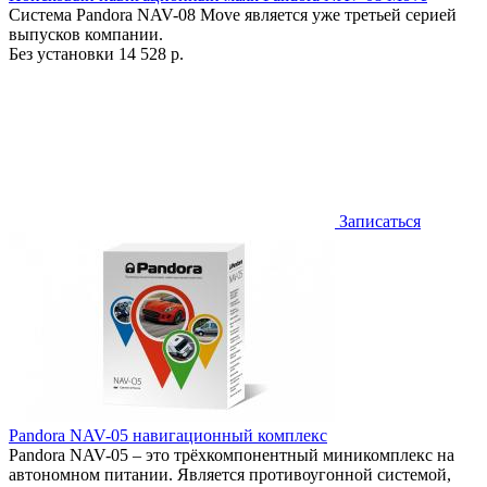
Система Pandora NAV-08 Move является уже третьей серией
выпусков компании.
Без установки
14 528 р.
Записаться
Pandora NAV-05 навигационный комплекс
Pandora NAV-05 – это трёхкомпонентный миникомплекс на
автономном питании. Является противоугонной системой,