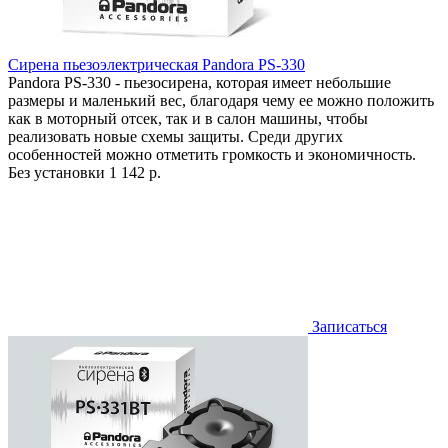
Сирена пьезоэлектрическая Pandora PS-330
Pandora PS-330 - пьезосирена, которая имеет небольшие
размеры и маленький вес, благодаря чему ее можно положить
как в моторный отсек, так и в салон машины, чтобы
реализовать новые схемы защиты. Среди других
особенностей можно отметить громкость и экономичность.
Без установки
1 142 р.
Записаться