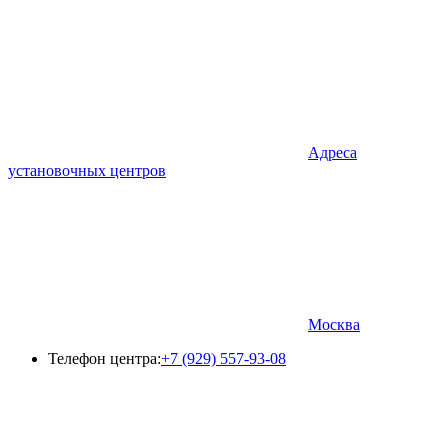
Адреса
установочных центров
Москва
Телефон центра:
+7 (929) 557-93-08