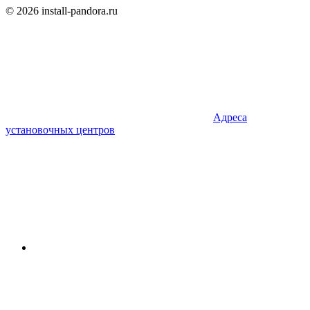
© 2026 install-pandora.ru
Адреса
установочных центров