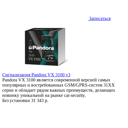
Записаться
Сигнализация Pandora VX 3100 v3
Pandora VX 3100 является современной версией самых
популярных и востребованных GSM/GPRS-систем 31ХХ
серии и обладает рядом важных преимуществ, делающих
новинку уникальной на рынке car-security.
Без установки
31 343 р.