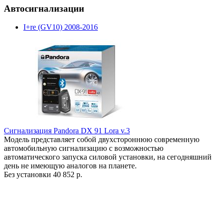
Автосигнализации
I+re (GV10) 2008-2016
Сигнализация Pandora DX 91 Lora v.3
Модель представляет собой двухстороннюю современную
автомобильную сигнализацию с возможностью
автоматического запуска силовой установки, на сегодняшний
день не имеющую аналогов на планете.
Без установки
40 852 р.