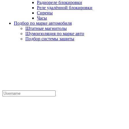
Радиореле блокировки
Реле удалённой блокировки
Сирены
Часы
Подбор по марке автомобиля
Штатные магнитолы
Шумоизоляция по марке авто
Подбор системы защиты