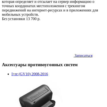
которая определяет и отсылает на сервер информацию о
точных координатах местоположения с трекингом
передвижений на интернет-ресурсах и в приложениях для
мобильных устройств.
Без установки
13 700 р.
Записаться
Аксессуары противоугонных систем
I+re (GV10) 2008-2016