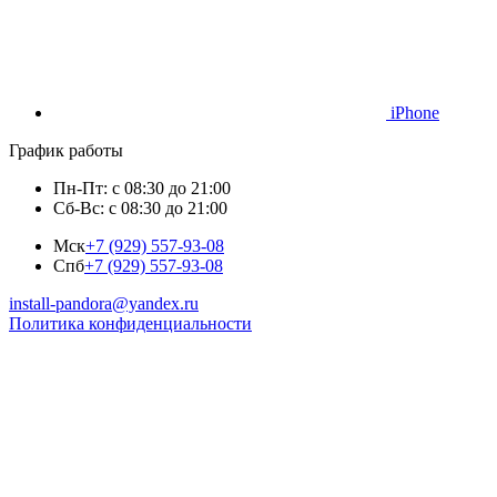
iPhone
График работы
Пн-Пт: с 08:30 до 21:00
Сб-Вс: с 08:30 до 21:00
Мск
+7 (929) 557-93-08
Спб
+7 (929) 557-93-08
install-pandora@yandex.ru
Политика конфиденциальности