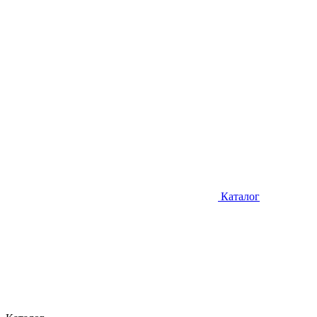
Каталог