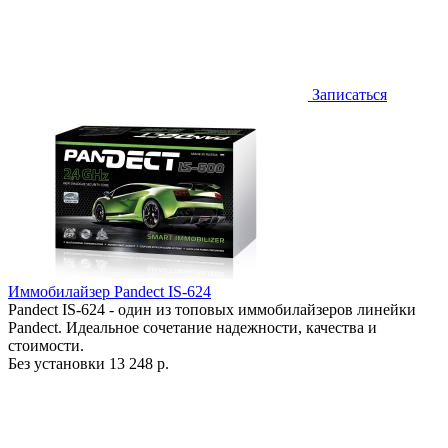
Записаться
Иммобилайзер Pandect IS-624
Pandect IS-624 - один из топовых иммобилайзеров линейки
Pandect. Идеальное сочетание надежности, качества и
стоимости.
Без установки
13 248 р.