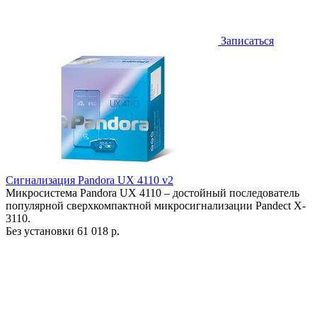
Записаться
Сигнализация Pandora UX 4110 v2
Микросистема Pandora UX 4110 – достойный последователь
популярной сверхкомпактной микросигнализации Pandect X-
3110.
Без установки
61 018 р.