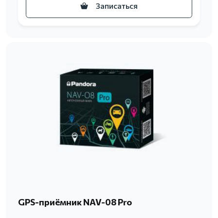
Записаться
GPS-приёмник NAV-08 Pro