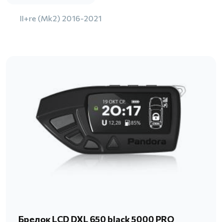
II+re (Mk2) 2016-2021
Брелок LCD DXL 650 black 5000 PRO