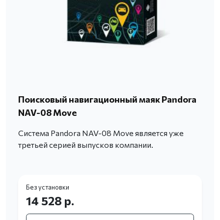
Поисковый навигационный маяк Pandora
NAV-08 Move
Система Pandora NAV-08 Move является уже
третьей серией выпусков компании.
Без установки
14 528 р.