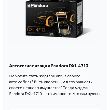
Автосигнализация Pandora DXL 4710
Не хотите стать жертвой угона своего
автомобиля? Быть уверенным в сохранности
своего ценного имущества? Тогда модель
Pandora DXL 4710 – это именно то, что вам нужно.