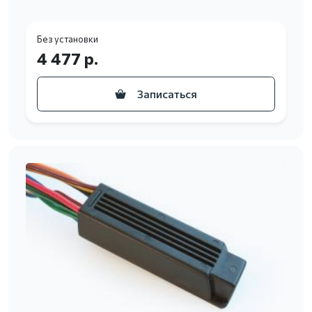
Без установки
4 477 р.
Записаться