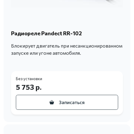
Радиореле Pandect RR-102
Блокирует двигатель при несанкционированном
запуске или угоне автомобиля.
Без установки
5 753 р.
Записаться