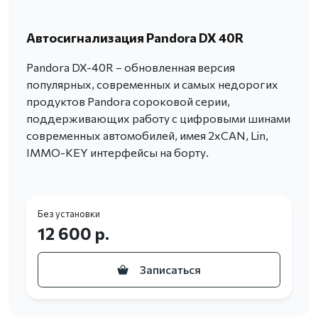
Автосигнализация Pandora DX 40R
Pandora DX-40R – обновленная версия
популярных, современных и самых недорогих
продуктов Pandora сороковой серии,
поддерживающих работу с цифровыми шинами
современных автомобилей, имея 2хCAN, Lin,
IMMO-KEY интерфейсы на борту.
Без установки
12 600 р.
Записаться