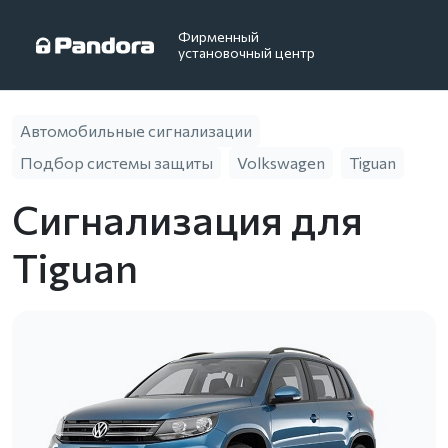
Фирменный
установочный центр
Автомобильные сигнализации
Подбор системы защиты
Volkswagen
Tiguan
Сигнализация для
Tiguan