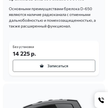
Основными преимуществами брелока D-650
являются наличие радиоканала с отменными
дальнобойностью и помехозащищенностью, а
также расширенный функционал.
Без установки
14 225 р.
Записаться