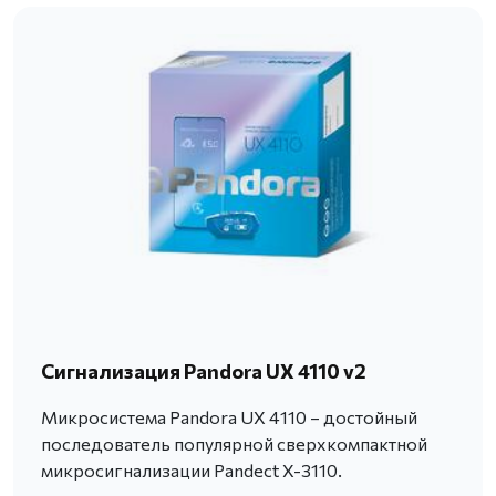
Сигнализация Pandora UX 4110 v2
Микросистема Pandora UX 4110 – достойный
последователь популярной сверхкомпактной
микросигнализации Pandect X-3110.