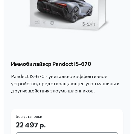
Иммобилайзер Pandect IS-670
Pandect IS-670 - уникальное эффективное
устройство, предотвращающее угон машины и
другие действия злоумышленников.
Без установки
22 497 р.