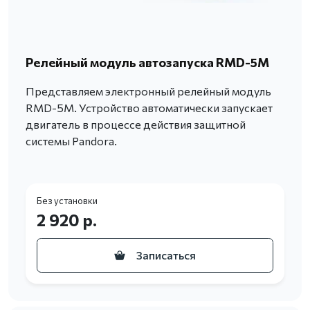
Релейный модуль автозапуска RMD-5M
Представляем электронный релейный модуль
RMD-5M. Устройство автоматически запускает
двигатель в процессе действия защитной
системы Pandora.
Без установки
2 920 р.
Записаться