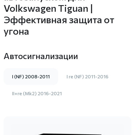
Volkswagen Tiguan |
Эффективная защита от
угона
Автосигнализации
I (NF) 2008-2011
I re (NF) 2011-2016
II+re (Mk2) 2016-2021