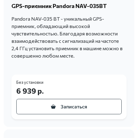
GPS-приемник Pandora NAV-035BT
Pandora NAV-035 BT - уникальный GPS-
приемник, обладающий высокой
чувствительностью. Благодаря возможности
взаимодействовать с сигнализаций на частоте
2,4 ГГц установить приемник в машине можно в
совершенно любом месте.
Без установки
6 939 р.
Записаться