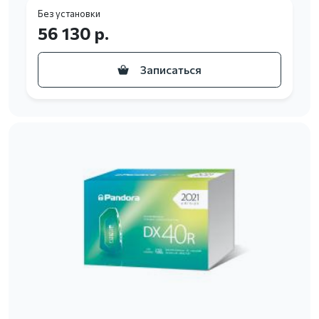
Без установки
56 130 р.
Записаться