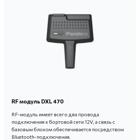
RF модуль DXL 470
RF-модуль имеет всего два провода
подключения к бортовой сети 12V, а связь с
базовым блоком обеспечивается посредством
Bluetooth-подключения.