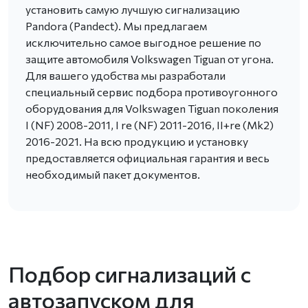
установить самую лучшую сигнализацию
Pandora (Pandect). Мы предлагаем
исключительно самое выгодное решение по
защите автомобиля Volkswagen Tiguan от угона.
Для вашего удобства мы разработали
специальный сервис подбора противоугонного
оборудования для Volkswagen Tiguan поколения
I (NF) 2008-2011, I re (NF) 2011-2016, II+re (Mk2)
2016-2021. На всю продукцию и установку
предоставляется официальная гарантия и весь
необходимый пакет документов.
Подбор сигнализаций с
автозапуском для