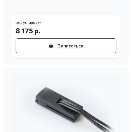
Без установки
8 175 р.
Записаться