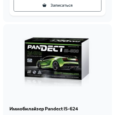
Записаться
Иммобилайзер Pandect IS-624