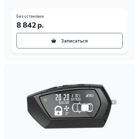
Без установки
8 842 р.
Записаться