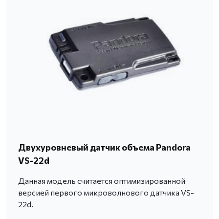
Двухуровневый датчик объема Pandora
VS-22d
Данная модель считается оптимизированной
версией первого микроволнового датчика VS-
22d.