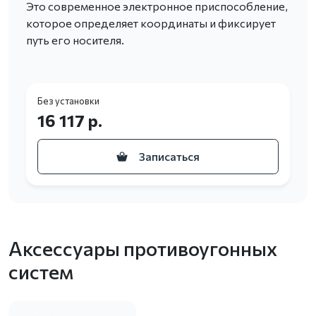
Это современное электронное приспособление,
которое определяет координаты и фиксирует
путь его носителя.
Без установки
16 117 р.
Записаться
Аксессуары противоугонных
систем