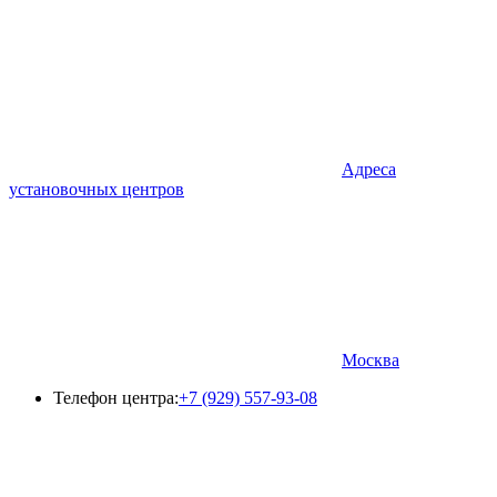
Адреса
установочных центров
Москва
Телефон центра:
+7 (929) 557-93-08