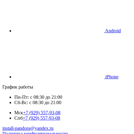
Android
iPhone
График работы
Пн-Пт: с 08:30 до 21:00
Сб-Вс: с 08:30 до 21:00
Мск
+7 (929) 557-93-08
Спб
+7 (929) 557-93-08
install-pandora@yandex.ru
Политика конфиденциальности