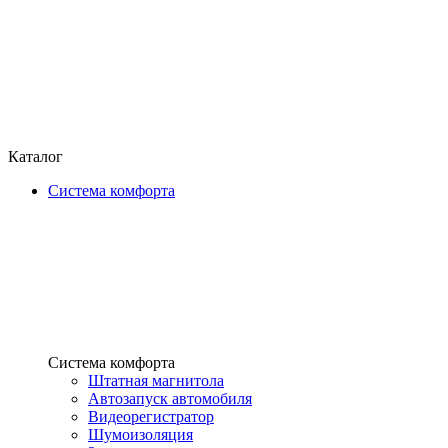
Каталог
Система комфорта
Система комфорта
Штатная магнитола
Автозапуск автомобиля
Видеорегистратор
Шумоизоляция