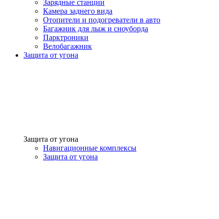
Зарядные станции
Камера заднего вида
Отопители и подогреватели в авто
Багажник для лыж и сноуборда
Парктроники
Велобагажник
Защита от угона
Защита от угона
Навигационные комплексы
Защита от угона