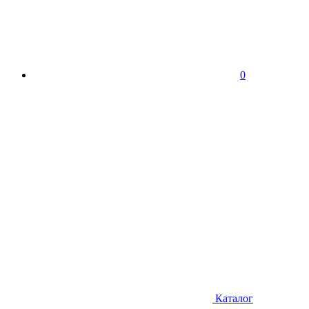
0
Каталог