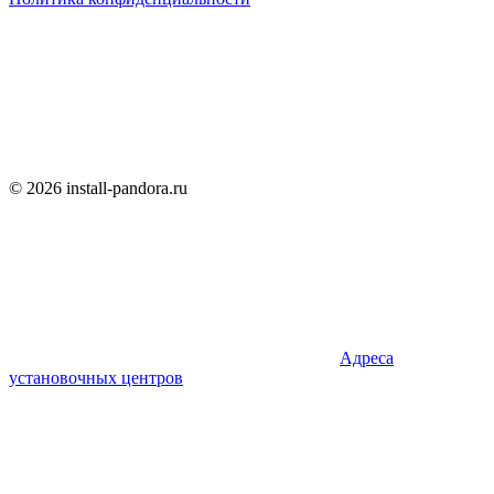
© 2026 install-pandora.ru
Адреса
установочных центров