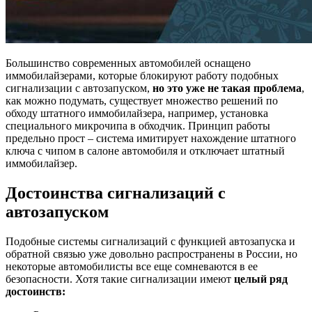
Большинство современных автомобилей оснащено
иммобилайзерами, которые блокируют работу подобных
сигнализации с автозапуском,
но это уже не такая проблема
,
как можно подумать, существует множество решений по
обходу штатного иммобилайзера, например, установка
специального микрочипа в обходчик. Принцип работы
предельно прост – система имитирует нахождение штатного
ключа с чипом в салоне автомобиля и отключает штатный
иммобилайзер.
Достоинства сигнализаций с
автозапуском
Подобные системы сигнализаций с функцией автозапуска и
обратной связью уже довольно распространены в России, но
некоторые автомобилисты все еще сомневаются в ее
безопасности. Хотя такие сигнализации имеют
целый ряд
достоинств: