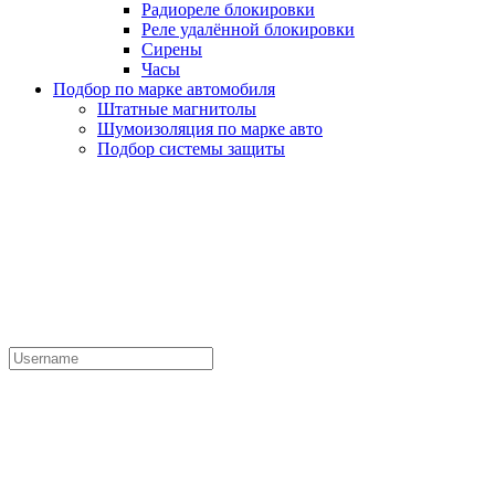
Радиореле блокировки
Реле удалённой блокировки
Сирены
Часы
Подбор по марке автомобиля
Штатные магнитолы
Шумоизоляция по марке авто
Подбор системы защиты