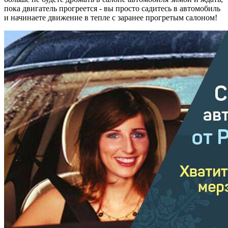
пока двигатель прогреется - вы просто садитесь в автомобиль
и начинаете движение в тепле с заранее прогретым салоном!