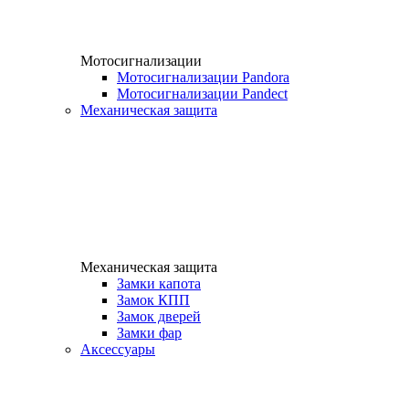
Мотосигнализации
Мотосигнализации Pandora
Мотосигнализации Pandect
Механическая защита
Механическая защита
Замки капота
Замок КПП
Замок дверей
Замки фар
Аксессуары