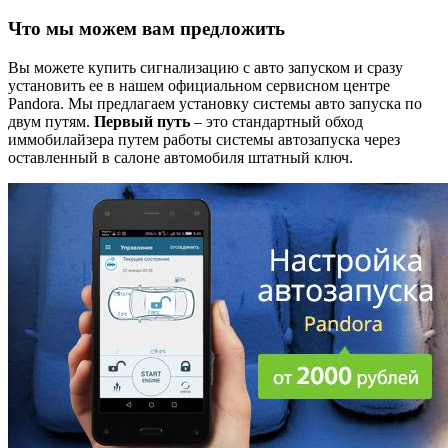
Что мы можем вам предложить
Вы можете купить сигнализацию с авто запуском и сразу
установить ее в нашем официальном сервисном центре
Pandora. Мы предлагаем установку системы авто запуска по
двум путям.
Первый путь
– это стандартный обход
иммобилайзера путем работы системы автозапуска через
оставленный в салоне автомобиля штатный ключ.