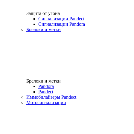
Защита от угона
Сигнализации Pandect
Сигнализации Pandora
Брелоки и метки
Брелоки и метки
Pandora
Pandect
Иммобилайзеры Pandect
Мотосигнализации