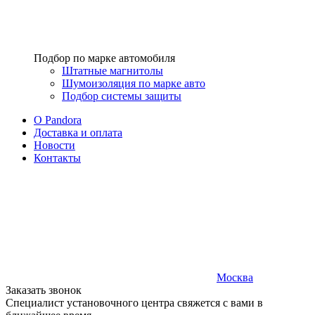
Подбор по марке автомобиля
Штатные магнитолы
Шумоизоляция по марке авто
Подбор системы защиты
O Pandora
Доставка и оплата
Новости
Контакты
Москва
Заказать звонок
Специалист установочного центра свяжется с вами в