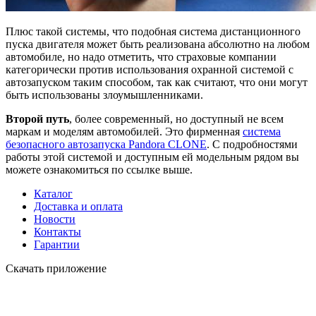
Плюс такой системы, что подобная система дистанционного
пуска двигателя может быть реализована абсолютно на любом
автомобиле, но надо отметить, что страховые компании
категорически против использования охранной системой с
автозапуском таким способом, так как считают, что они могут
быть использованы злоумышленниками.
Второй путь
, более современный, но доступный не всем
маркам и моделям автомобилей. Это фирменная
система
безопасного автозапуска Pandora CLONE
. С подробностями
работы этой системой и доступным ей модельным рядом вы
можете ознакомиться по ссылке выше.
Каталог
Доставка и оплата
Новости
Контакты
Гарантии
Скачать приложение