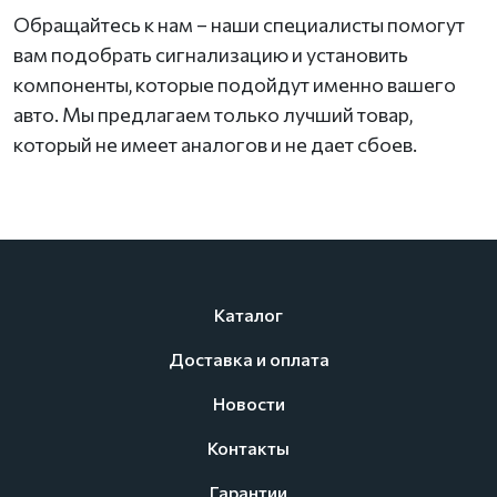
Обращайтесь к нам – наши специалисты помогут
вам подобрать сигнализацию и установить
компоненты, которые подойдут именно вашего
авто. Мы предлагаем только лучший товар,
который не имеет аналогов и не дает сбоев.
Каталог
Доставка и оплата
Новости
Контакты
Гарантии