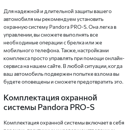
Для надежной и длительной защиты вашего
автомобиля мы рекомендуем установить
охранную систему Pandora PRO-S. Она легка в
управлении, вы сможете выполнять все
необходимые операции с брелка или же
мобильного телефона. Также, настройками
комплекса просто управлять при помощи онлайн-
сервиса на нашем сайте. В любой ситуации, когда
ваш автомобиль подвержен попытке взлома вы
будете оповещены и сможете предотвратить это.
Комплектация охранной
системы Pandora PRO-S
Комплектация охранной системы включает в себя