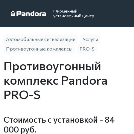
Фирменный
установочный центр
Автомобильные сигнализации
Услуги
Противоугонные комплексы
PRO-S
Противоугонный
комплекс Pandora
PRO-S
Стоимость с установкой - 84
000 руб.