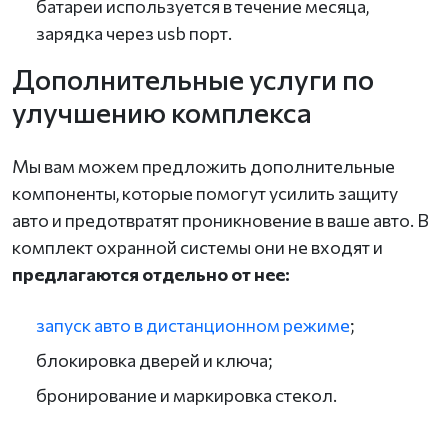
батареи используется в течение месяца,
зарядка через usb порт.
Дополнительные услуги по
улучшению комплекса
Мы вам можем предложить дополнительные
компоненты, которые помогут усилить защиту
авто и предотвратят проникновение в ваше авто. В
комплект охранной системы они не входят и
предлагаются отдельно от нее:
запуск авто в дистанционном режиме
;
блокировка дверей и ключа;
бронирование и маркировка стекол.