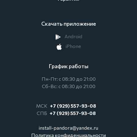
Скачать приложение
Android
iPhone
График работы
Пн-Пт: с 08:30 до 21:00
Сб-Вс: с 08:30 до 21:00
МСК
+7 (929) 557-93-08
СПБ
+7 (929) 557-93-08
install-pandora@yandex.ru
Политика конфиденциальности