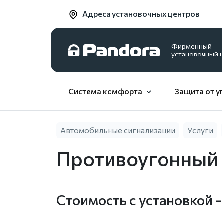
Адреса установочных центров
Фирменный
установочный 
Система комфорта
Защита от у
Автомобильные сигнализации
Услуги
Противоугонный 
Стоимость с установкой -