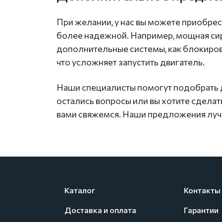
При желании, у нас вы можете приобре
более надежной. Например, мощная сир
дополнительные системы, как блокировк
что усложняет запустить двигатель.
Наши специалисты помогут подобрать дл
остались вопросы или вы хотите сделат
вами свяжемся. Наши предложения лучшие
Каталог
Контакты
Доставка и оплата
Гарантии