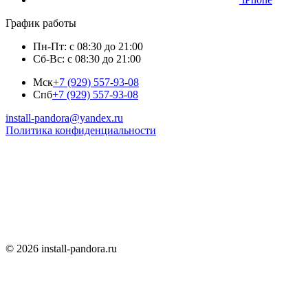
График работы
Пн-Пт: с 08:30 до 21:00
Сб-Вс: с 08:30 до 21:00
Мск
+7 (929) 557-93-08
Спб
+7 (929) 557-93-08
install-pandora@yandex.ru
Политика конфиденциальности
© 2026 install-pandora.ru