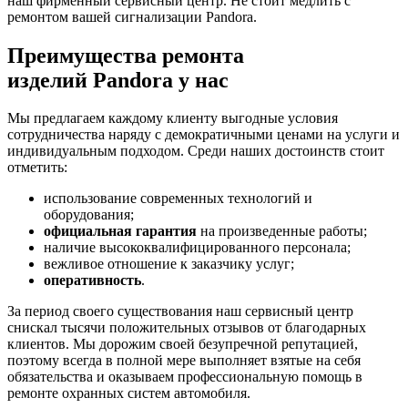
наш фирменный сервисный центр. Не стоит медлить с
ремонтом вашей сигнализации Pandora.
Преимущества ремонта
изделий Pandora у нас
Мы предлагаем каждому клиенту выгодные условия
сотрудничества наряду с демократичными ценами на услуги и
индивидуальным подходом. Среди наших достоинств стоит
отметить:
использование современных технологий и
оборудования;
официальная гарантия
на произведенные работы;
наличие высококвалифицированного персонала;
вежливое отношение к заказчику услуг;
оперативность
.
За период своего существования наш сервисный центр
снискал тысячи положительных отзывов от благодарных
клиентов. Мы дорожим своей безупречной репутацией,
поэтому всегда в полной мере выполняет взятые на себя
обязательства и оказываем профессиональную помощь в
ремонте охранных систем автомобиля.