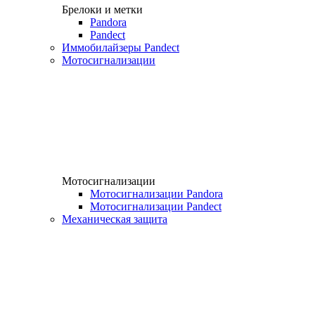
Брелоки и метки
Pandora
Pandect
Иммобилайзеры Pandect
Мотосигнализации
Мотосигнализации
Мотосигнализации Pandora
Мотосигнализации Pandect
Механическая защита