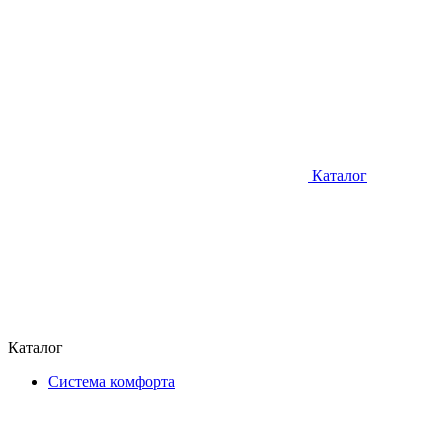
Каталог
Каталог
Система комфорта