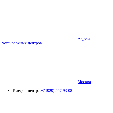
Адреса
установочных центров
Москва
Телефон центра:
+7 (929) 557-93-08