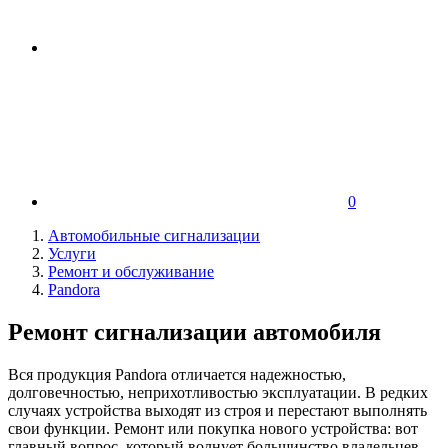
0
Автомобильные сигнализации
Услуги
Ремонт и обслуживание
Pandora
Ремонт сигнализации автомобиля
Вся продукция Pandora отличается надежностью,
долговечностью, неприхотливостью эксплуатации. В редких
случаях устройства выходят из строя и перестают выполнять
свои функции. Ремонт или покупка нового устройства: вот
главный вопрос, который волнует большинство владельцев