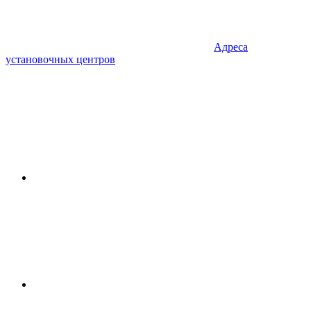
Адреса
установочных центров