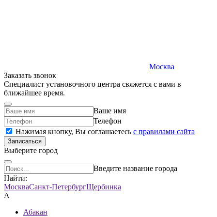
Москва
Заказать звонок
Специалист установочного центра свяжется с вами в
ближайшее время.
Ваше имя
Телефон
Нажимая кнопку, Вы соглашаетесь
c правилами сайта
Записаться
Выберите город
Введите название города
Найти:
Москва
Санкт-Петербург
Щербинка
А
Абакан