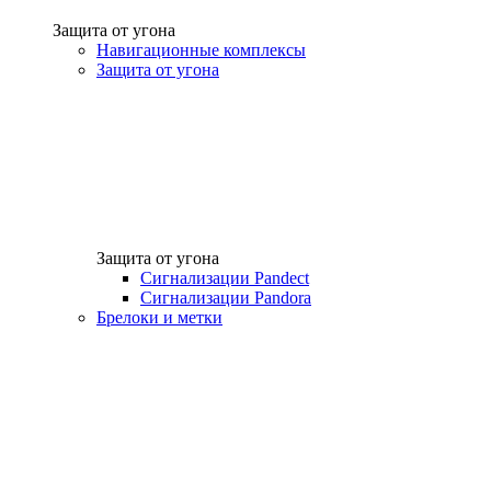
Защита от угона
Навигационные комплексы
Защита от угона
Защита от угона
Сигнализации Pandect
Сигнализации Pandora
Брелоки и метки