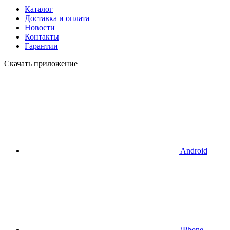
Каталог
Доставка и оплата
Новости
Контакты
Гарантии
Скачать приложение
Android
iPhone