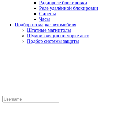
Радиореле блокировки
Реле удалённой блокировки
Сирены
Часы
Подбор по марке автомобиля
Штатные магнитолы
Шумоизоляция по марке авто
Подбор системы защиты