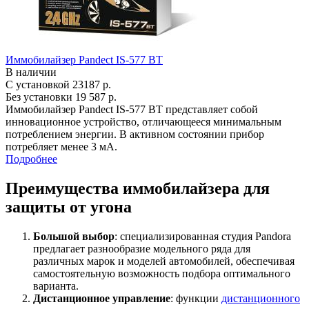
Иммобилайзер Pandect IS-577 BT
В наличии
С установкой
23187 р.
Без установки
19 587 р.
Иммобилайзер Pandect IS-577 BT представляет собой
инновационное устройство, отличающееся минимальным
потреблением энергии. В активном состоянии прибор
потребляет менее 3 мА.
Подробнее
Преимущества иммобилайзера для
защиты от угона
Большой выбор
: специализированная студия Pandora
предлагает разнообразие модельного ряда для
различных марок и моделей автомобилей, обеспечивая
самостоятельную возможность подбора оптимального
варианта.
Дистанционное управление
: функции
дистанционного