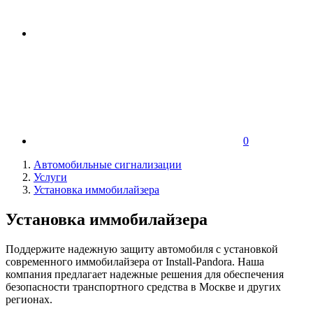
0
Автомобильные сигнализации
Услуги
Установка иммобилайзера
Установка иммобилайзера
Поддержите надежную защиту автомобиля с установкой
современного иммобилайзера от Install-Pandora. Наша
компания предлагает надежные решения для обеспечения
безопасности транспортного средства в Москве и других
регионах.