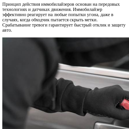
Принцип действия иммобилайзеров основан на передовых
технологиях и датчиках движения. Иммобилайзер
эффективно реагирует на любые попытки угона, даже в
случаях, когда обходчик пытается скрыть метки.
Срабатывание тревоги гарантирует быстрый отклик и защиту
авто.