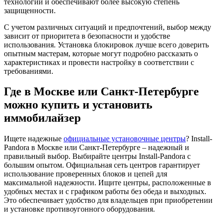
технологий и обеспечивают более высокую степень
защищенности.
С учетом различных ситуаций и предпочтений, выбор между
зависит от приоритета в безопасности и удобстве
использования. Установка блокировок лучше всего доверить
опытным мастерам, которые могут подробно рассказать о
характеристиках и провести настройку в соответствии с
требованиями.
Где в Москве или Санкт-Петербурге
можно купить и установить
иммобилайзер
Ищете надежные
официальные установочные центры
? Install-
Pandora в Москве или Санкт-Петербурге – надежный и
правильный выбор. Выбирайте центры Install-Pandora с
большим опытом. Официальная сеть центров гарантирует
использование проверенных блоков и цепей для
максимальной надежности. Ищите центры, расположенные в
удобных местах и с графиком работы без обеда и выходных.
Это обеспечивает удобство для владельцев при приобретении
и установке противоугонного оборудования.