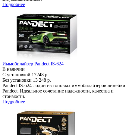
Подробнее
Иммобилайзер Pandect IS-624
В наличии
С установкой
17248 р.
Без установки
13 248 р.
Pandect IS-624 - один из топовых иммобилайзеров линейки
Pandect. Идеальное сочетание надежности, качества и
стоимости.
Подробнее