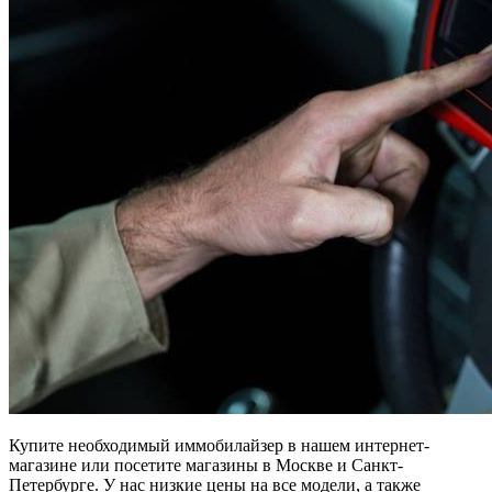
Купите необходимый иммобилайзер в нашем интернет-
магазине или посетите магазины в Москве и Санкт-
Петербурге. У нас низкие цены на все модели, а также