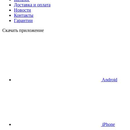
Доставка и оплата
Новости
Контакты
Гарантии
Скачать приложение
Android
iPhone