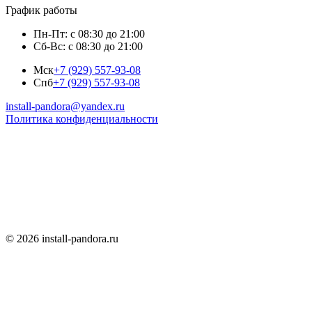
График работы
Пн-Пт: с 08:30 до 21:00
Сб-Вс: с 08:30 до 21:00
Мск
+7 (929) 557-93-08
Спб
+7 (929) 557-93-08
install-pandora@yandex.ru
Политика конфиденциальности
© 2026 install-pandora.ru