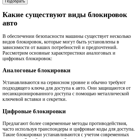
Подобрать
Какие существуют виды блокировок
авто
В обеспечении безопасности машины существует несколько
видов блокировок, которые могут быть установлены в
зависимости от ваших потребностей и предпочтений.
Рассмотрим основные характеристики аналоговых и
цифровых блокировок:
Аналоговые блокировки
Устанавливаются на сервисном уровне и обычно требуют
подходящего ключа для доступа к авто. Они защищаются от
несанкционированного доступа с помощью металлической
ключевой вставки и секретки.
Цифровые блокировки
Предлагают более современные методы противодействия,
часто используя транспондеры и цифровые коды для доступа.
Такие блокировки устанавливаются с учетом современных