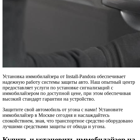
Установка иммобилайзера от Install-Pandora обеспечивает
надежную работу системы защиты авто. Наш опытный центр
предоставляет услуги по установке сигнализаций с
иммобилайзером по доступной цене, при этом обеспечивая
высокий стандарт гарантии на устройство.
Защитите свой автомобиль от угона с нами! Установите
иммобилайзер в Москве сегодня и наслаждайтесь
спокойствием, зная, что транспортное средство оборудовано
лучшими средствами защиты от обхода и угона.
Купить и установить иммобилайзер на