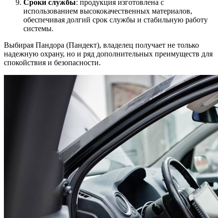
Сроки службы
: продукция изготовлена с
использованием высококачественных материалов,
обеспечивая долгий срок службы и стабильную работу
системы.
Выбирая Пандора (Пандект), владелец получает не только
надежную охрану, но и ряд дополнительных преимуществ для
спокойствия и безопасности.