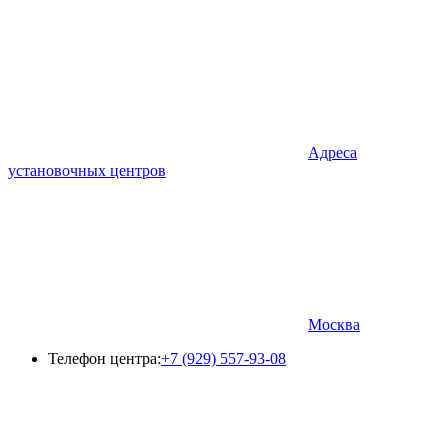
Адреса
установочных центров
Москва
Телефон центра:
+7 (929) 557-93-08