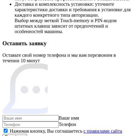
Доставка и комплексность установки: уточните
характеристики доставки и требования к установке для
каждого конкретного типа авторизации.
Выбор между меткой Touch-memory и PIN-кодом
штатных клавиш зависит от предпочтений и
особенностей машины.
Оставить заявку
Оставьте свой номер телефона и мы вам перезвоним в
течении 10 минут
Ваше имя
Телефон
Нажимая кнопку, Вы соглашаетесь
c правилами сайта