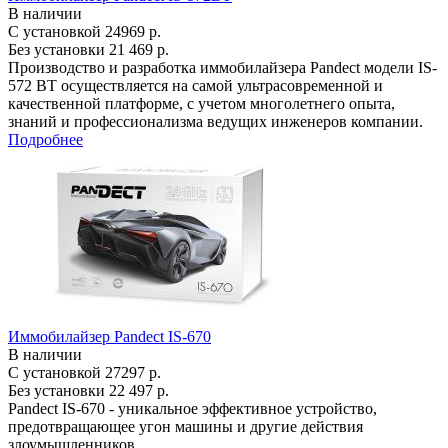
В наличии
С установкой
24969 р.
Без установки
21 469 р.
Производство и разработка иммобилайзера Pandect модели IS-
572 BT осуществляется на самой ультрасовременной и
качественной платформе, с учетом многолетнего опыта,
знаний и профессионализма ведущих инженеров компании.
Подробнее
Иммобилайзер Pandect IS-670
В наличии
С установкой
27297 р.
Без установки
22 497 р.
Pandect IS-670 - уникальное эффективное устройство,
предотвращающее угон машины и другие действия
злоумышленников.