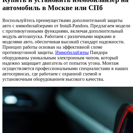
автомобиль в Москве или СПб
Воспользуйтесь преимуществами дополнительной защиты
авто с иммобилайзерами от Install-Pandora. Предлагаем модели
с противоугонными функциями, включая дополнительный
модуль автозапуска. Работаем с различными марками и
моделями авто, обеспечивая высокий стандарт надежности.
Принцип работы основан на эффективной схеме
противоугонной защиты.
Иммобилайзеры
Пандора
оборудованы уникальным электронным чипом, который
надежно защищает двигатель от попыток угона. Монтаж
осуществляется профессиональными специалистами в наших
автосервисах, где работаем с охранной схемой и
установочным оборудованием высокого качества.