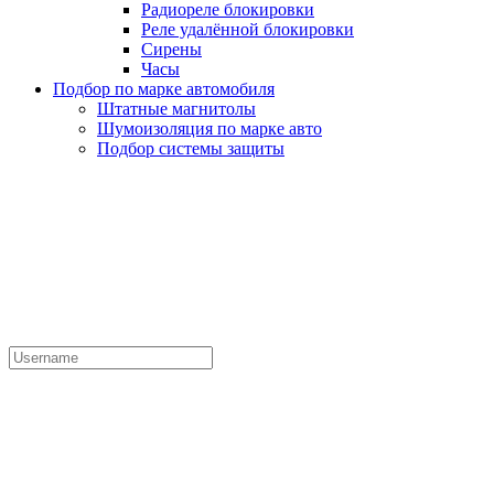
Радиореле блокировки
Реле удалённой блокировки
Сирены
Часы
Подбор по марке автомобиля
Штатные магнитолы
Шумоизоляция по марке авто
Подбор системы защиты