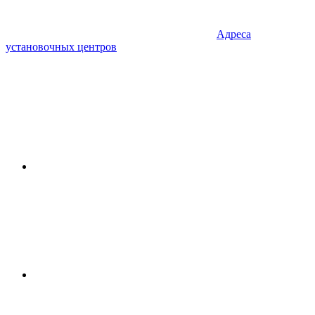
Адреса
установочных центров