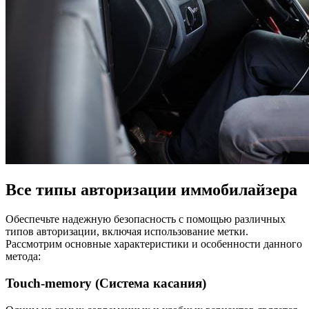
Все типы авторизации иммобилайзера
Обеспечьте надежную безопасность с помощью различных
типов авторизации, включая использование метки.
Рассмотрим основные характеристики и особенности данного
метода:
Touch-memory (Система касания)