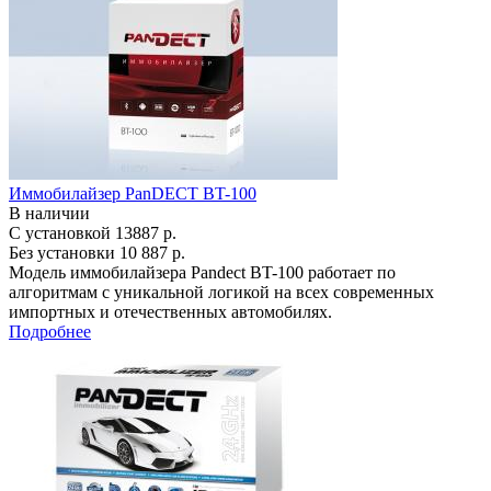
Иммобилайзер PanDECT BT-100
В наличии
С установкой
13887 р.
Без установки
10 887 р.
Модель иммобилайзера Pandect BT-100 работает по
алгоритмам с уникальной логикой на всех современных
импортных и отечественных автомобилях.
Подробнее