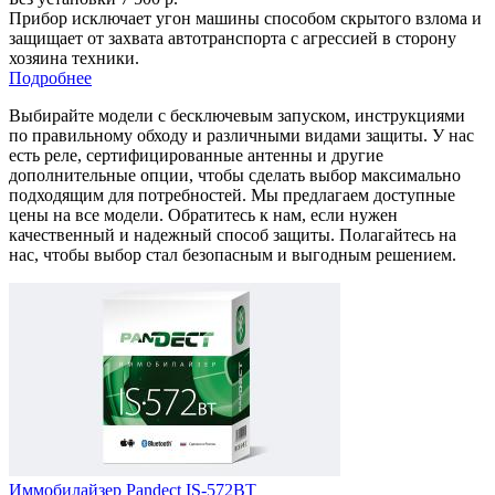
Прибор исключает угон машины способом скрытого взлома и
защищает от захвата автотранспорта с агрессией в сторону
хозяина техники.
Подробнее
Выбирайте модели с бесключевым запуском, инструкциями
по правильному обходу и различными видами защиты. У нас
есть реле, сертифицированные антенны и другие
дополнительные опции, чтобы сделать выбор максимально
подходящим для потребностей. Мы предлагаем доступные
цены на все модели. Обратитесь к нам, если нужен
качественный и надежный способ защиты. Полагайтесь на
нас, чтобы выбор стал безопасным и выгодным решением.
Иммобилайзер Pandect IS-572BT