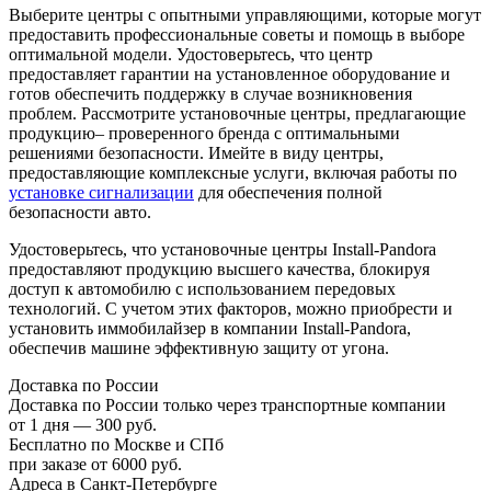
Выберите центры с опытными управляющими, которые могут
предоставить профессиональные советы и помощь в выборе
оптимальной модели. Удостоверьтесь, что центр
предоставляет гарантии на установленное оборудование и
готов обеспечить поддержку в случае возникновения
проблем. Рассмотрите установочные центры, предлагающие
продукцию– проверенного бренда с оптимальными
решениями безопасности. Имейте в виду центры,
предоставляющие комплексные услуги, включая работы по
установке сигнализации
для обеспечения полной
безопасности авто.
Удостоверьтесь, что установочные центры Install-Pandora
предоставляют продукцию высшего качества, блокируя
доступ к автомобилю с использованием передовых
технологий. С учетом этих факторов, можно приобрести и
установить иммобилайзер в компании Install-Pandora,
обеспечив машине эффективную защиту от угона.
Доставка по России
Доставка по России только через транспортные компании
от 1 дня — 300 руб.
Бесплатно по Москве и СПб
при заказе от 6000 руб.
Адреса в Санкт-Петербурге