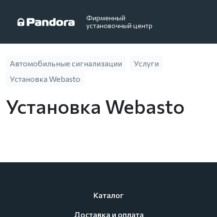
Фирменный
установочный центр
Автомобильные сигнализации
Услуги
Установка Webasto
Установка Webasto
Каталог
Доставка и оплата