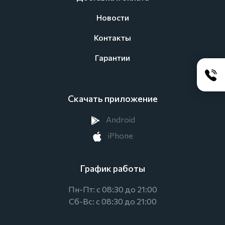
Новости
Контакты
Гарантии
Скачать приложение
Android
iPhone
График работы
Пн-Пт: с 08:30 до 21:00
Сб-Вс: с 08:30 до 21:00