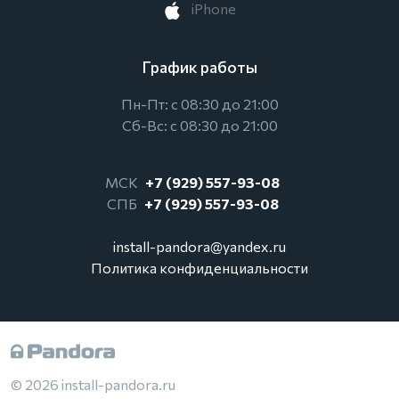
iPhone
График работы
Пн-Пт: с 08:30 до 21:00
Сб-Вс: с 08:30 до 21:00
МСК
+7 (929) 557-93-08
СПБ
+7 (929) 557-93-08
install-pandora@yandex.ru
Политика конфиденциальности
© 2026 install-pandora.ru