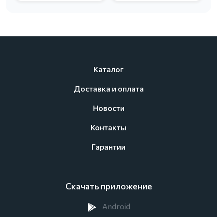
Каталог
Доставка и оплата
Новости
Контакты
Гарантии
Скачать приложение
Android