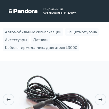
Фирменный
установочный центр
Автомобильные сигнализации
Защита от угона
Аксессуары
Датчики
Кабель термодатчика двигателя L3000