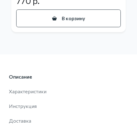
770
р.
В корзину
Описание
Характеристики
Инструкция
Доставка