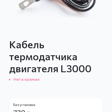
Кабель
термодатчика
двигателя L3000
Нет в наличии
Без установки