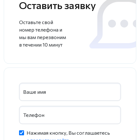
Оставить заявку
Оставьте свой
номер телефона и
мы вам перезвоним
в течении 10 минут
Ваше имя
Телефон
Нажимая кнопку, Вы соглашаетесь