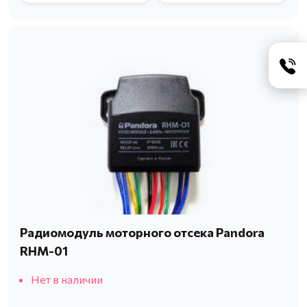
Радиомодуль моторного отсека Pandora
RHM-01
Нет в наличии