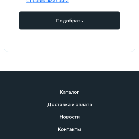
c правилами сайта
Подобрать
Каталог
Доставка и оплата
Новости
Контакты