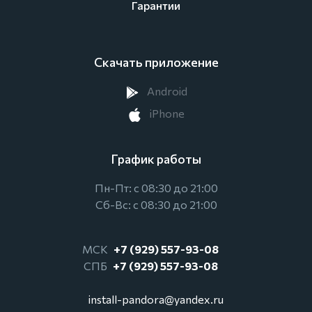
Гарантии
Скачать приложение
Android
iPhone
График работы
Пн-Пт: с 08:30 до 21:00
Сб-Вс: с 08:30 до 21:00
МСК
+7 (929) 557-93-08
СПБ
+7 (929) 557-93-08
install-pandora@yandex.ru