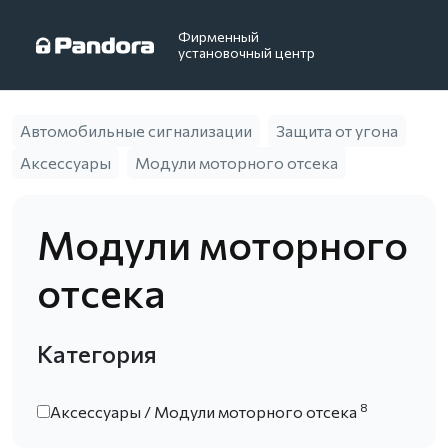
Фирменный
установочный центр
Автомобильные сигнализации
Защита от угона
Аксессуары
Модули моторного отсека
Модули моторного
отсека
Категория
8
Аксессуары / Модули моторного отсека