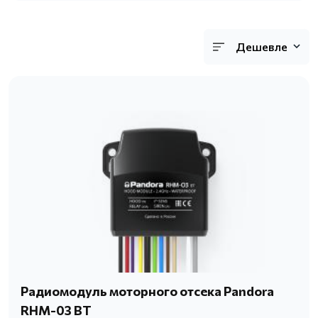
Дешевле
Радиомодуль моторного отсека Pandora
RHM-03 BT