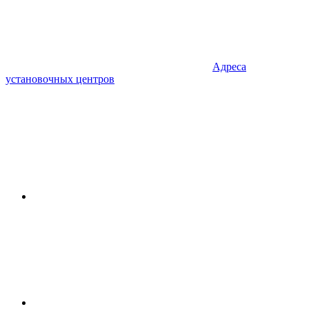
Адреса
установочных центров