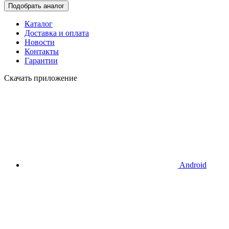
Подобрать аналог
Каталог
Доставка и оплата
Новости
Контакты
Гарантии
Скачать приложение
Android