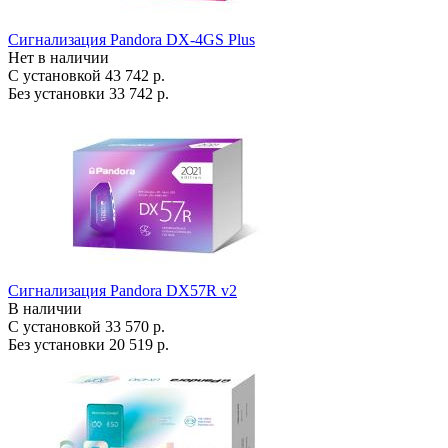
Сигнализация Pandora DX-4GS Plus
Нет в наличии
С установкой
43 742 р.
Без установки
33 742 р.
Сигнализация Pandora DX57R v2
В наличии
С установкой
33 570 р.
Без установки
20 519 р.