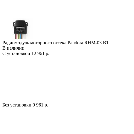
Радиомодуль моторного отсека Pandora RHM-03 BT
В наличии
С установкой
12 961 р.
Без установки
9 961 р.