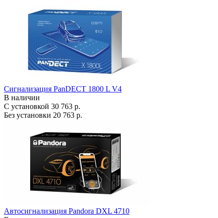
Сигнализация PanDECT 1800 L V4
В наличии
С установкой
30 763 р.
Без установки
20 763 р.
Автосигнализация Pandora DXL 4710