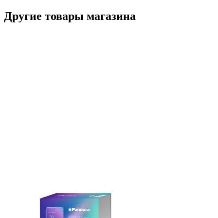
Другие товары магазина