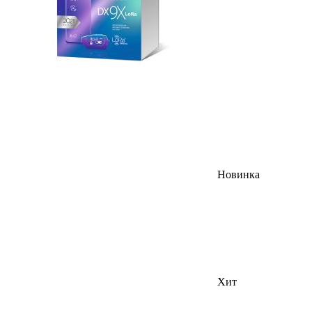
Новинка
Хит