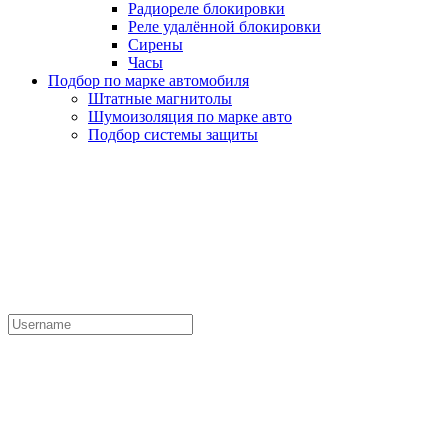
Радиореле блокировки
Реле удалённой блокировки
Сирены
Часы
Подбор по марке автомобиля
Штатные магнитолы
Шумоизоляция по марке авто
Подбор системы защиты