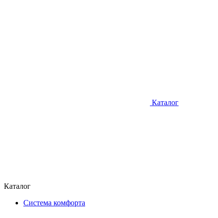
Каталог
Каталог
Система комфорта