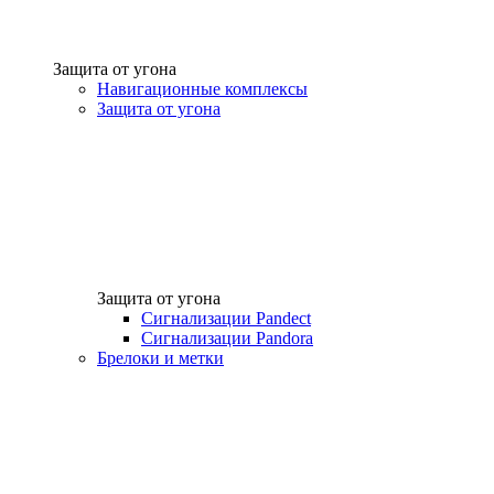
Защита от угона
Навигационные комплексы
Защита от угона
Защита от угона
Сигнализации Pandect
Сигнализации Pandora
Брелоки и метки