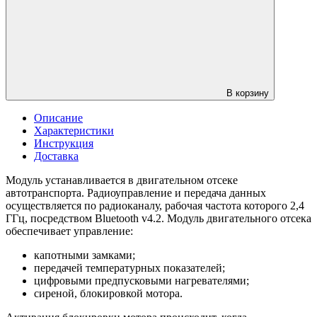
В корзину
Описание
Характеристики
Инструкция
Доставка
Модуль устанавливается в двигательном отсеке
автотранспорта. Радиоуправление и передача данных
осуществляется по радиоканалу, рабочая частота которого 2,4
ГГц, посредством Bluetooth v4.2. Модуль двигательного отсека
обеспечивает управление:
капотными замками;
передачей температурных показателей;
цифровыми предпусковыми нагревателями;
сиреной, блокировкой мотора.