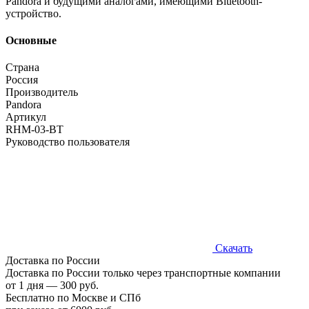
Pandora и будущими аналогами, имеющими Bluetooth-
устройство.
Основные
Страна
Россия
Производитель
Pandora
Артикул
RHM-03-BT
Руководство пользователя
Скачать
Доставка по России
Доставка по России только через транспортные компании
от 1 дня — 300 руб.
Бесплатно по Москве и СПб