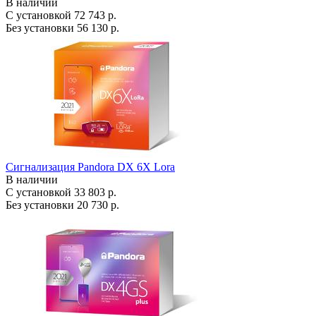
В наличии
С установкой
72 743 р.
Без установки
56 130 р.
Сигнализация Pandora DX 6X Lora
В наличии
С установкой
33 803 р.
Без установки
20 730 р.