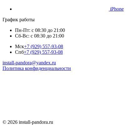
iPhone
График работы
Пн-Пт: с 08:30 до 21:00
Сб-Вс: с 08:30 до 21:00
Мск
+7 (929) 557-93-08
Спб
+7 (929) 557-93-08
install-pandora@yandex.ru
Политика конфиденциальности
© 2026 install-pandora.ru