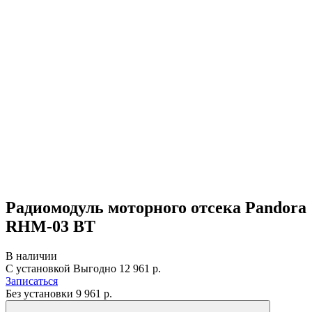
Радиомодуль моторного отсека Pandora
RHM-03 BT
В наличии
С установкой
Выгодно
12 961 р.
Записаться
Без установки
9 961
р.