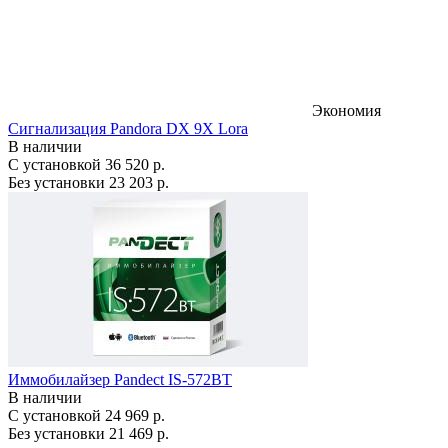
Экономия
Сигнализация Pandora DX 9X Lora
В наличии
С установкой
36 520 р.
Без установки
23 203 р.
Иммобилайзер Pandect IS-572BT
В наличии
С установкой
24 969 р.
Без установки
21 469 р.