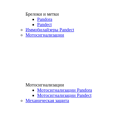
Брелоки и метки
Pandora
Pandect
Иммобилайзеры Pandect
Мотосигнализации
Мотосигнализации
Мотосигнализации Pandora
Мотосигнализации Pandect
Механическая защита