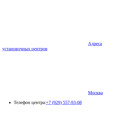
Адреса
установочных центров
Москва
Телефон центра:
+7 (929) 557-93-08