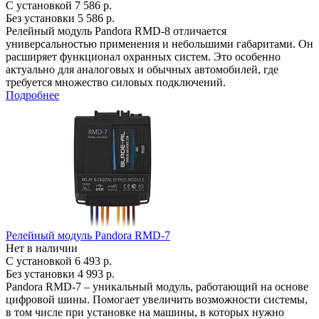
С установкой
7 586 р.
Без установки
5 586 р.
Релейный модуль Pandora RMD-8 отличается
универсальностью применения и небольшими габаритами. Он
расширяет функционал охранных систем. Это особенно
актуально для аналоговых и обычных автомобилей, где
требуется множество силовых подключений.
Подробнее
Релейный модуль Pandora RMD-7
Нет в наличии
С установкой
6 493 р.
Без установки
4 993 р.
Pandora RMD-7 – уникальный модуль, работающий на основе
цифровой шины. Помогает увеличить возможности системы,
в том числе при установке на машины, в которых нужно