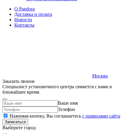
O Pandora
Доставка и оплата
Новости
Контакты
Москва
Заказать звонок
Специалист установочного центра свяжется с вами в
ближайшее время.
Ваше имя
Телефон
Нажимая кнопку, Вы соглашаетесь
c правилами сайта
Записаться
Выберите город