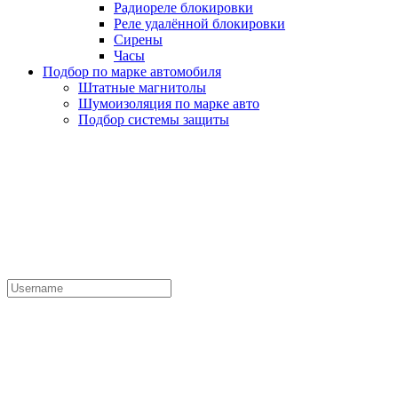
Радиореле блокировки
Реле удалённой блокировки
Сирены
Часы
Подбор по марке автомобиля
Штатные магнитолы
Шумоизоляция по марке авто
Подбор системы защиты