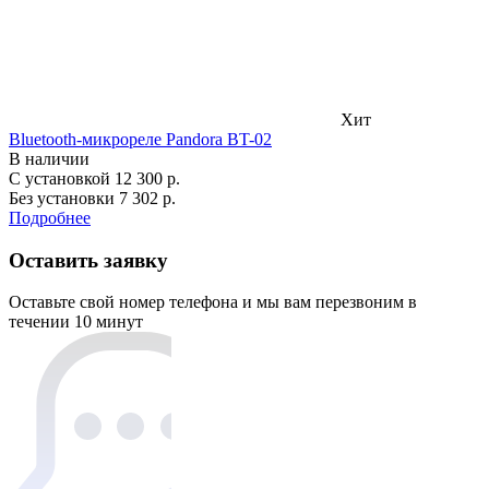
Хит
Bluetooth-микрореле Pandora BT-02
В наличии
С установкой
12 300 р.
Без установки
7 302 р.
Подробнее
Оставить заявку
Оставьте свой номер телефона и мы вам перезвоним в
течении 10 минут