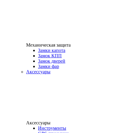
Механическая защита
Замки капота
Замок КПП
Замок дверей
Замки фар
Аксессуары
Аксессуары
Инструменты