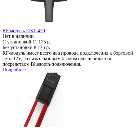
RF модуль DXL 470
Нет в наличии
С установкой
11 175 р.
Без установки
8 175 р.
RF-модуль имеет всего два провода подключения к бортовой
сети 12V, а связь с базовым блоком обеспечивается
посредством Bluetooth-подключения.
Подробнее