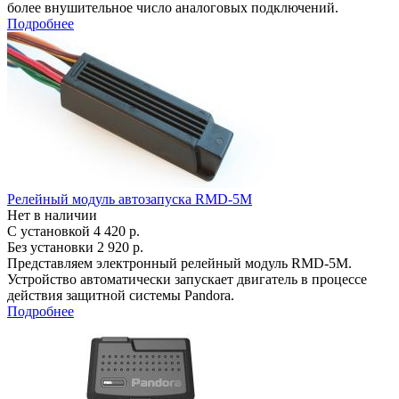
более внушительное число аналоговых подключений.
Подробнее
Релейный модуль автозапуска RMD-5M
Нет в наличии
С установкой
4 420 р.
Без установки
2 920 р.
Представляем электронный релейный модуль RMD-5M.
Устройство автоматически запускает двигатель в процессе
действия защитной системы Pandora.
Подробнее