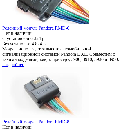
Релейный модуль Pandora RMD-6
Нет в наличии
С установкой
6 324 р.
Без установки
4 824 р.
Модуль используется вместе автомобильной
сигнализационной системой Pandora DXL. Совместим с
такими моделями, как, к примеру, 3900, 3910, 3930 и 3950.
Подробнее
Релейный модуль Pandora RMD-8
Нет в наличии