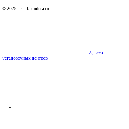
© 2026 install-pandora.ru
Адреса
установочных центров