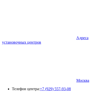
Адреса
установочных центров
Москва
Телефон центра:
+7 (929) 557-93-08