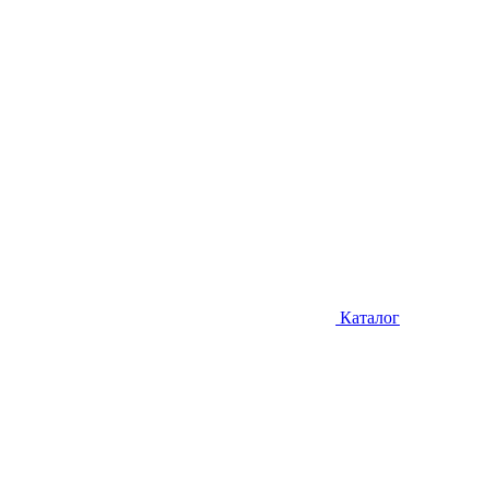
Каталог