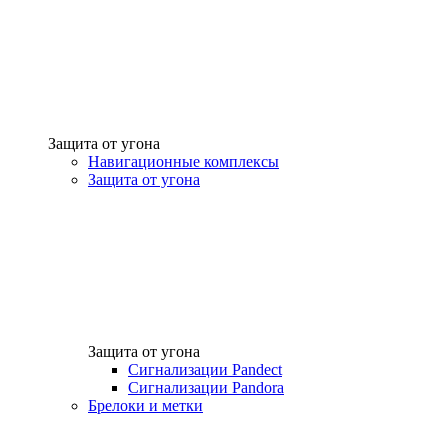
Защита от угона
Навигационные комплексы
Защита от угона
Защита от угона
Сигнализации Pandect
Сигнализации Pandora
Брелоки и метки