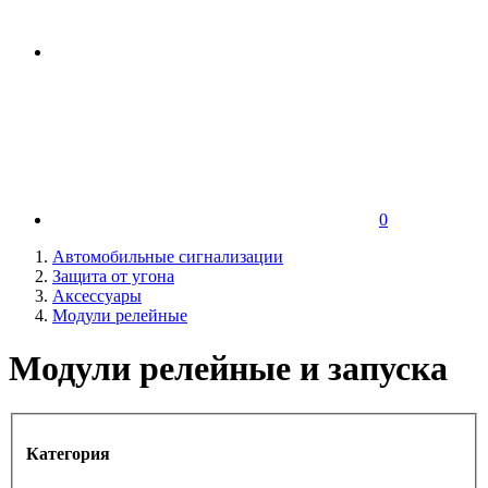
0
Автомобильные сигнализации
Защита от угона
Аксессуары
Модули релейные
Модули релейные и запуска
Категория