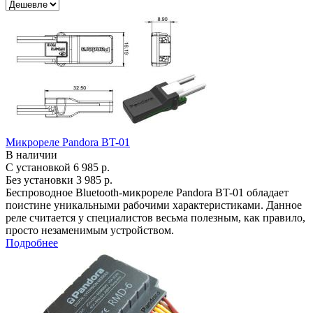
Микрореле Pandora BT-01
В наличии
С установкой
6 985 р.
Без установки
3 985 р.
Беспроводное Bluetooth-микрореле Pandora BT-01 обладает
поистине уникальными рабочими характеристиками. Данное
реле считается у специалистов весьма полезным, как правило,
просто незаменимым устройством.
Подробнее