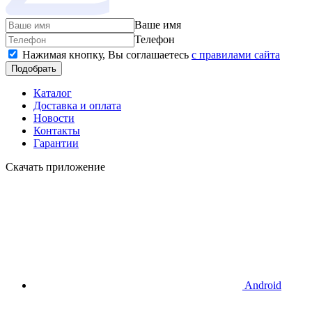
Ваше имя
Телефон
Нажимая кнопку, Вы соглашаетесь
c правилами сайта
Подобрать
Каталог
Доставка и оплата
Новости
Контакты
Гарантии
Скачать приложение
Android