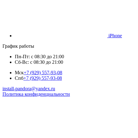
iPhone
График работы
Пн-Пт: с 08:30 до 21:00
Сб-Вс: с 08:30 до 21:00
Мск
+7 (929) 557-93-08
Спб
+7 (929) 557-93-08
install-pandora@yandex.ru
Политика конфиденциальности