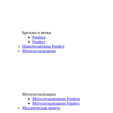
Брелоки и метки
Pandora
Pandect
Иммобилайзеры Pandect
Мотосигнализации
Мотосигнализации
Мотосигнализации Pandora
Мотосигнализации Pandect
Механическая защита