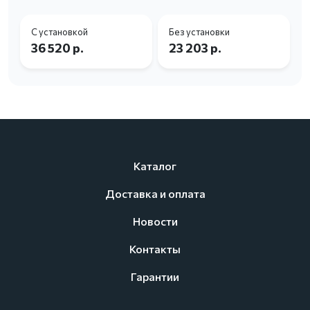
С установкой
Без установки
36 520 р.
23 203 р.
Каталог
Доставка и оплата
Новости
Контакты
Гарантии