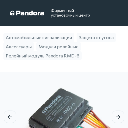
Фирменный
установочный центр
Автомобильные сигнализации
Защита от угона
Аксессуары
Модули релейные
Релейный модуль Pandora RMD-6