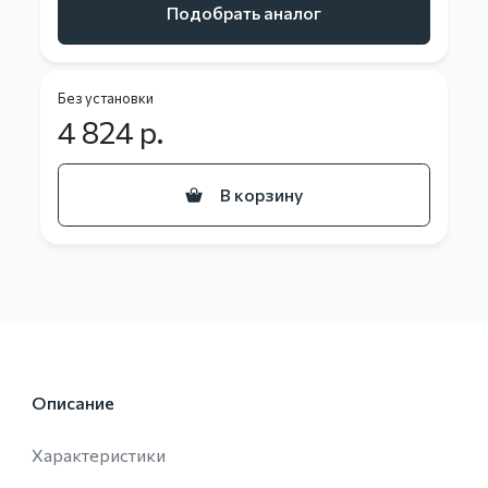
Подобрать аналог
Без установки
4 824
р.
В корзину
Описание
Характеристики