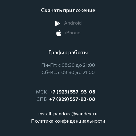
Скачать приложение
Android
iPhone
График работы
Пн-Пт: с 08:30 до 21:00
Сб-Вс: с 08:30 до 21:00
МСК
+7 (929) 557-93-08
СПБ
+7 (929) 557-93-08
install-pandora@yandex.ru
Политика конфиденциальности