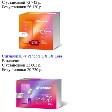
С установкой
72 743 р.
Без установки
56 130 р.
Сигнализация Pandora DX 6X Lora
В наличии
С установкой
33 803 р.
Без установки
20 730 р.