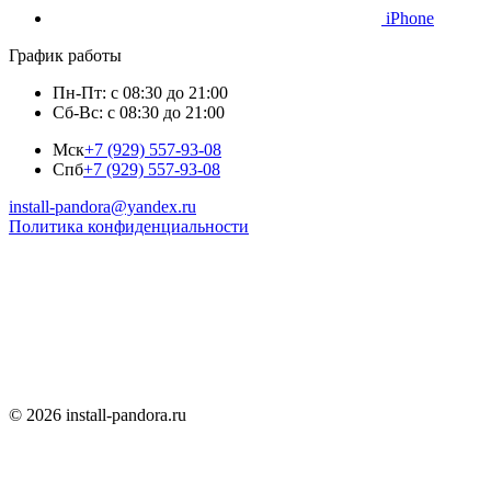
iPhone
График работы
Пн-Пт: с 08:30 до 21:00
Сб-Вс: с 08:30 до 21:00
Мск
+7 (929) 557-93-08
Спб
+7 (929) 557-93-08
install-pandora@yandex.ru
Политика конфиденциальности
© 2026 install-pandora.ru