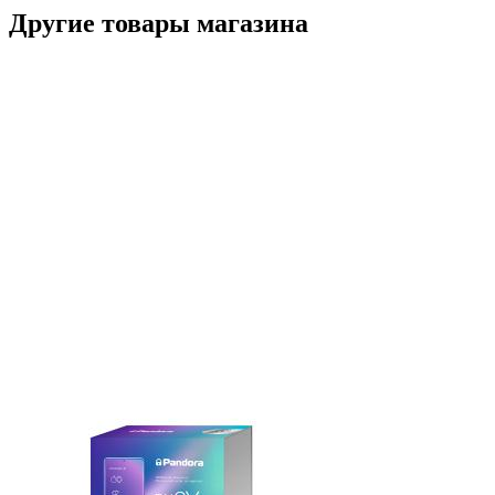
Другие товары магазина