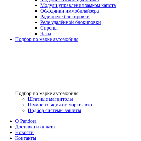
Модули управления замком капота
Обходчики иммобилайзера
Радиореле блокировки
Реле удалённой блокировки
Сирены
Часы
Подбор по марке автомобиля
Подбор по марке автомобиля
Штатные магнитолы
Шумоизоляция по марке авто
Подбор системы защиты
O Pandora
Доставка и оплата
Новости
Контакты