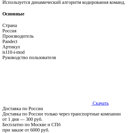
Используется динамический алгоритм кодирования команд.
Основные
Страна
Россия
Производитель
Pandect
Артикул
is110-i-mod
Руководство пользователя
Скачать
Доставка по России
Доставка по России только через транспортные компании
от 1 дня — 300 руб.
Бесплатно по Москве и СПб
при заказе от 6000 руб.