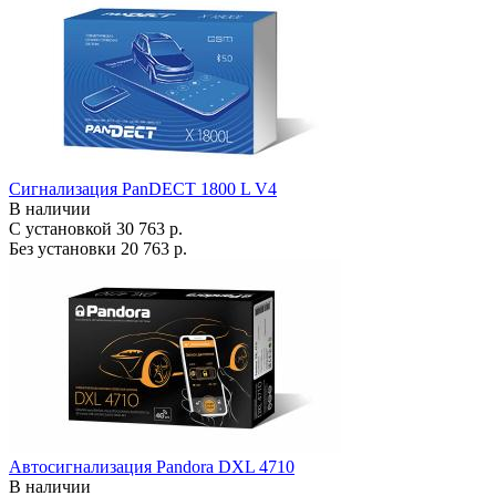
Сигнализация PanDECT 1800 L V4
В наличии
С установкой
30 763 р.
Без установки
20 763 р.
Автосигнализация Pandora DXL 4710
В наличии