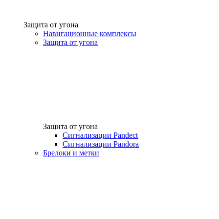
Защита от угона
Навигационные комплексы
Защита от угона
Защита от угона
Сигнализации Pandect
Сигнализации Pandora
Брелоки и метки