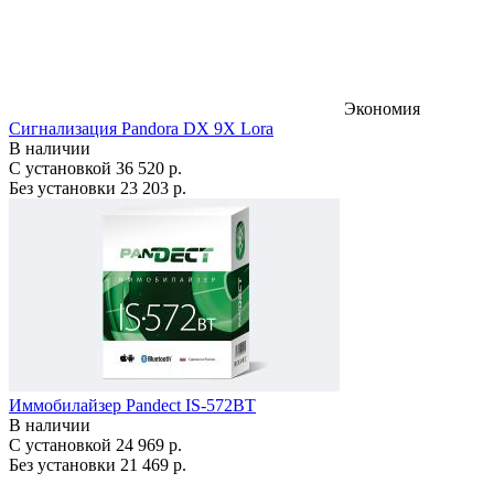
Экономия
Сигнализация Pandora DX 9X Lora
В наличии
С установкой
36 520 р.
Без установки
23 203 р.
Иммобилайзер Pandect IS-572BT
В наличии
С установкой
24 969 р.
Без установки
21 469 р.