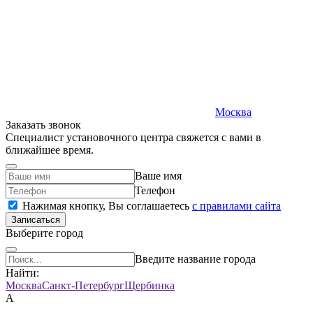
Москва
Заказать звонок
Специалист установочного центра свяжется с вами в
ближайшее время.
Ваше имя
Телефон
Нажимая кнопку, Вы соглашаетесь
c правилами сайта
Записаться
Выберите город
Введите название города
Найти:
Москва
Санкт-Петербург
Щербинка
А