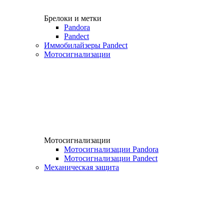
Брелоки и метки
Pandora
Pandect
Иммобилайзеры Pandect
Мотосигнализации
Мотосигнализации
Мотосигнализации Pandora
Мотосигнализации Pandect
Механическая защита