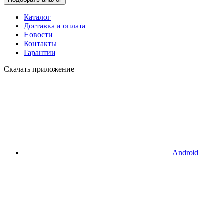
Каталог
Доставка и оплата
Новости
Контакты
Гарантии
Скачать приложение
Android