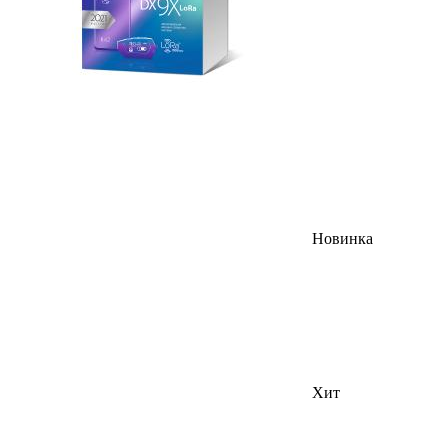
Новинка
Хит