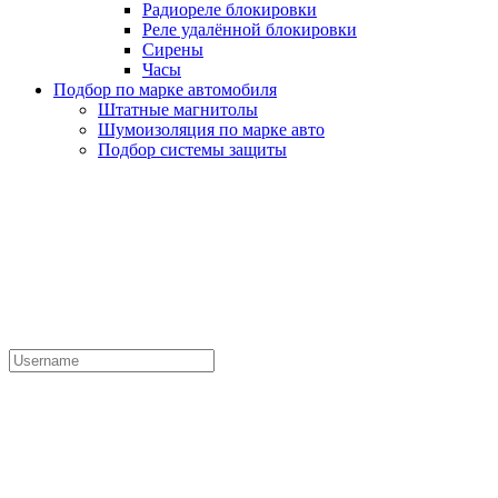
Радиореле блокировки
Реле удалённой блокировки
Сирены
Часы
Подбор по марке автомобиля
Штатные магнитолы
Шумоизоляция по марке авто
Подбор системы защиты