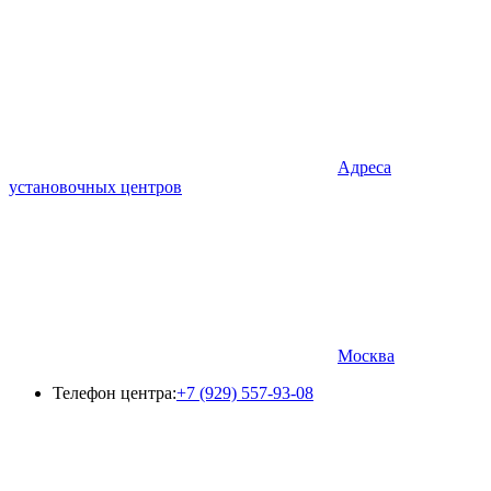
Адреса
установочных центров
Москва
Телефон центра:
+7 (929) 557-93-08