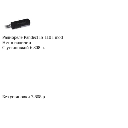
Радиореле Pandect IS-110 i-mod
Нет в наличии
С установкой
6 808 р.
Без установки
3 808 р.