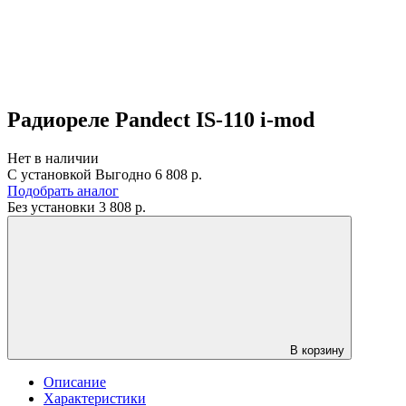
Радиореле Pandect IS-110 i-mod
Нет в наличии
С установкой
Выгодно
6 808 р.
Подобрать аналог
Без установки
3 808
р.
В корзину
Описание
Характеристики