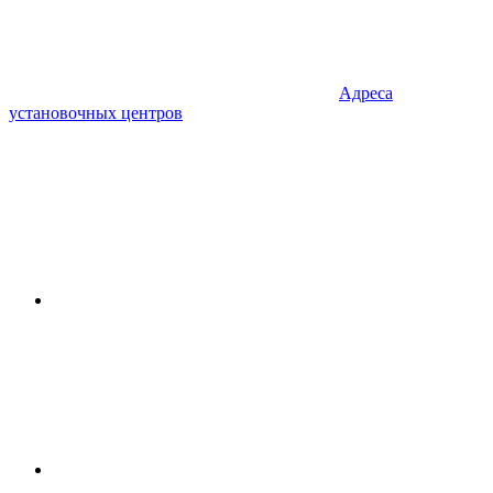
Адреса
установочных центров