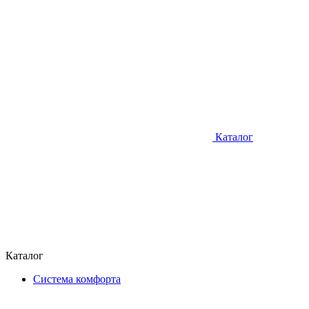
Каталог
Каталог
Система комфорта