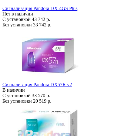
Сигнализация Pandora DX-4GS Plus
Нет в наличии
С установкой
43 742 р.
Без установки
33 742 р.
Сигнализация Pandora DX57R v2
В наличии
С установкой
33 570 р.
Без установки
20 519 р.