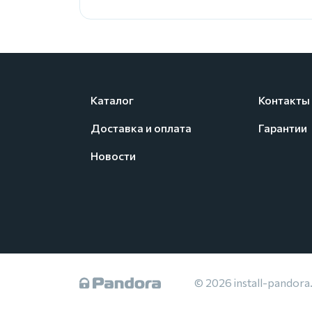
Каталог
Контакты
Доставка и оплата
Гарантии
Новости
© 2026 install-pandora