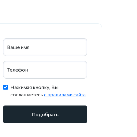
Ваше имя
Телефон
Нажимая кнопку, Вы
соглашаетесь
c правилами сайта
Подобрать