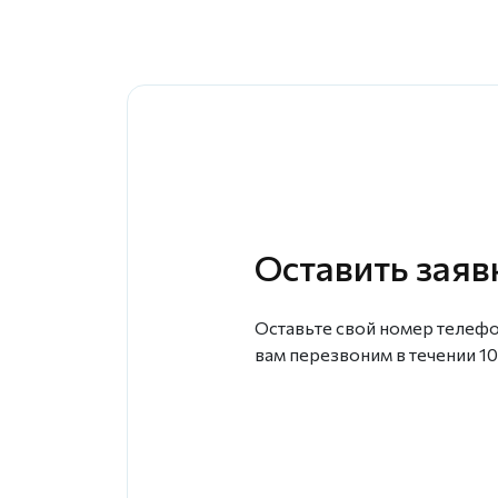
Оставить заяв
Оставьте свой номер телефо
вам перезвоним в течении 10