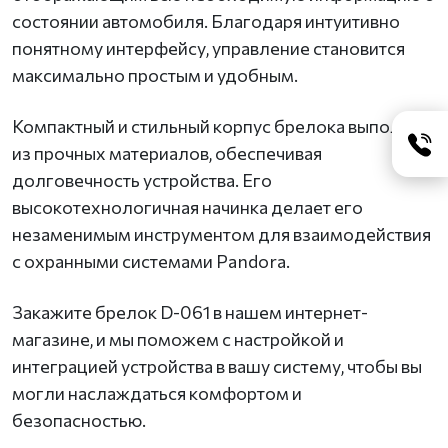
состоянии автомобиля. Благодаря интуитивно
понятному интерфейсу, управление становится
максимально простым и удобным.
Компактный и стильный корпус брелока выполнен
из прочных материалов, обеспечивая
долговечность устройства. Его
высокотехнологичная начинка делает его
незаменимым инструментом для взаимодействия
с охранными системами Pandora.
Закажите брелок D-061 в нашем интернет-
магазине, и мы поможем с настройкой и
интеграцией устройства в вашу систему, чтобы вы
могли наслаждаться комфортом и
безопасностью.