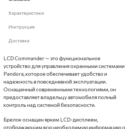
Характеристики
Инструкция
Доставка
LCD Commander — это функциональное
устройство для управления охранными системами
Pandora, которое обеспечивает удобство и
надежность в повседневной эксплуатации.
Оснащенный современными технологиями, он
предоставляет владельцу автомобиля полный
контроль над системой безопасности.
Брелок оснащен ярким LCD-дисплеем,
отображающим всю необходимую информацию о