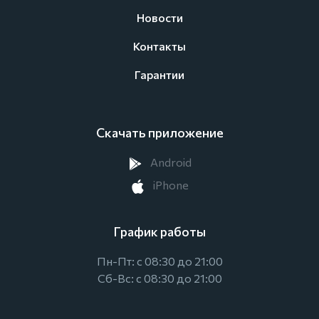
Новости
Контакты
Гарантии
Скачать приложение
Android
iPhone
График работы
Пн-Пт: с 08:30 до 21:00
Сб-Вс: с 08:30 до 21:00