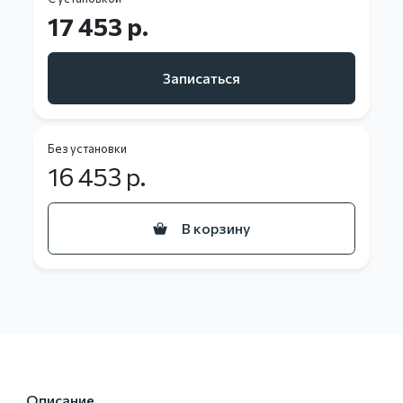
17 453 р.
Записаться
Без установки
16 453
р.
В корзину
Описание