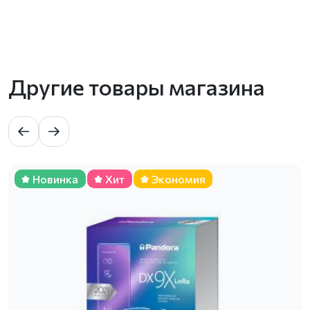
Другие товары магазина
Новинка
Хит
Экономия