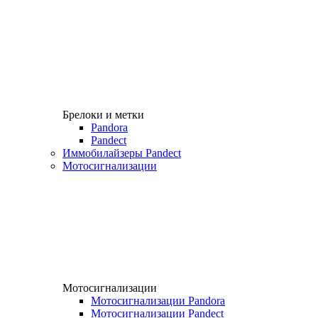
Брелоки и метки
Pandora
Pandect
Иммобилайзеры Pandect
Мотосигнализации
Мотосигнализации
Мотосигнализации Pandora
Мотосигнализации Pandect