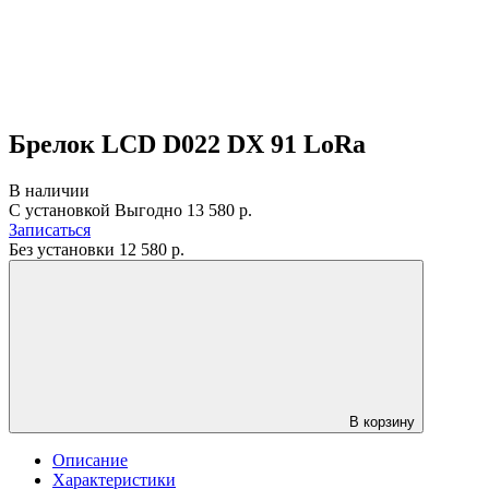
Брелок LCD D022 DX 91 LoRa
В наличии
С установкой
Выгодно
13 580 р.
Записаться
Без установки
12 580
р.
В корзину
Описание
Характеристики