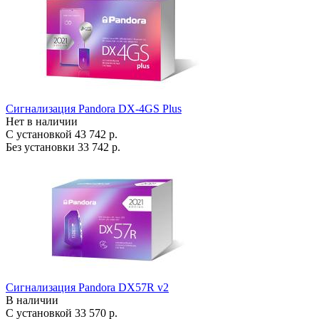
Сигнализация Pandora DX-4GS Plus
Нет в наличии
С установкой
43 742 р.
Без установки
33 742 р.
Сигнализация Pandora DX57R v2
В наличии
С установкой
33 570 р.