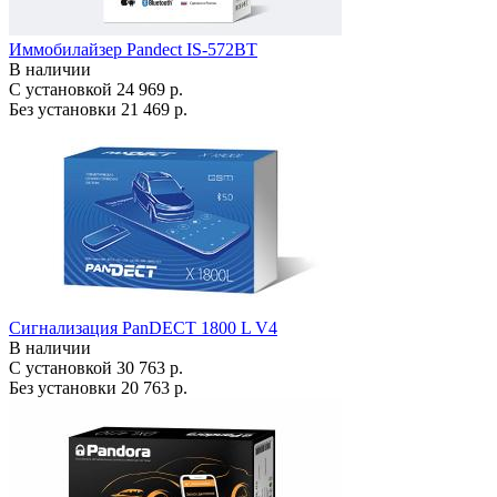
Иммобилайзер Pandect IS-572BT
В наличии
С установкой
24 969 р.
Без установки
21 469 р.
Сигнализация PanDECT 1800 L V4
В наличии
С установкой
30 763 р.
Без установки
20 763 р.