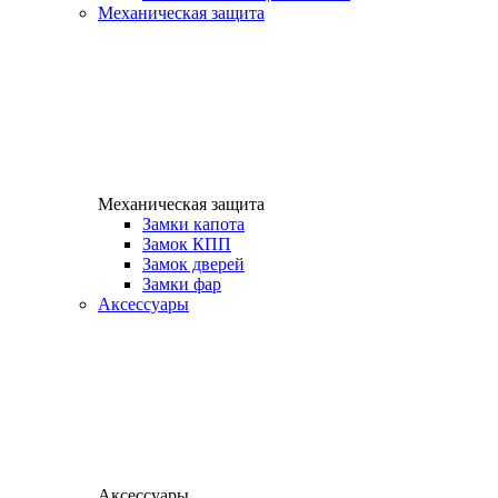
Механическая защита
Механическая защита
Замки капота
Замок КПП
Замок дверей
Замки фар
Аксессуары
Аксессуары