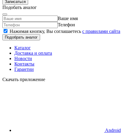
Записаться
Подобать аналог
Ваше имя
Телефон
Нажимая кнопку, Вы соглашаетесь
c правилами сайта
Подобрать аналог
Каталог
Доставка и оплата
Новости
Контакты
Гарантии
Скачать приложение
Android