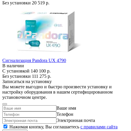
Без установки
20 519 р.
Сигнализация Pandora UX 4790
В наличии
С установкой
140 100 р.
Без установки
111 275 р.
Записаться на установку
Вы можете выгодно и быстро произвести установку и
настройку оборудования в нашем сертифицированном
установочном центре.
Ваше имя
Телефон
Электронная почта
Нажимая кнопку, Вы соглашаетесь
c правилами сайта