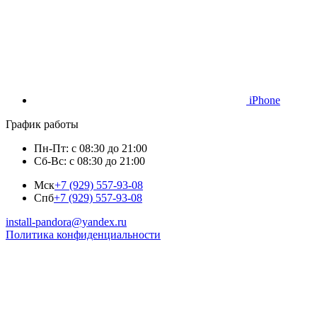
iPhone
График работы
Пн-Пт: с 08:30 до 21:00
Сб-Вс: с 08:30 до 21:00
Мск
+7 (929) 557-93-08
Спб
+7 (929) 557-93-08
install-pandora@yandex.ru
Политика конфиденциальности