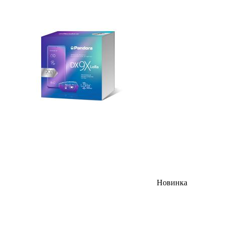
Новинка