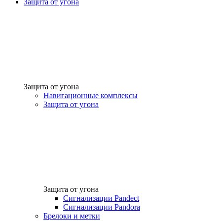
Защита от угона
Защита от угона
Навигационные комплексы
Защита от угона
Защита от угона
Сигнализации Pandect
Сигнализации Pandora
Брелоки и метки