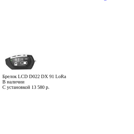
Брелок LCD D022 DX 91 LoRa
В наличии
С установкой
13 580 р.