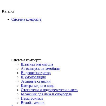
Каталог
Система комфорта
Система комфорта
Штатная магнитола
Автозапуск автомобиля
Видеорегистратор
Шумоизоляция
Зарядные станции
Камера заднего вида
Отопители и подогреватели в авто
Багажник для лыж и сноуборда
Парктроники
Велобагажник