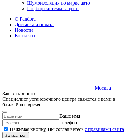
Шумоизоляция по марке авто
Подбор системы защиты
O Pandora
Доставка и оплата
Новости
Контакты
Москва
Заказать звонок
Специалист установочного центра свяжется с вами в
ближайшее время.
Ваше имя
Телефон
Нажимая кнопку, Вы соглашаетесь
c правилами сайта
Записаться