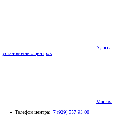
Адреса
установочных центров
Москва
Телефон центра:
+7 (929) 557-93-08