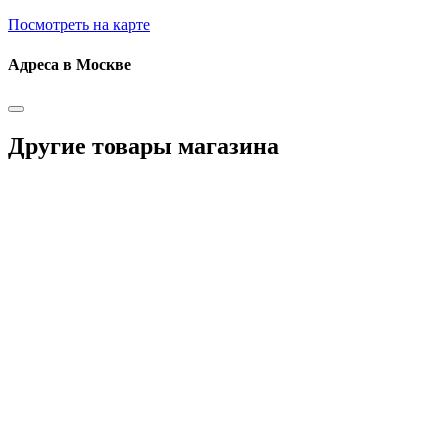
Посмотреть на карте
Адреса в Москве
Другие товары магазина