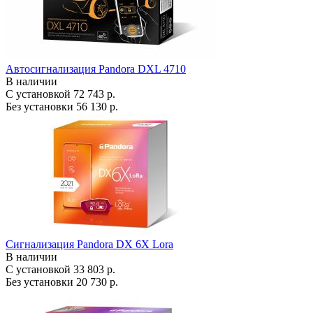
Автосигнализация Pandora DXL 4710
В наличии
С установкой
72 743 р.
Без установки
56 130 р.
Сигнализация Pandora DX 6X Lora
В наличии
С установкой
33 803 р.
Без установки
20 730 р.