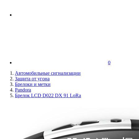
0
Автомобильные сигнализации
Защита от угона
Брелоки и метки
Pandora
Брелок LCD D022 DX 91 LoRa