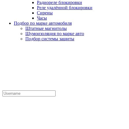
Радиореле блокировки
Реле удалённой блокировки
Сирены
Часы
Подбор по марке автомобиля
Штатные магнитолы
Шумоизоляция по марке авто
Подбор системы защиты