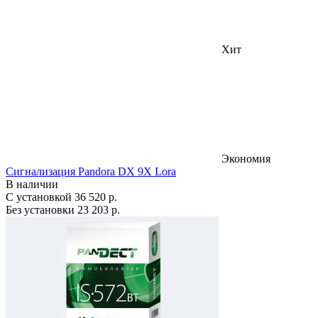
Хит
Экономия
Сигнализация Pandora DX 9X Lora
В наличии
С установкой
36 520 р.
Без установки
23 203 р.