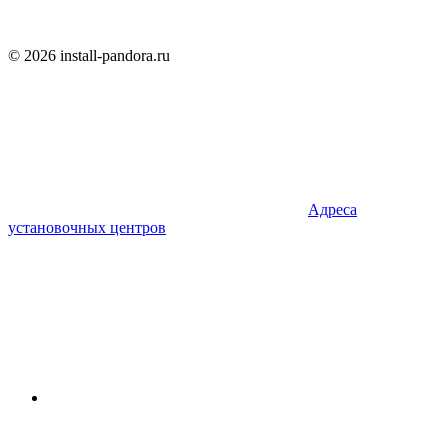
© 2026 install-pandora.ru
Адреса
установочных центров