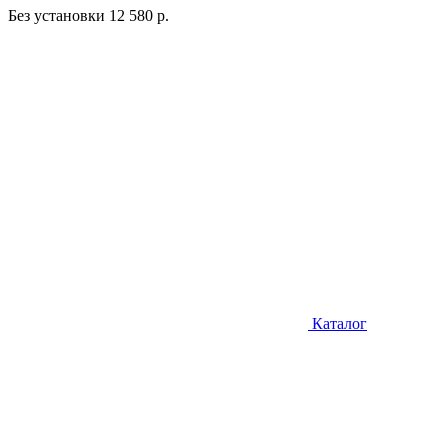
Без установки
12 580 р.
Каталог