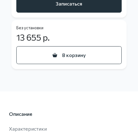
Записаться
Без установки
13 655
р.
В корзину
Описание
Характеристики