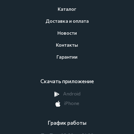
Каталог
Доставка и оплата
Новости
Контакты
Гарантии
Скачать приложение
Android
iPhone
График работы