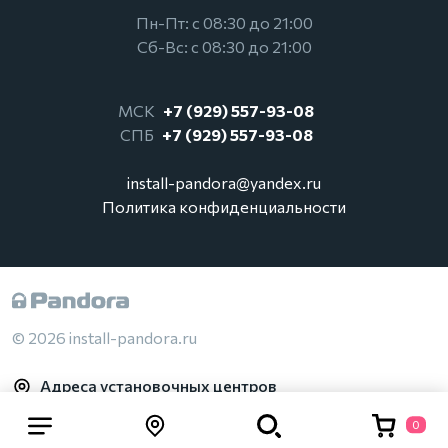
Пн-Пт: с 08:30 до 21:00
Сб-Вс: с 08:30 до 21:00
МСК
+7 (929) 557-93-08
СПБ
+7 (929) 557-93-08
install-pandora@yandex.ru
Политика конфиденциальности
© 2026 install-pandora.ru
Адреса установочных центров
0