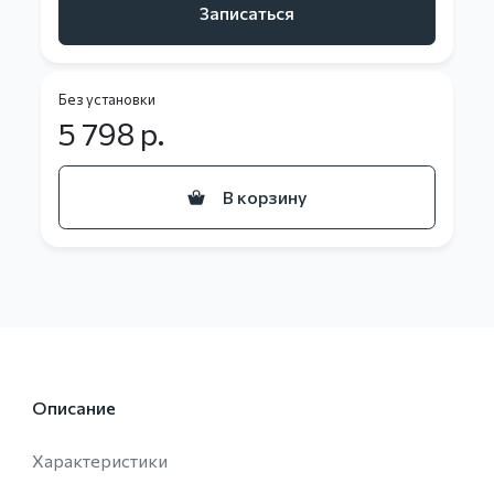
Записаться
Без установки
5 798
р.
В корзину
Описание
Характеристики