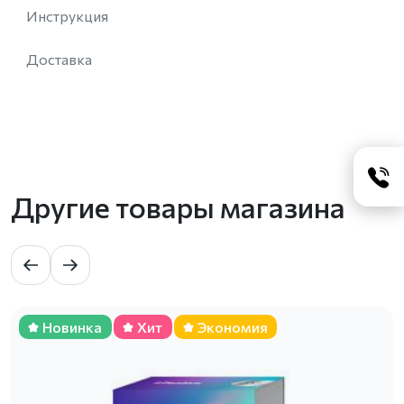
Инструкция
Доставка
Другие товары магазина
Новинка
Хит
Экономия