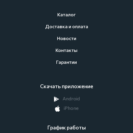
Каталог
Доставка и оплата
Новости
Контакты
Гарантии
Скачать приложение
Android
iPhone
График работы