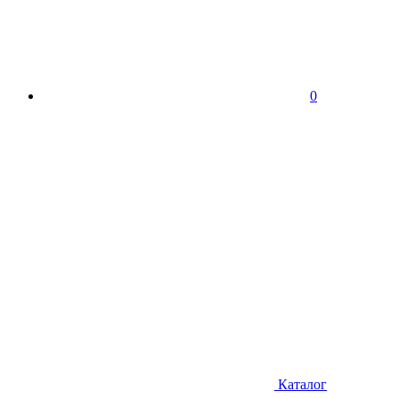
0
Каталог