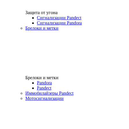
Защита от угона
Сигнализации Pandect
Сигнализации Pandora
Брелоки и метки
Брелоки и метки
Pandora
Pandect
Иммобилайзеры Pandect
Мотосигнализации