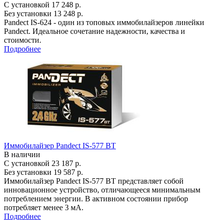
С установкой
17 248 р.
Без установки
13 248 р.
Pandect IS-624 - один из топовых иммобилайзеров линейки
Pandect. Идеальное сочетание надежности, качества и
стоимости.
Подробнее
Иммобилайзер Pandect IS-577 BT
В наличии
С установкой
23 187 р.
Без установки
19 587 р.
Иммобилайзер Pandect IS-577 BT представляет собой
инновационное устройство, отличающееся минимальным
потреблением энергии. В активном состоянии прибор
потребляет менее 3 мА.
Подробнее