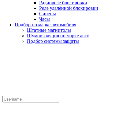
Радиореле блокировки
Реле удалённой блокировки
Сирены
Часы
Подбор по марке автомобиля
Штатные магнитолы
Шумоизоляция по марке авто
Подбор системы защиты