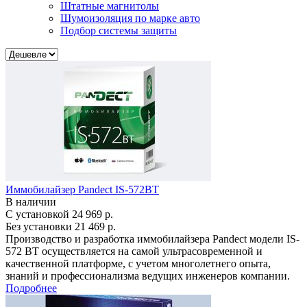
Штатные магнитолы
Шумоизоляция по марке авто
Подбор системы защиты
Иммобилайзер Pandect IS-572BT
В наличии
С установкой
24 969 р.
Без установки
21 469 р.
Производство и разработка иммобилайзера Pandect модели IS-
572 BT осуществляется на самой ультрасовременной и
качественной платформе, с учетом многолетнего опыта,
знаний и профессионализма ведущих инженеров компании.
Подробнее