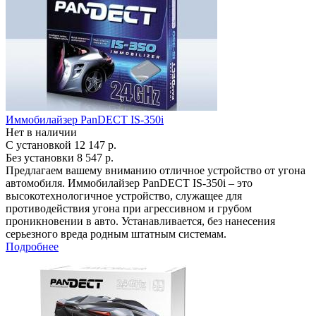
Иммобилайзер PanDECT IS-350i
Нет в наличии
С установкой
12 147 р.
Без установки
8 547 р.
Предлагаем вашему вниманию отличное устройство от угона
автомобиля. Иммобилайзер PanDECT IS-350i – это
высокотехнологичное устройство, служащее для
противодействия угона при агрессивном и грубом
проникновении в авто. Устанавливается, без нанесения
серьезного вреда родным штатным системам.
Подробнее