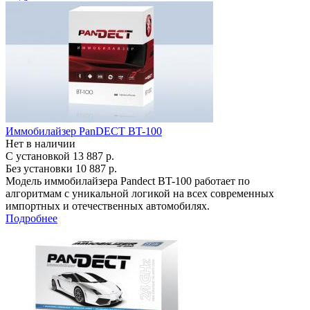
Иммобилайзер PanDECT BT-100
Нет в наличии
С установкой
13 887 р.
Без установки
10 887 р.
Модель иммобилайзера Pandect BT-100 работает по
алгоритмам с уникальной логикой на всех современных
импортных и отечественных автомобилях.
Подробнее