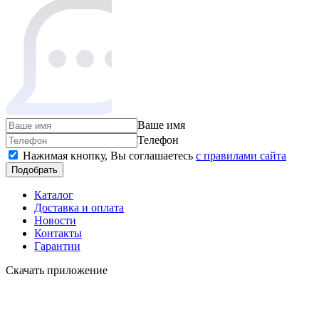
Ваше имя
Телефон
Нажимая кнопку, Вы соглашаетесь
c правилами сайта
Подобрать
Каталог
Доставка и оплата
Новости
Контакты
Гарантии
Скачать приложение