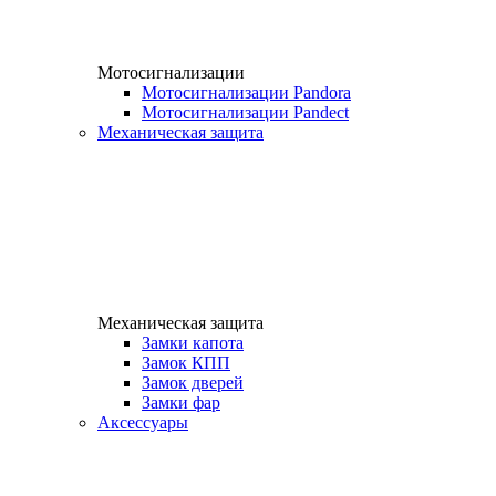
Мотосигнализации
Мотосигнализации Pandora
Мотосигнализации Pandect
Механическая защита
Механическая защита
Замки капота
Замок КПП
Замок дверей
Замки фар
Аксессуары