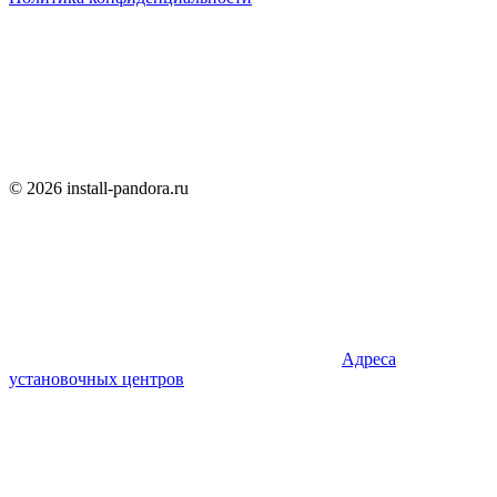
© 2026 install-pandora.ru
Адреса
установочных центров