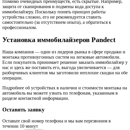
Помимо очевидных преимуществ, есть скрытые. Например,
защита от сканирования и подмены кода доступа к
иммобилайзеру. Поскольку понять принцип работы
устройства сложно, его не рекомендуется ставить
самостоятельно (за отсутствием опыта), а обратиться к
профессионалом.
Установка иммобилайзеров Pandect
Наша компания — один из лидеров рынка в сфере продажи и
монтажа противоугонных систем на легковые автомобили.
Если покупатель принимает решение заказать иммобилайзер у
нас и здесь же поставить его, выгода увеличивается — для
разборчивых клиентов мы заготовили неплохие скидки на обе
операции.
Подробнее об устройствах в наличии и стоимости монтажа на
автомобиль вы можете узнать по телефонам, указанным в
разделе контактной информации.
Оставить заявку
Оставьте свой номер телефона и мы вам перезвоним в
течении 10 минут