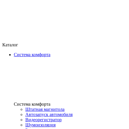
Каталог
Система комфорта
Система комфорта
Штатная магнитола
Автозапуск автомобиля
Видеорегистратор
Шумоизоляция