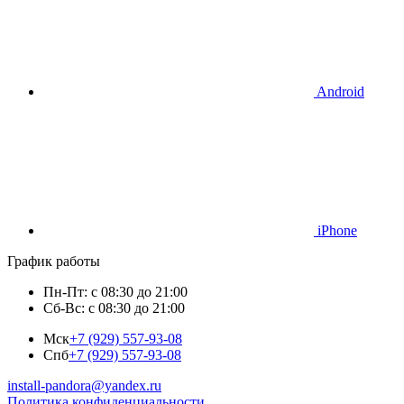
Android
iPhone
График работы
Пн-Пт: с 08:30 до 21:00
Сб-Вс: с 08:30 до 21:00
Мск
+7 (929) 557-93-08
Спб
+7 (929) 557-93-08
install-pandora@yandex.ru
Политика конфиденциальности