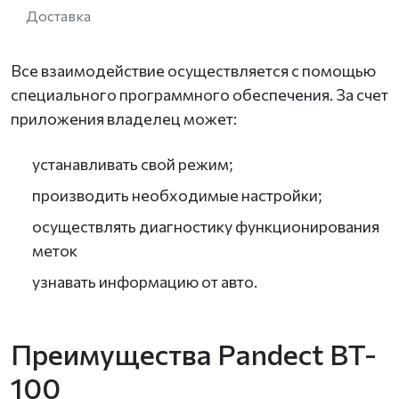
Доставка
Все взаимодействие осуществляется с помощью
специального программного обеспечения. За счет
приложения владелец может:
устанавливать свой режим;
производить необходимые настройки;
осуществлять диагностику функционирования
меток
узнавать информацию от авто.
Преимущества Pandect BT-
100