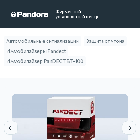
Фирменный
установочный центр
Автомобильные сигнализации
Защита от угона
Иммобилайзеры Pandect
Иммобилайзер PanDECT BT-100