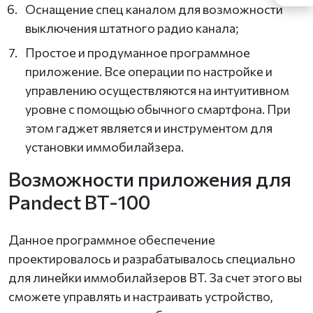
Оснащение спец каналом для возможности
выключения штатного радио канала;
Простое и продуманное программное
приложение. Все операции по настройке и
управлению осуществляются на интуитивном
уровне с помощью обычного смартфона. При
этом гаджет является и инструментом для
установки иммобилайзера.
Возможности приложения для
Pandect BT-100
Данное программное обеспечение
проектировалось и разрабатывалось специально
для линейки иммобилайзеров BT. За счет этого вы
сможете управлять и настраивать устройство,