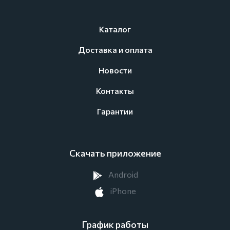
Каталог
Доставка и оплата
Новости
Контакты
Гарантии
Скачать приложение
Android
iPhone
График работы