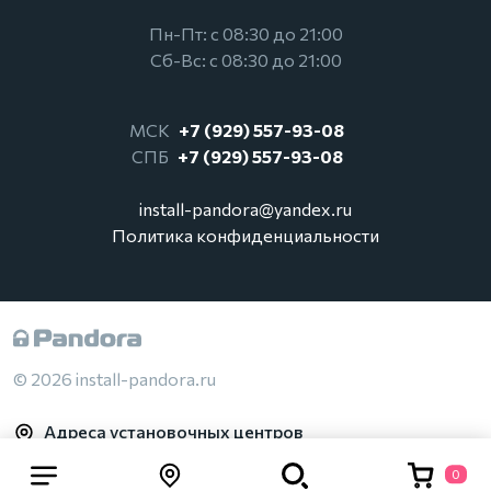
Пн-Пт: с 08:30 до 21:00
Сб-Вс: с 08:30 до 21:00
МСК
+7 (929) 557-93-08
СПБ
+7 (929) 557-93-08
install-pandora@yandex.ru
Политика конфиденциальности
© 2026 install-pandora.ru
Адреса установочных центров
0