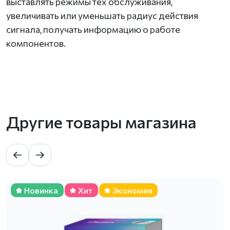
выставлять режимы тех обслуживания,
увеличивать или уменьшать радиус действия
сигнала, получать информацию о работе
компонентов.
Другие товары магазина
Новинка
Хит
Экономия