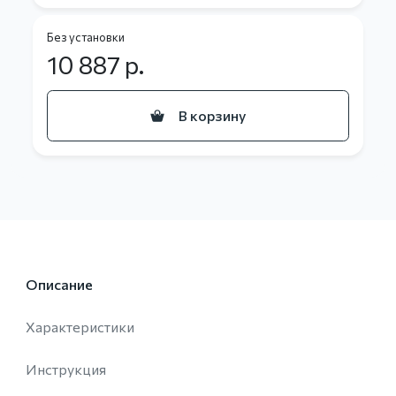
Без установки
10 887
р.
В корзину
Описание
Характеристики
Инструкция