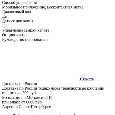
Способ управления
Мобильное приложение, Бесконтактная метка
Диалоговый код
Да
Датчик движения
Да
Управление замком капота
Опционально
Руководство пользователя
Скачать
Доставка по России
Доставка по России только через транспортные компании
от 1 дня — 300 руб.
Бесплатно по Москве и СПб
при заказе от 6000 руб.
Адреса в Санкт-Петербурге