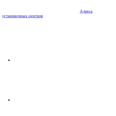
Адреса
установочных центров