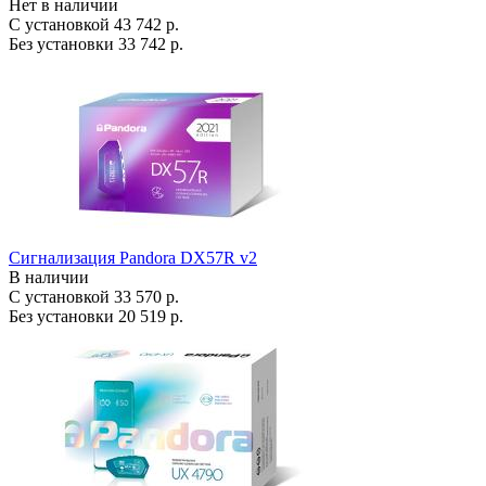
Нет в наличии
С установкой
43 742 р.
Без установки
33 742 р.
Сигнализация Pandora DX57R v2
В наличии
С установкой
33 570 р.
Без установки
20 519 р.