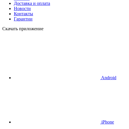
Доставка и оплата
Новости
Контакты
Гарантии
Скачать приложение
Android
iPhone