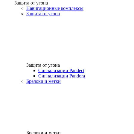
Защита от угона
Навигационные комплексы
Защита от угона
Защита от угона
Сигнализации Pandect
Сигнализации Pandora
Брелоки и метки
Брелоки и метки