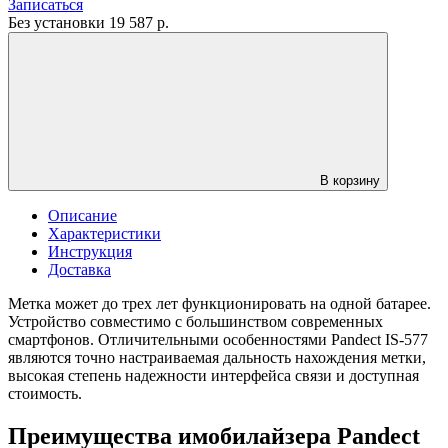
Записаться
Без установки
19 587
р.
В корзину
Описание
Характеристики
Инструкция
Доставка
Метка может до трех лет функционировать на одной батарее.
Устройство совместимо с большинством современных
смартфонов. Отличительными особенностями Pandect IS-577
являются точно настраиваемая дальность нахождения метки,
высокая степень надежности интерфейса связи и доступная
стоимость.
Преимущества имобилайзера Pandect