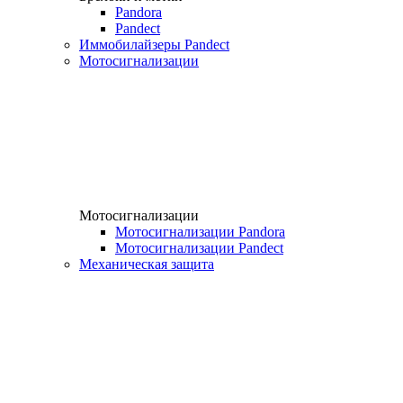
Pandora
Pandect
Иммобилайзеры Pandect
Мотосигнализации
Мотосигнализации
Мотосигнализации Pandora
Мотосигнализации Pandect
Механическая защита