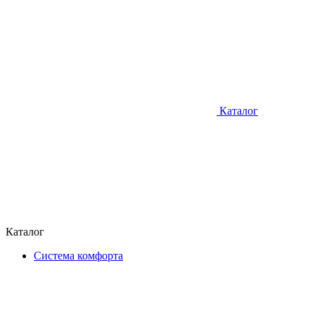
Каталог
Каталог
Система комфорта