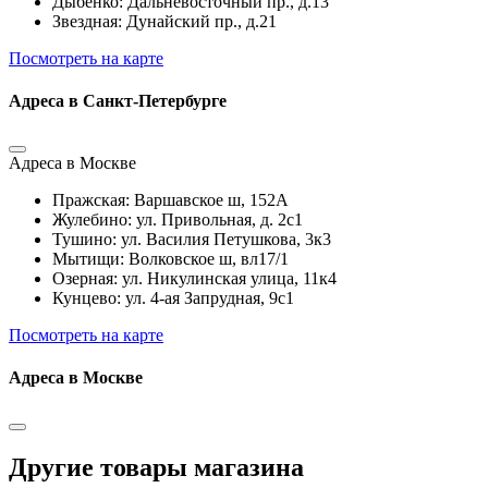
Дыбенко: Дальневосточный пр., д.13
Звездная: Дунайский пр., д.21
Посмотреть на карте
Адреса в Санкт-Петербурге
Адреса в Москве
Пражская: Варшавское ш, 152А
Жулебино: ул. Привольная, д. 2с1
Тушино: ул. Василия Петушкова, 3к3
Мытищи: Волковское ш, вл17/1
Озерная: ул. Никулинская улица, 11к4
Кунцево: ул. 4-ая Запрудная, 9с1
Посмотреть на карте
Адреса в Москве
Другие товары магазина