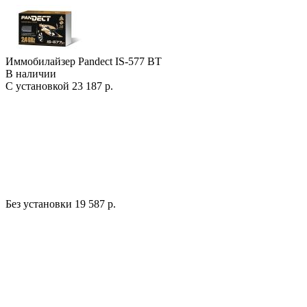
Иммобилайзер Pandect IS-577 BT
В наличии
С установкой
23 187 р.
Без установки
19 587 р.