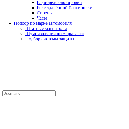
Радиореле блокировки
Реле удалённой блокировки
Сирены
Часы
Подбор по марке автомобиля
Штатные магнитолы
Шумоизоляция по марке авто
Подбор системы защиты