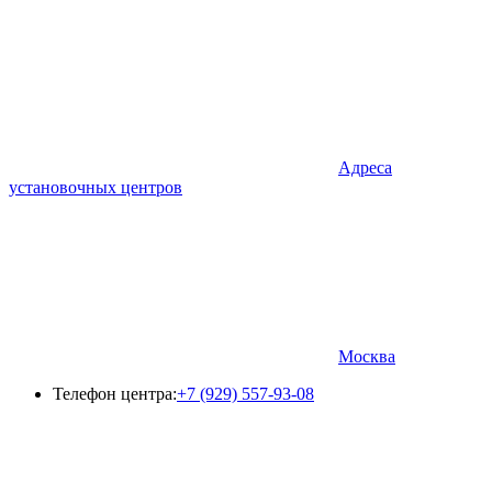
Адреса
установочных центров
Москва
Телефон центра:
+7 (929) 557-93-08