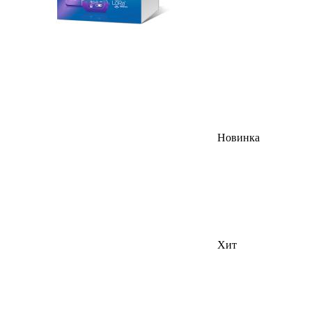
Новинка
Хит