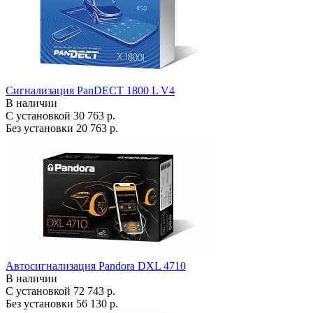
Сигнализация PanDECT 1800 L V4
В наличии
С установкой
30 763 р.
Без установки
20 763 р.
Автосигнализация Pandora DXL 4710
В наличии
С установкой
72 743 р.
Без установки
56 130 р.