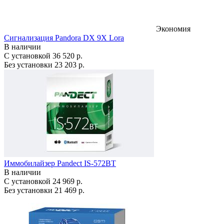
Экономия
Сигнализация Pandora DX 9X Lora
В наличии
С установкой
36 520 р.
Без установки
23 203 р.
Иммобилайзер Pandect IS-572BT
В наличии
С установкой
24 969 р.
Без установки
21 469 р.