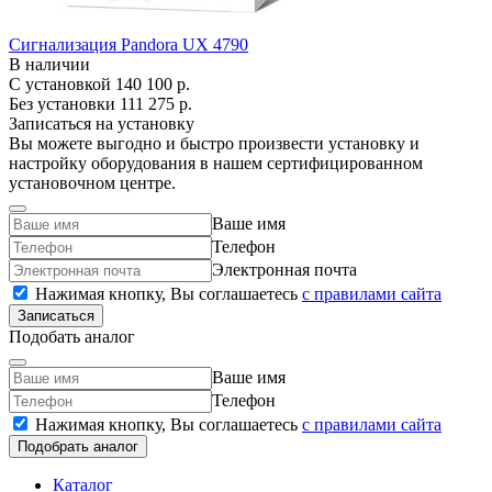
Сигнализация Pandora UX 4790
В наличии
С установкой
140 100 р.
Без установки
111 275 р.
Записаться на установку
Вы можете выгодно и быстро произвести установку и
настройку оборудования в нашем сертифицированном
установочном центре.
Ваше имя
Телефон
Электронная почта
Нажимая кнопку, Вы соглашаетесь
c правилами сайта
Записаться
Подобать аналог
Ваше имя
Телефон
Нажимая кнопку, Вы соглашаетесь
c правилами сайта
Подобрать аналог
Каталог