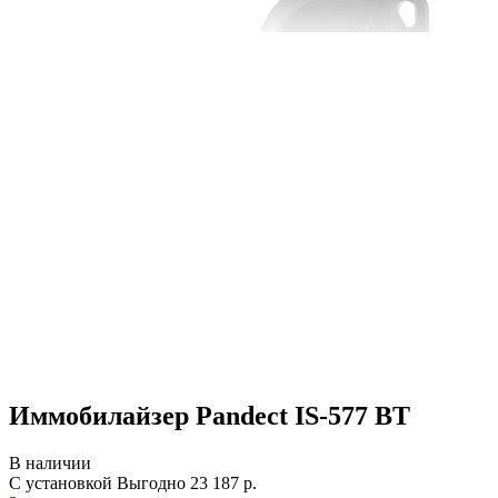
Иммобилайзер Pandect IS-577 BT
В наличии
С установкой
Выгодно
23 187 р.