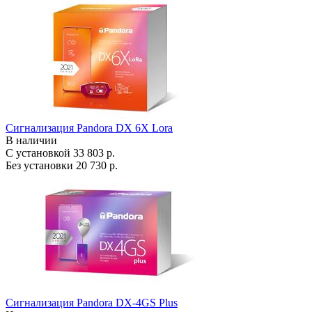
Сигнализация Pandora DX 6X Lora
В наличии
С установкой
33 803 р.
Без установки
20 730 р.
Сигнализация Pandora DX-4GS Plus