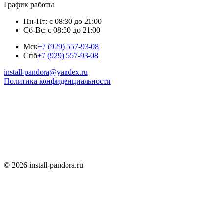
График работы
Пн-Пт: с 08:30 до 21:00
Сб-Вс: с 08:30 до 21:00
Мск
+7 (929) 557-93-08
Спб
+7 (929) 557-93-08
install-pandora@yandex.ru
Политика конфиденциальности
© 2026 install-pandora.ru