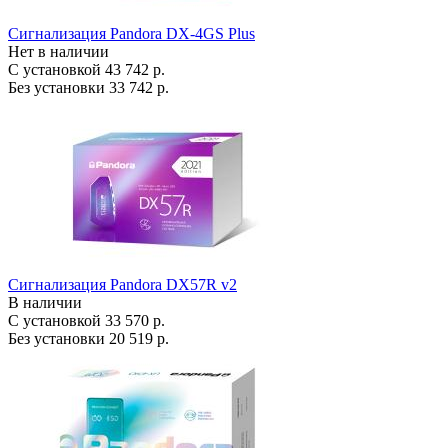
Сигнализация Pandora DX-4GS Plus
Нет в наличии
С установкой
43 742 р.
Без установки
33 742 р.
Сигнализация Pandora DX57R v2
В наличии
С установкой
33 570 р.
Без установки
20 519 р.