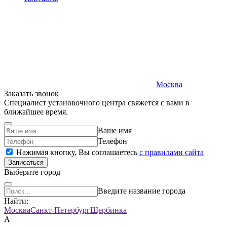
Москва
Заказать звонок
Специалист установочного центра свяжется с вами в
ближайшее время.
Ваше имя
Телефон
Нажимая кнопку, Вы соглашаетесь
c правилами сайта
Записаться
Выберите город
Введите название города
Найти:
Москва
Санкт-Петербург
Щербинка
А