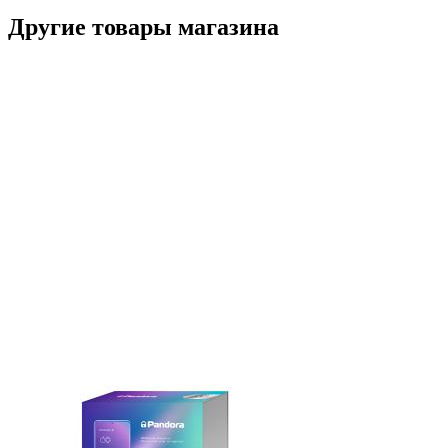
Другие товары магазина