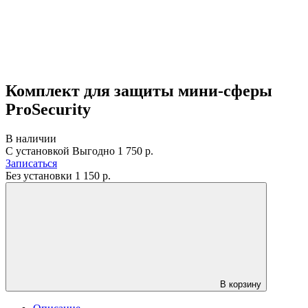
Комплект для защиты мини-сферы
ProSecurity
В наличии
С установкой
Выгодно
1 750 р.
Записаться
Без установки
1 150
р.
В корзину