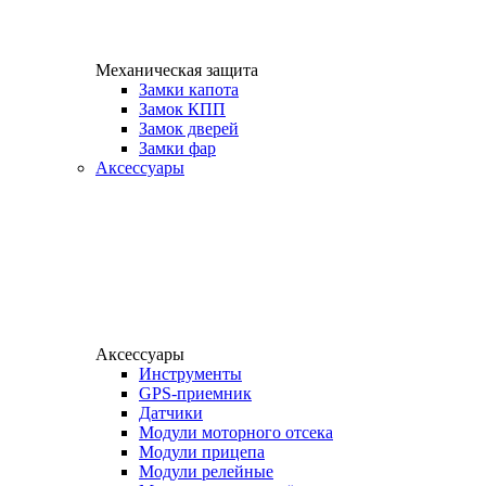
Механическая защита
Замки капота
Замок КПП
Замок дверей
Замки фар
Аксессуары
Аксессуары
Инструменты
GPS-приемник
Датчики
Модули моторного отсека
Модули прицепа
Модули релейные