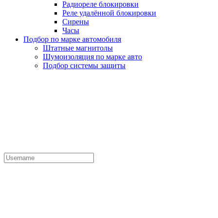
Радиореле блокировки
Реле удалённой блокировки
Сирены
Часы
Подбор по марке автомобиля
Штатные магнитолы
Шумоизоляция по марке авто
Подбор системы защиты