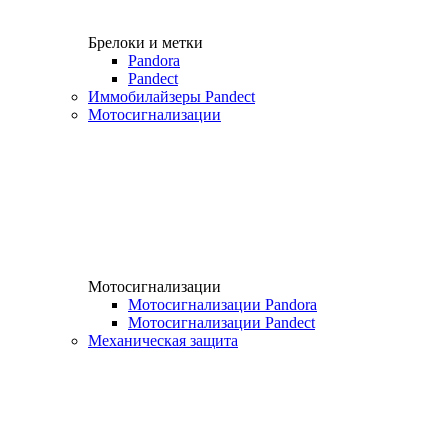
Брелоки и метки
Pandora
Pandect
Иммобилайзеры Pandect
Мотосигнализации
Мотосигнализации
Мотосигнализации Pandora
Мотосигнализации Pandect
Механическая защита