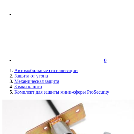
0
Автомобильные сигнализации
Защита от угона
Механическая защита
Замки капота
Комплект для защиты мини-сферы ProSecurity