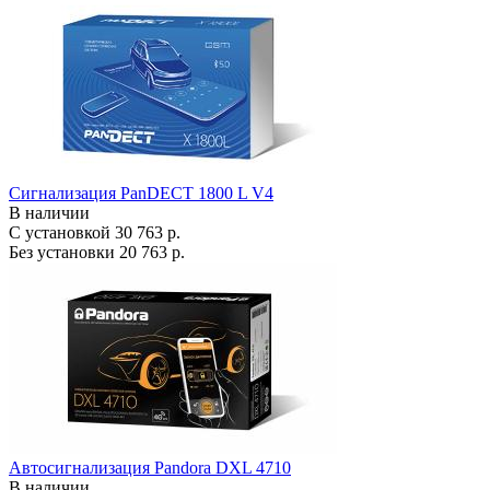
Сигнализация PanDECT 1800 L V4
В наличии
С установкой
30 763 р.
Без установки
20 763 р.
Автосигнализация Pandora DXL 4710
В наличии