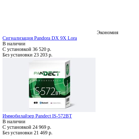
Экономия
Сигнализация Pandora DX 9X Lora
В наличии
С установкой
36 520 р.
Без установки
23 203 р.
Иммобилайзер Pandect IS-572BT
В наличии
С установкой
24 969 р.
Без установки
21 469 р.