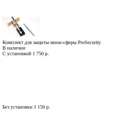
Комплект для защиты мини-сферы ProSecurity
В наличии
С установкой
1 750 р.
Без установки
1 150 р.