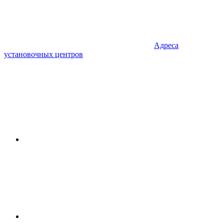
Адреса
установочных центров