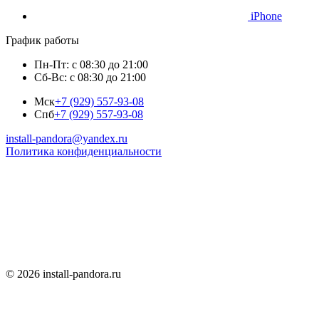
iPhone
График работы
Пн-Пт: с 08:30 до 21:00
Сб-Вс: с 08:30 до 21:00
Мск
+7 (929) 557-93-08
Спб
+7 (929) 557-93-08
install-pandora@yandex.ru
Политика конфиденциальности
© 2026 install-pandora.ru