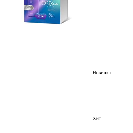
Новинка
Хит