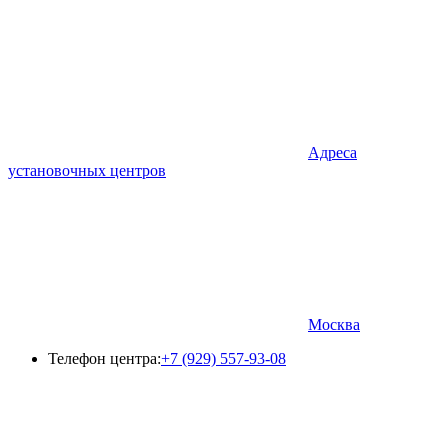
Адреса
установочных центров
Москва
Телефон центра:
+7 (929) 557-93-08