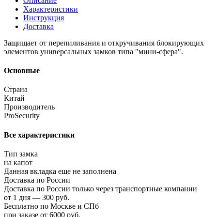
Описание
Характеристики
Инструкция
Доставка
Защищает от перепиливания и откручивания блокирующих
элементов универсальных замков типа "мини-сфера".
Основные
Страна
Китай
Производитель
ProSecurity
Все характеристики
Тип замка
на капот
Данная вкладка еще не заполнена
Доставка по России
Доставка по России только через транспортные компании
от 1 дня — 300 руб.
Бесплатно по Москве и СПб
при заказе от 6000 руб.