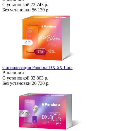
С установкой
72 743 р.
Без установки
56 130 р.
Сигнализация Pandora DX 6X Lora
В наличии
С установкой
33 803 р.
Без установки
20 730 р.