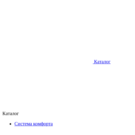
Каталог
Каталог
Система комфорта