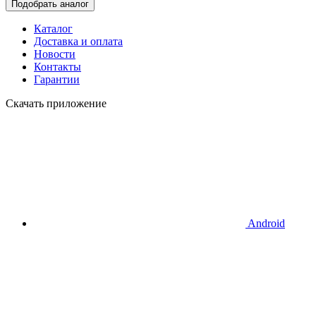
Подобрать аналог
Каталог
Доставка и оплата
Новости
Контакты
Гарантии
Скачать приложение
Android