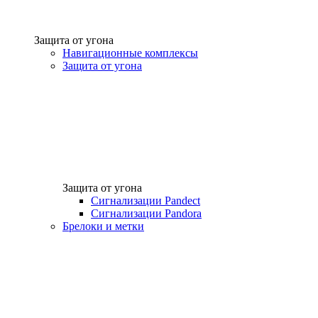
Защита от угона
Навигационные комплексы
Защита от угона
Защита от угона
Сигнализации Pandect
Сигнализации Pandora
Брелоки и метки