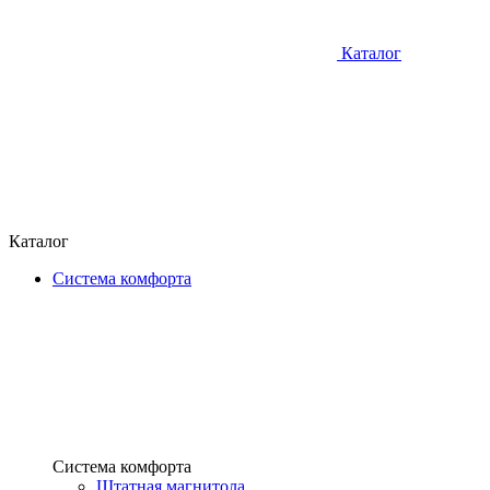
Каталог
Каталог
Система комфорта
Система комфорта
Штатная магнитола