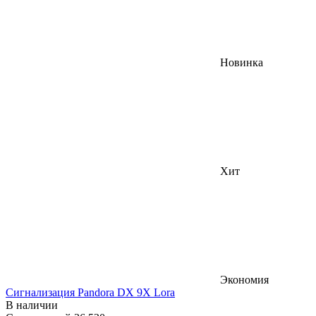
Новинка
Хит
Экономия
Сигнализация Pandora DX 9X Lora
В наличии