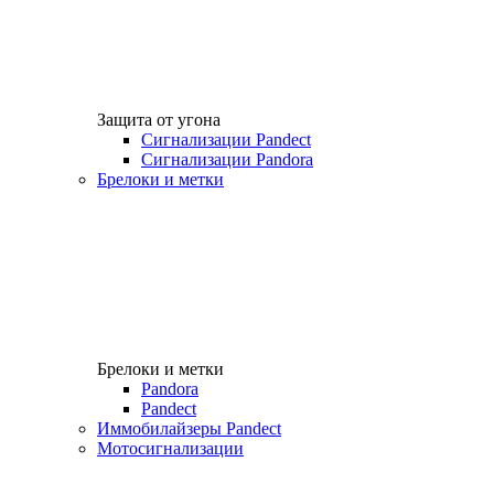
Защита от угона
Сигнализации Pandect
Сигнализации Pandora
Брелоки и метки
Брелоки и метки
Pandora
Pandect
Иммобилайзеры Pandect
Мотосигнализации