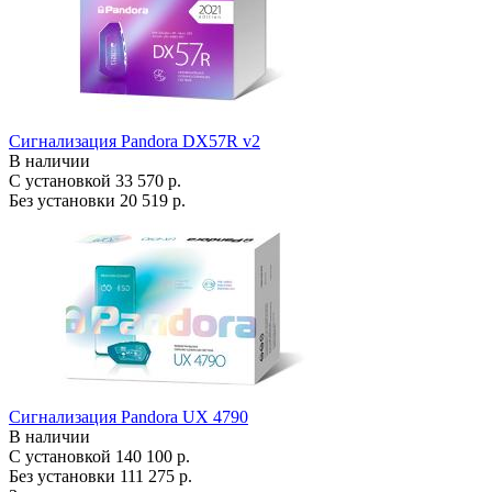
Сигнализация Pandora DX57R v2
В наличии
С установкой
33 570 р.
Без установки
20 519 р.
Сигнализация Pandora UX 4790
В наличии
С установкой
140 100 р.
Без установки
111 275 р.