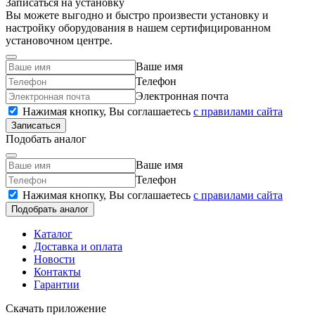
Записаться на установку
Вы можете выгодно и быстро произвести установку и
настройку оборудования в нашем сертифицированном
установочном центре.
Ваше имя
Телефон
Электронная почта
Нажимая кнопку, Вы соглашаетесь
c правилами сайта
Записаться
Подобать аналог
Ваше имя
Телефон
Нажимая кнопку, Вы соглашаетесь
c правилами сайта
Подобрать аналог
Каталог
Доставка и оплата
Новости
Контакты
Гарантии
Скачать приложение