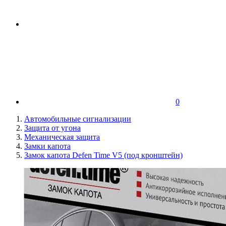
0
Автомобильные сигнализации
Защита от угона
Механическая защита
Замки капота
Замок капота Defen Time V5 (под кронштейн)