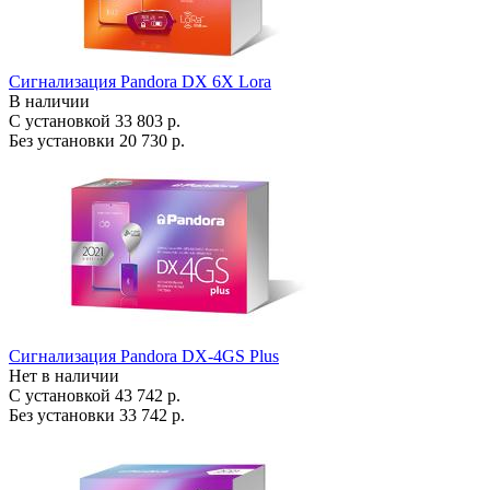
Сигнализация Pandora DX 6X Lora
В наличии
С установкой
33 803 р.
Без установки
20 730 р.
Сигнализация Pandora DX-4GS Plus
Нет в наличии
С установкой
43 742 р.
Без установки
33 742 р.