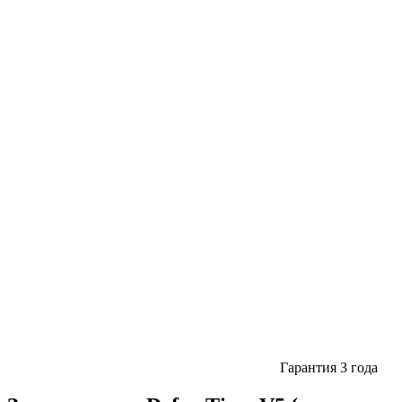
Гарантия 3 года