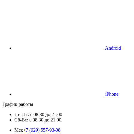
Android
iPhone
График работы
Пн-Пт: с 08:30 до 21:00
Сб-Вс: с 08:30 до 21:00
Мск
+7 (929) 557-93-08