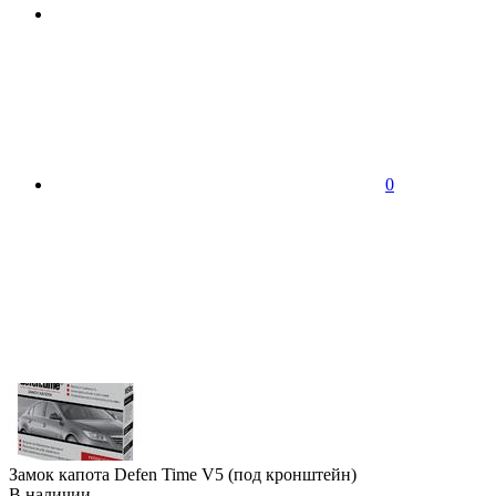
0
Замок капота Defen Time V5 (под кронштейн)
В наличии