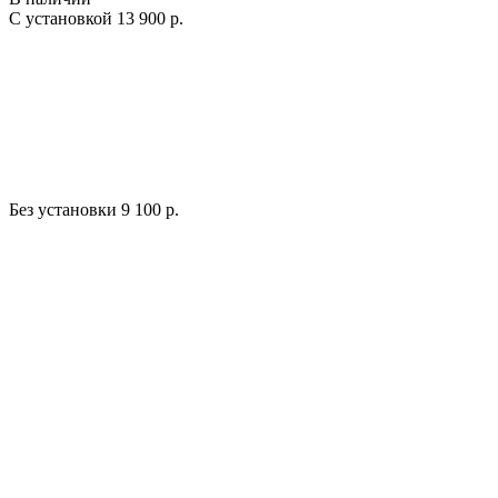
С установкой
13 900 р.
Без установки
9 100 р.