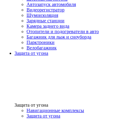
Автозапуск автомобиля
Видеорегистратор
Шумоизоляция
Зарядные станции
Камера заднего вида
Отопители и подогреватели в авто
Багажник для лыж и сноуборда
Парктроники
Велобагажник
Защита от угона
Защита от угона
Навигационные комплексы
Защита от угона