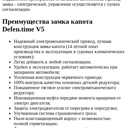
замка - электрический, управление осуществляется с пульта
сигнализации.
Преимущества замка капота
Defen.time V5
Надежный электромеханический привод, лучшая
конструкция замка капота (14 летний опыт
производства и эксплуатации в суровых климатических
условиях);
Легко добавить к любой сигнализации;
Удобен в эксплуатации, работает автоматически при
запирании автомобиля;
Усиленная конструкция червячного привода;
100% контроль качества основных деталей редуктора;
Повышенное тяговое усилие электромеханического
редуктора;
Инновационная муфта передачи момента вращения от
электро двигателя;
Защита электродвигателя от перегрева и перегрузки;
Улучшенная система страховочного троса;
Пыле-влагозащищенный корпус с возможностью
полной герметизации;