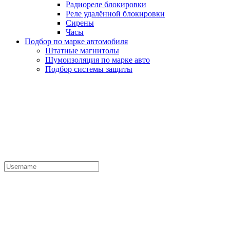
Радиореле блокировки
Реле удалённой блокировки
Сирены
Часы
Подбор по марке автомобиля
Штатные магнитолы
Шумоизоляция по марке авто
Подбор системы защиты