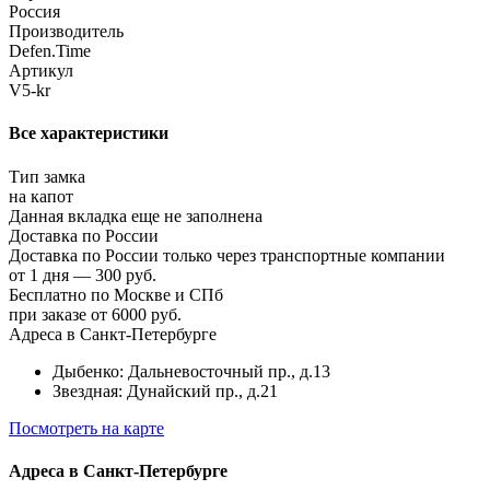
Россия
Производитель
Defen.Time
Артикул
V5-kr
Все характеристики
Тип замка
на капот
Данная вкладка еще не заполнена
Доставка по России
Доставка по России только через транспортные компании
от 1 дня — 300 руб.
Бесплатно по Москве и СПб
при заказе от 6000 руб.
Адреса в Санкт-Петербурге
Дыбенко: Дальневосточный пр., д.13
Звездная: Дунайский пр., д.21
Посмотреть на карте
Адреса в Санкт-Петербурге