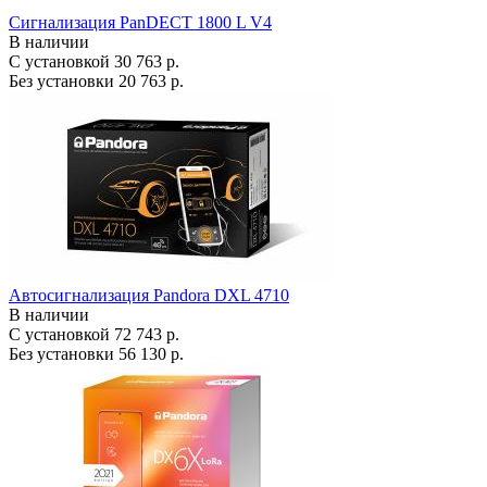
Сигнализация PanDECT 1800 L V4
В наличии
С установкой
30 763 р.
Без установки
20 763 р.
Автосигнализация Pandora DXL 4710
В наличии
С установкой
72 743 р.
Без установки
56 130 р.