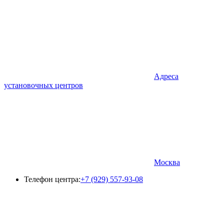
Адреса
установочных центров
Москва
Телефон центра:
+7 (929) 557-93-08