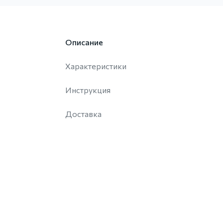
Описание
Характеристики
Инструкция
Доставка