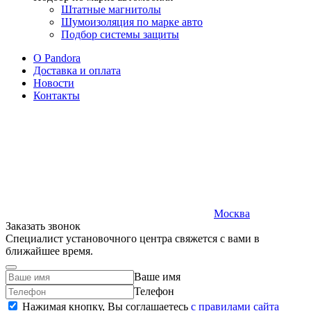
Штатные магнитолы
Шумоизоляция по марке авто
Подбор системы защиты
O Pandora
Доставка и оплата
Новости
Контакты
Москва
Заказать звонок
Специалист установочного центра свяжется с вами в
ближайшее время.
Ваше имя
Телефон
Нажимая кнопку, Вы соглашаетесь
c правилами сайта