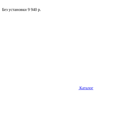
Без установки
9 940 р.
Каталог