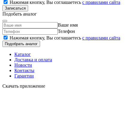
Нажимая кнопку, Вы соглашаетесь
c правилами сайта
Записаться
Подобать аналог
Ваше имя
Телефон
Нажимая кнопку, Вы соглашаетесь
c правилами сайта
Подобрать аналог
Каталог
Доставка и оплата
Новости
Контакты
Гарантии
Скачать приложение