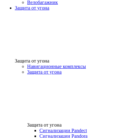
Велобагажник
Защита от угона
Защита от угона
Навигационные комплексы
Защита от угона
Защита от угона
Сигнализации Pandect
Сигнализации Pandora