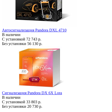
Автосигнализация Pandora DXL 4710
В наличии
С установкой
72 743 р.
Без установки
56 130 р.
Сигнализация Pandora DX 6X Lora
В наличии
С установкой
33 803 р.
Без установки
20 730 р.