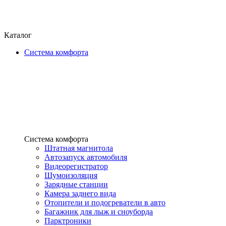
Каталог
Система комфорта
Система комфорта
Штатная магнитола
Автозапуск автомобиля
Видеорегистратор
Шумоизоляция
Зарядные станции
Камера заднего вида
Отопители и подогреватели в авто
Багажник для лыж и сноуборда
Парктроники