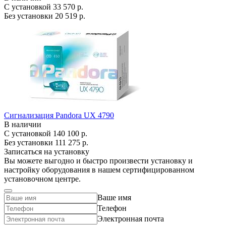
С установкой
33 570 р.
Без установки
20 519 р.
Сигнализация Pandora UX 4790
В наличии
С установкой
140 100 р.
Без установки
111 275 р.
Записаться на установку
Вы можете выгодно и быстро произвести установку и
настройку оборудования в нашем сертифицированном
установочном центре.
Ваше имя
Телефон
Электронная почта