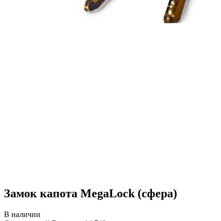
Замок капота MegaLock (сфера)
В наличии