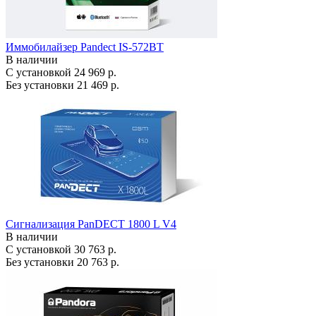
Иммобилайзер Pandect IS-572BT
В наличии
С установкой
24 969 р.
Без установки
21 469 р.
Сигнализация PanDECT 1800 L V4
В наличии
С установкой
30 763 р.
Без установки
20 763 р.