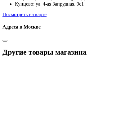
Кунцево: ул. 4-ая Запрудная, 9с1
Посмотреть на карте
Адреса в Москве
Другие товары магазина