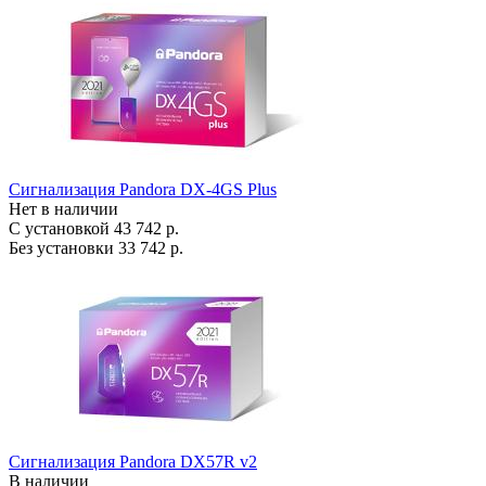
Сигнализация Pandora DX-4GS Plus
Нет в наличии
С установкой
43 742 р.
Без установки
33 742 р.
Сигнализация Pandora DX57R v2
В наличии