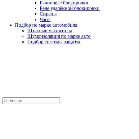
Радиореле блокировки
Реле удалённой блокировки
Сирены
Часы
Подбор по марке автомобиля
Штатные магнитолы
Шумоизоляция по марке авто
Подбор системы защиты