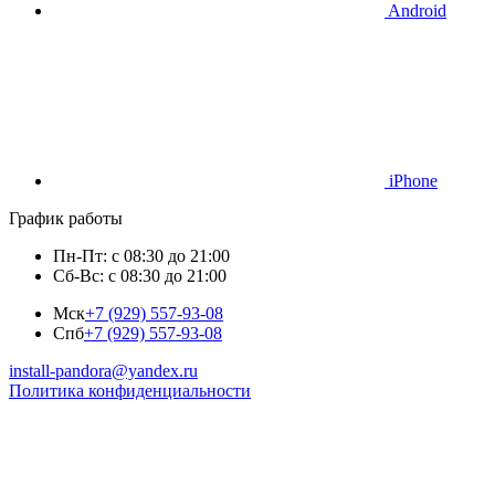
Android
iPhone
График работы
Пн-Пт: с 08:30 до 21:00
Сб-Вс: с 08:30 до 21:00
Мск
+7 (929) 557-93-08
Спб
+7 (929) 557-93-08
install-pandora@yandex.ru
Политика конфиденциальности