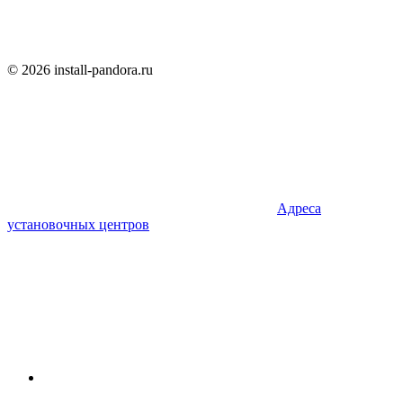
© 2026 install-pandora.ru
Адреса
установочных центров