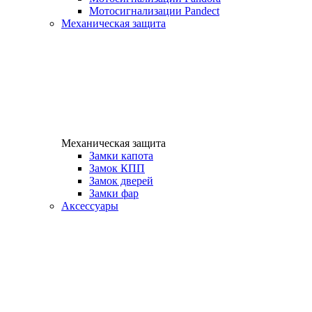
Мотосигнализации Pandect
Механическая защита
Механическая защита
Замки капота
Замок КПП
Замок дверей
Замки фар
Аксессуары