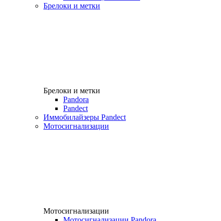
Брелоки и метки
Брелоки и метки
Pandora
Pandect
Иммобилайзеры Pandect
Мотосигнализации
Мотосигнализации
Мотосигнализации Pandora