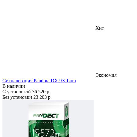
Хит
Экономия
Сигнализация Pandora DX 9X Lora
В наличии
С установкой
36 520 р.
Без установки
23 203 р.