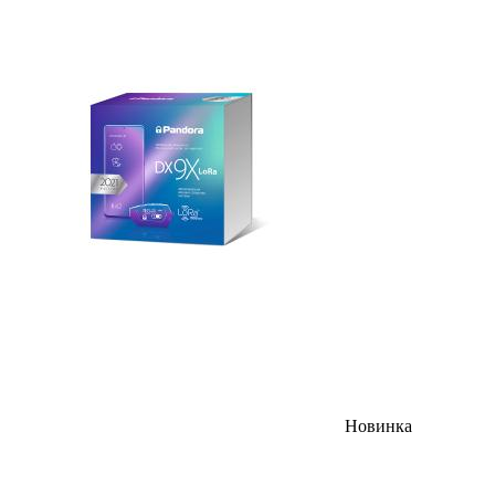
Новинка