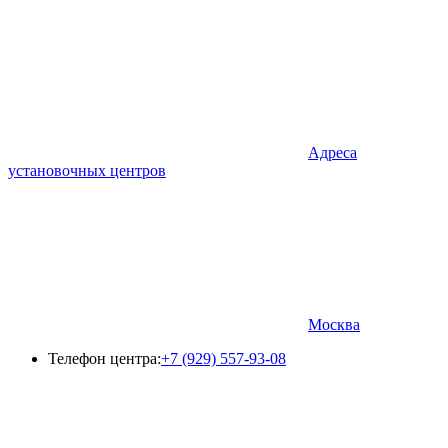
Адреса
установочных центров
Москва
Телефон центра:
+7 (929) 557-93-08