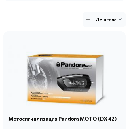
Дешевле
Мотосигнализация Pandora MOTO (DX 42)