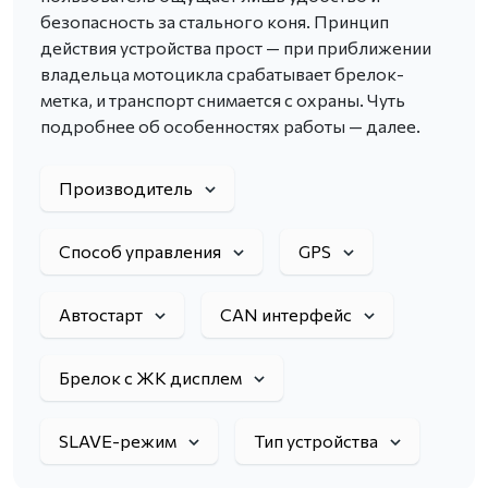
безопасность за стального коня. Принцип
действия устройства прост — при приближении
владельца мотоцикла срабатывает брелок-
метка, и транспорт снимается с охраны. Чуть
подробнее об особенностях работы — далее.
Производитель
Способ управления
GPS
Автостарт
CAN интерфейс
Брелок с ЖК дисплем
SLAVE-режим
Тип устройства