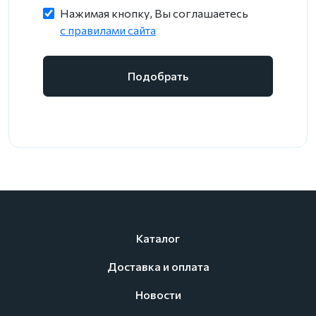
Нажимая кнопку, Вы соглашаетесь
c правилами сайта
Подобрать
Каталог
Доставка и оплата
Новости