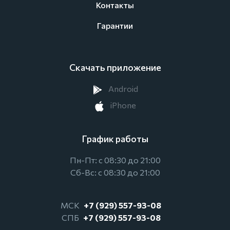
Контакты
Гарантии
Скачать приложение
Android
iPhone
График работы
Пн-Пт: с 08:30 до 21:00
Сб-Вс: с 08:30 до 21:00
МСК
+7 (929) 557-93-08
СПБ
+7 (929) 557-93-08