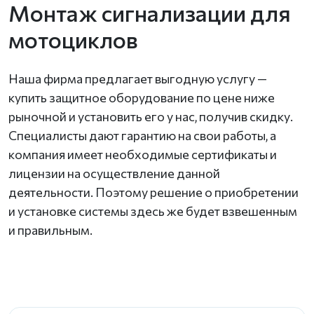
Монтаж сигнализации для
мотоциклов
Наша фирма предлагает выгодную услугу —
купить защитное оборудование по цене ниже
рыночной и установить его у нас, получив скидку.
Специалисты дают гарантию на свои работы, а
компания имеет необходимые сертификаты и
лицензии на осуществление данной
деятельности. Поэтому решение о приобретении
и установке системы здесь же будет взвешенным
и правильным.