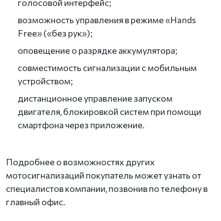
голосовой интерфейс;
возможность управления в режиме «Hands
Free» («без рук»);
оповещение о разрядке аккумулятора;
совместимость сигнализации с мобильным
устройством;
дистанционное управление запуском
двигателя, блокировкой систем при помощи
смартфона через приложение.
Подробнее о возможностях других
мотосигнализаций покупатель может узнать от
специалистов компании, позвонив по телефону в
главный офис.