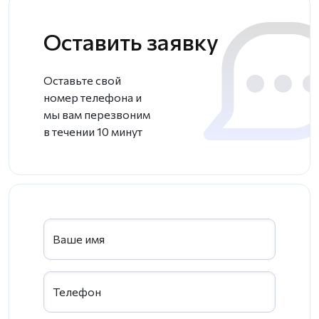
Оставить заявку
Оставьте свой
номер телефона и
мы вам перезвоним
в течении 10 минут
Ваше имя
Телефон