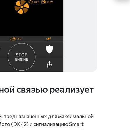
ной связью реализует
й, предназначенных для максимальной
ото (DX 42) и сигнализацию Smart