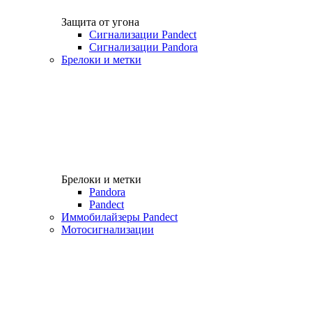
Защита от угона
Сигнализации Pandect
Сигнализации Pandora
Брелоки и метки
Брелоки и метки
Pandora
Pandect
Иммобилайзеры Pandect
Мотосигнализации