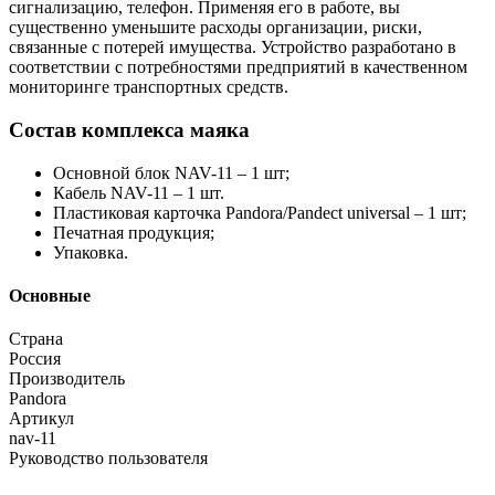
сигнализацию, телефон. Применяя его в работе, вы
существенно уменьшите расходы организации, риски,
связанные с потерей имущества. Устройство разработано в
соответствии с потребностями предприятий в качественном
мониторинге транспортных средств.
Состав комплекса маяка
Основной блок NAV-11 – 1 шт;
Кабель NAV-11 – 1 шт.
Пластиковая карточка Pandora/Pandect universal – 1 шт;
Печатная продукция;
Упаковка.
Основные
Страна
Россия
Производитель
Pandora
Артикул
nav-11
Руководство пользователя