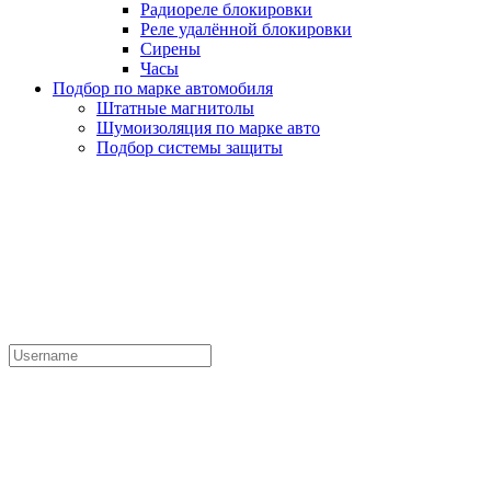
Радиореле блокировки
Реле удалённой блокировки
Сирены
Часы
Подбор по марке автомобиля
Штатные магнитолы
Шумоизоляция по марке авто
Подбор системы защиты