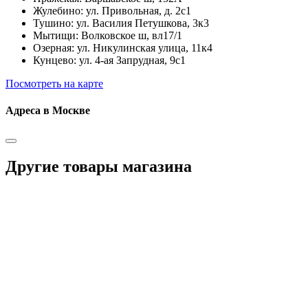
Жулебино: ул. Привольная, д. 2с1
Тушино: ул. Василия Петушкова, 3к3
Мытищи: Волковское ш, вл17/1
Озерная: ул. Никулинская улица, 11к4
Кунцево: ул. 4-ая Запрудная, 9с1
Посмотреть на карте
Адреса в Москве
Другие товары магазина