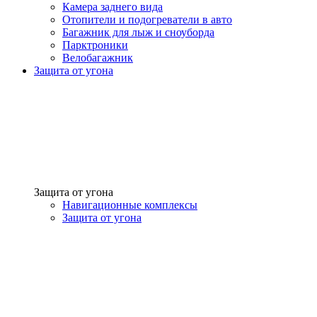
Камера заднего вида
Отопители и подогреватели в авто
Багажник для лыж и сноуборда
Парктроники
Велобагажник
Защита от угона
Защита от угона
Навигационные комплексы
Защита от угона