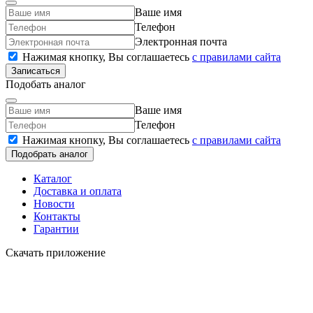
Ваше имя
Телефон
Электронная почта
Нажимая кнопку, Вы соглашаетесь
c правилами сайта
Записаться
Подобать аналог
Ваше имя
Телефон
Нажимая кнопку, Вы соглашаетесь
c правилами сайта
Подобрать аналог
Каталог
Доставка и оплата
Новости
Контакты
Гарантии
Скачать приложение