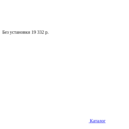
Без установки
19 332 р.
Каталог