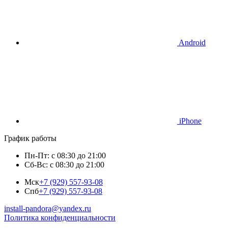
Android
iPhone
График работы
Пн-Пт: с 08:30 до 21:00
Сб-Вс: с 08:30 до 21:00
Мск
+7 (929) 557-93-08
Спб
+7 (929) 557-93-08
install-pandora@yandex.ru
Политика конфиденциальности