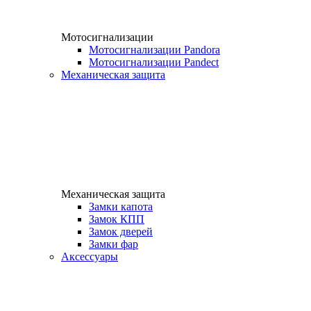
Мотосигнализации
Мотосигнализации Pandora
Мотосигнализации Pandect
Механическая защита
Механическая защита
Замки капота
Замок КПП
Замок дверей
Замки фар
Аксессуары