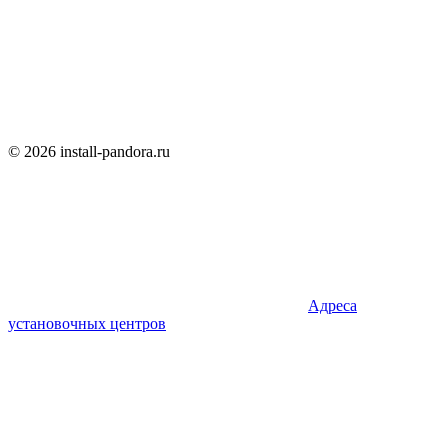
© 2026 install-pandora.ru
Адреса
установочных центров