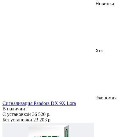
Новинка
Хит
Экономия
Сигнализация Pandora DX 9X Lora
В наличии
С установкой
36 520 р.
Без установки
23 203 р.