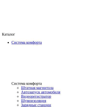
Каталог
Система комфорта
Система комфорта
Штатная магнитола
Автозапуск автомобиля
Видеорегистратор
Шумоизоляция
Зарядные станции