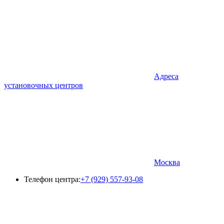
Адреса
установочных центров
Москва
Телефон центра:
+7 (929) 557-93-08