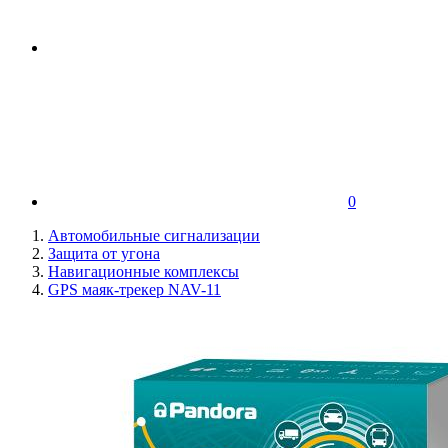
0
Автомобильные сигнализации
Защита от угона
Навигационные комплексы
GPS маяк-трекер NAV-11