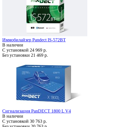
Иммобилайзер Pandect IS-572BT
В наличии
С установкой
24 969 р.
Без установки
21 469 р.
Сигнализация PanDECT 1800 L V4
В наличии
С установкой
30 763 р.
Без установки
20 763 р.