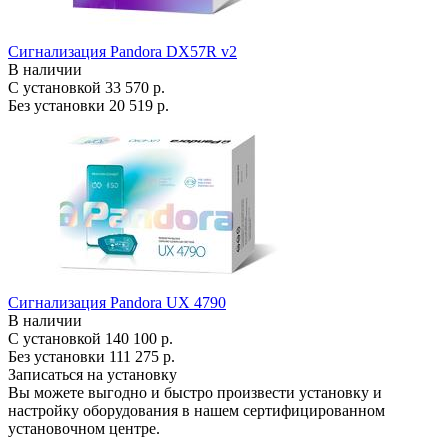
Сигнализация Pandora DX57R v2
В наличии
С установкой
33 570 р.
Без установки
20 519 р.
Сигнализация Pandora UX 4790
В наличии
С установкой
140 100 р.
Без установки
111 275 р.
Записаться на установку
Вы можете выгодно и быстро произвести установку и
настройку оборудования в нашем сертифицированном
установочном центре.