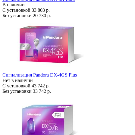
В наличии
С установкой
33 803 р.
Без установки
20 730 р.
Сигнализация Pandora DX-4GS Plus
Нет в наличии
С установкой
43 742 р.
Без установки
33 742 р.