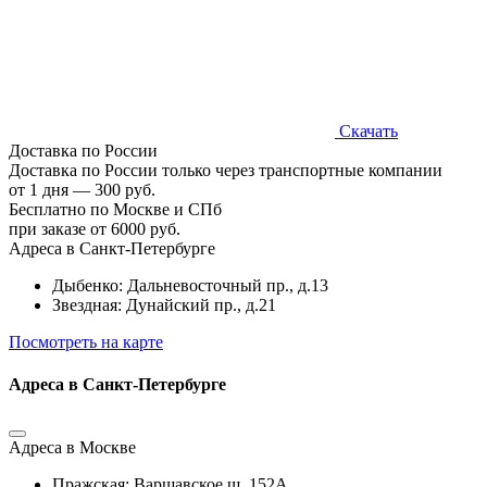
Скачать
Доставка по России
Доставка по России только через транспортные компании
от 1 дня — 300 руб.
Бесплатно по Москве и СПб
при заказе от 6000 руб.
Адреса в Санкт-Петербурге
Дыбенко: Дальневосточный пр., д.13
Звездная: Дунайский пр., д.21
Посмотреть на карте
Адреса в Санкт-Петербурге
Адреса в Москве
Пражская: Варшавское ш, 152А