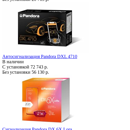
Автосигнализация Pandora DXL 4710
В наличии
С установкой
72 743 р.
Без установки
56 130 р.
Сигнализация Pandora DX 6X Lora