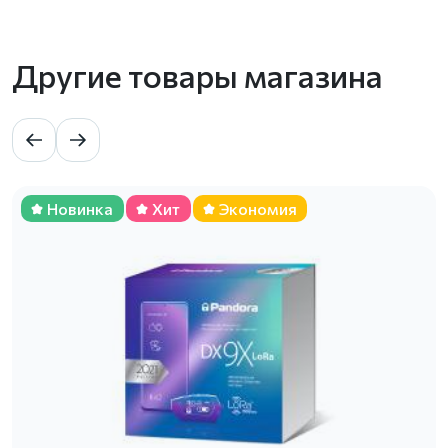
Другие товары магазина
Новинка
Хит
Экономия