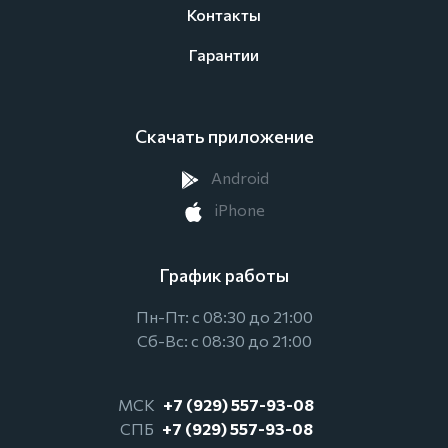
Контакты
Гарантии
Скачать приложение
Android
iPhone
График работы
Пн-Пт: с 08:30 до 21:00
Сб-Вс: с 08:30 до 21:00
МСК
+7 (929) 557-93-08
СПБ
+7 (929) 557-93-08