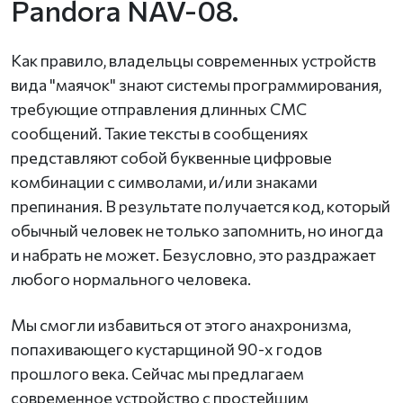
Pandora NAV-08.
Как правило, владельцы современных устройств
вида "маячок" знают системы программирования,
требующие отправления длинных СМС
сообщений. Такие тексты в сообщениях
представляют собой буквенные цифровые
комбинации с символами, и/или знаками
препинания. В результате получается код, который
обычный человек не только запомнить, но иногда
и набрать не может. Безусловно, это раздражает
любого нормального человека.
Мы смогли избавиться от этого анахронизма,
попахивающего кустарщиной 90-х годов
прошлого века. Сейчас мы предлагаем
современное устройство с простейшим