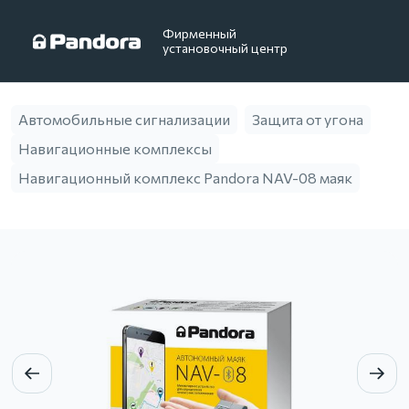
Фирменный
установочный центр
Автомобильные сигнализации
Защита от угона
Навигационные комплексы
Навигационный комплекс Pandora NAV-08 маяк