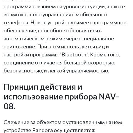
программированием на уровне интуиции, а также
возможностью управления с мобильного
телефона. Новое устройство имеет программное
обеспечение, способное обновляться в
автоматическом режиме через специальное
приложение. При этом используется вид и
настройки программы "Bluetooth". Кроме того,
соединение отличается большой скоростью,
безопасностью, и легкой управляемостью.
Принцип действия и
использование прибора NAV-
08.
Слежение за объектом с установленным на нем
устройстве Pandora осуществляется: