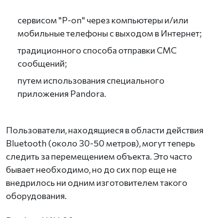
сервисом "P-on" через компьютеры и/или
мобильные телефоны с выходом в Интернет;
традиционного способа отправки СМС
сообщений;
путем использования специального
приложения Pandora.
Пользователи, находящиеся в области действия
Bluetooth (около 30-50 метров), могут теперь
следить за перемещением объекта. Это часто
бывает необходимо, но до сих пор еще не
внедрилось ни одним изготовителем такого
оборудования.