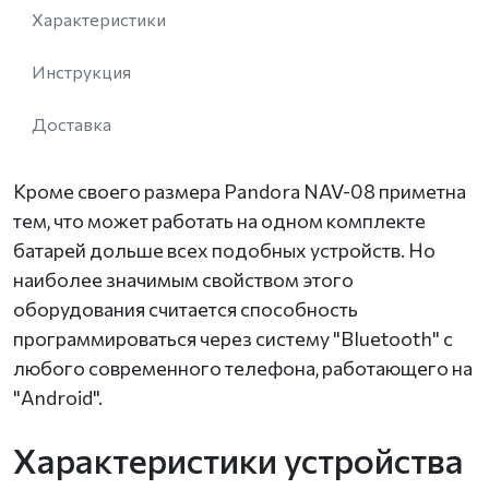
Характеристики
Инструкция
Доставка
Кроме своего размера Pandora NAV-08 приметна
тем, что может работать на одном комплекте
батарей дольше всех подобных устройств. Но
наиболее значимым свойством этого
оборудования считается способность
программироваться через систему "Bluetooth" с
любого современного телефона, работающего на
"Android".
Характеристики устройства