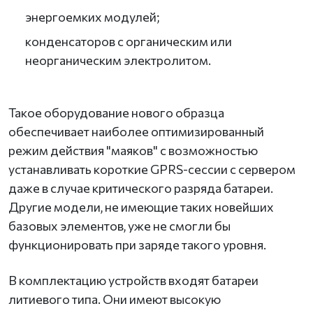
энергоемких модулей;
конденсаторов с органическим или
неорганическим электролитом.
Такое оборудование нового образца
обеспечивает наиболее оптимизированный
режим действия "маяков" с возможностью
устанавливать короткие GPRS-сессии с сервером
даже в случае критического разряда батареи.
Другие модели, не имеющие таких новейших
базовых элементов, уже не смогли бы
функционировать при заряде такого уровня.
В комплектацию устройств входят батареи
литиевого типа. Они имеют высокую