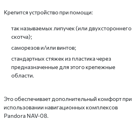
Крепится устройство при помощи:
так называемых липучек (или двухстороннего
скотча);
саморезов и/или винтов;
стандартных стяжек из пластика через
предназначенные для этого крепежные
области.
Это обеспечивает дополнительный комфорт при
использовании навигационных комплексов
Pandora NAV-08.