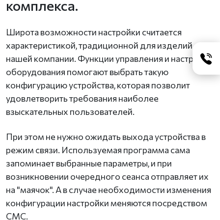
комплекса.
Широта возможности настройки считается
характеристикой, традиционной для изделий
нашей компании. Функции управления и настройка
оборудования помогают выбрать такую
конфигурацию устройства, которая позволит
удовлетворить требования наиболее
взыскательных пользователей.
При этом не нужно ожидать выхода устройства в
режим связи. Используемая программа сама
запоминает выбранные параметры, и при
возникновении очередного сеанса отправляет их
на "маячок". А в случае необходимости изменения
конфигурации настройки меняются посредством
СМС.