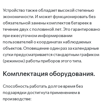
Устройство также обладает высокой степенью
экономичности. И может функционировать без
обязательной замены комплектов батареек в
течение двух с половиной лет. Это гарантировано
при ежесуточном информировании
пользователей о координатах наблюдаемых
объектов. Оповещение один раз за календарные
сутки предусматривается стандартным графиком
(режимом) работы приборов этого типа.
Комплектация оборудования.
Способность работать долгое время без
подзарядки достигнута применением в
производстве: