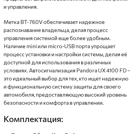
и управления.
Метка BT-760V обеспечивает надежное
распознавание владельца, делая процесс
управления системой еще более удобным.
Наличие mini или micro-USB порта упрощает
процесс установки и настройки системы, делая её
доступной для использования в различных
условиях. Автосигнализация Pandora UX 4100 FD –
это идеальный выбор для тех, кто ищет надежную
и функциональную систему защиты для своего
автомобиля, предоставляющую высокий уровень
безопасности и комфорта в управлении.
Комплектация: