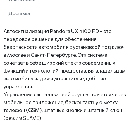
Доставка
Автосигнализация Pandora UX 4100 FD – это
передовое решение для обеспечения
безопасности автомобиля с установкой под ключ
в Москве и Санкт-Петербурге. Эта система
сочетает в себе широкий спектр современных
функций и технологий, предоставляя владельцам
автомобиля надежную защиту и удобство
управления.
Управление сигнализацией осуществляется через
мобильное приложение, бесконтактную метку,
телефон (GSM), штатные кнопки и штатный ключ
(режим SLAVE).