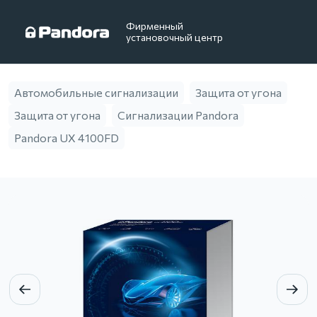
Фирменный
установочный центр
Автомобильные сигнализации
Защита от угона
Защита от угона
Сигнализации Pandora
Pandora UX 4100FD