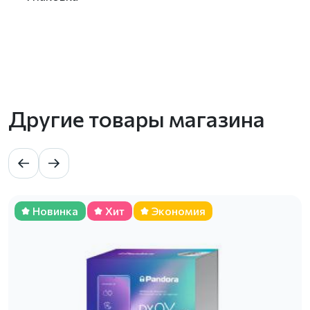
Другие товары магазина
Новинка
Хит
Экономия