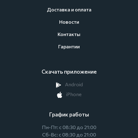
Доставка и оплата
Новости
Контакты
Гарантии
Скачать приложение
Android
iPhone
График работы
Пн-Пт: с 08:30 до 21:00
Сб-Вс: с 08:30 до 21:00