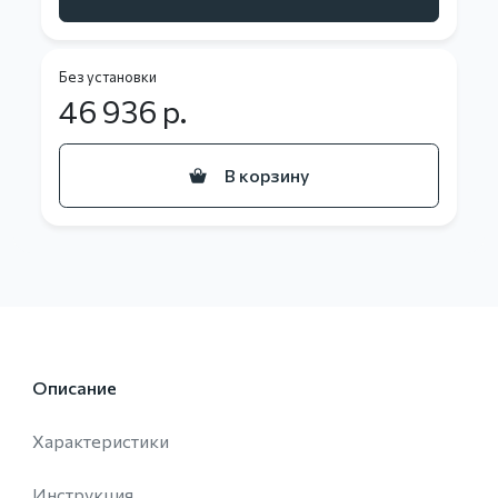
Без установки
46 936
р.
В корзину
Описание
Характеристики
Инструкция