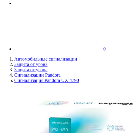
0
Автомобильные сигнализации
Защита от угона
Защита от угона
Сигнализации Pandora
Сигнализация Pandora UX 4790