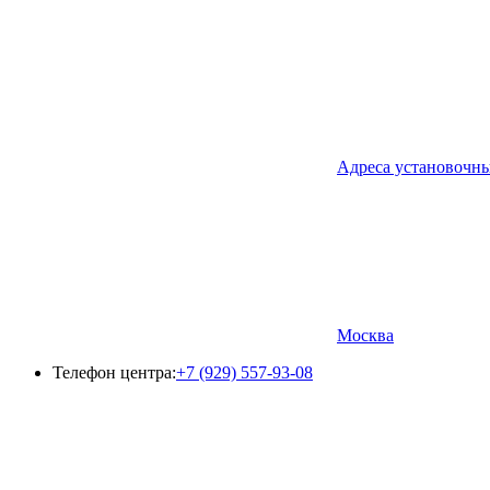
Адреса установочн
Москва
Телефон центра:
+7 (929) 557-93-08