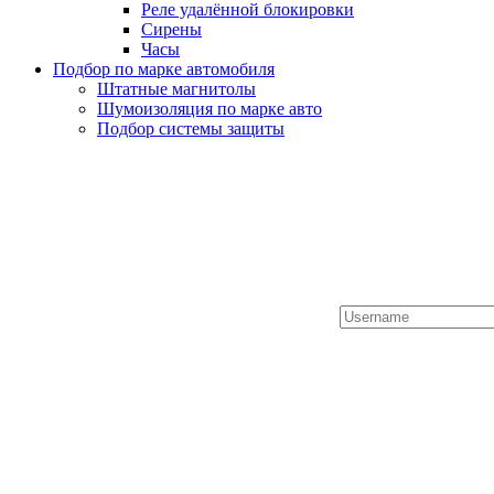
Реле удалённой блокировки
Сирены
Часы
Подбор по марке автомобиля
Штатные магнитолы
Шумоизоляция по марке авто
Подбор системы защиты